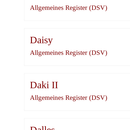
Allgemeines Register (DSV)
Daisy
Allgemeines Register (DSV)
Daki II
Allgemeines Register (DSV)
Dalles