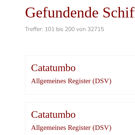
Gefundende Schif
Treffer: 101 bis 200 von 32715
Catatumbo
Allgemeines Register (DSV)
Catatumbo
Allgemeines Register (DSV)