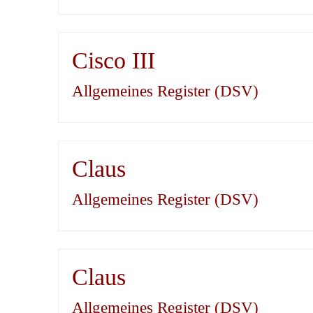
Cisco III
Allgemeines Register (DSV)
Claus
Allgemeines Register (DSV)
Claus
Allgemeines Register (DSV)