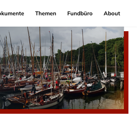
okumente
Themen
Fundbüro
About