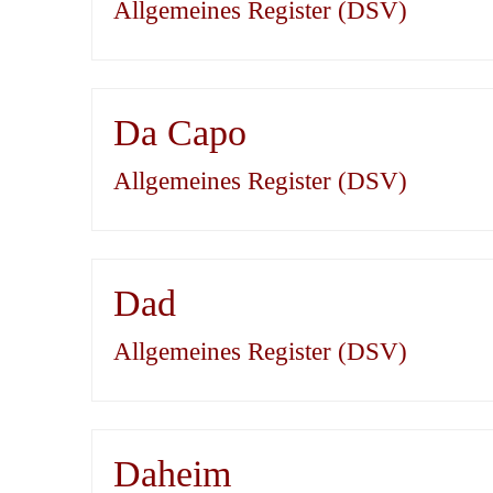
Allgemeines Register (DSV)
Da Capo
Allgemeines Register (DSV)
Dad
Allgemeines Register (DSV)
Daheim