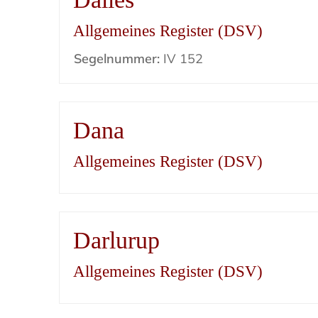
Allgemeines Register (DSV)
Segelnummer:
IV 152
Dana
Allgemeines Register (DSV)
Darlurup
Allgemeines Register (DSV)