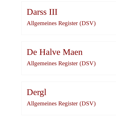
Darss III
Allgemeines Register (DSV)
De Halve Maen
Allgemeines Register (DSV)
Dergl
Allgemeines Register (DSV)