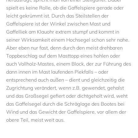
spielt es keine Rolle, ob die Gaffelspiere gerade oder
leicht gekrümmt ist. Durch das Steilstellen der
Gaffelspiere ist der Winkel zwischen Mast und
Gaffelliek am Klauohr extrem stumpf und kommt in
seiner Wirksamkeit einem Hochsegel schon sehr nahe.
Aber eben nur fast, denn durch den meist drehbaren
Toppbeschlag auf dem Masttopp eines hohlen oder
auch Vollholz-Mastes, einem Block, der zur Führung des
dann innen im Mast laufenden Piekfalls – oder
entsprechend auch außen – dient und gleichzeitig die
Zugrichtung verändert, wenn z.B. gewendet, gehalst
und das Großsegel gefiert oder dichtgeholt wird, weht
das Gaffelsegel durch die Schräglage des Bootes bei
Wind und das Gewicht der Gaffelspiere, vor allem der
obere Teil, meist weit aus.