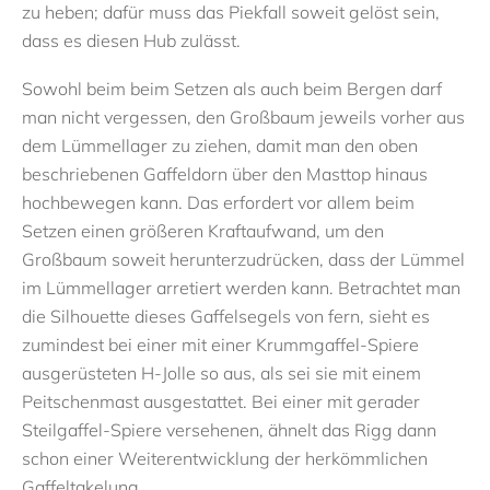
zu heben; dafür muss das Piekfall soweit gelöst sein,
dass es diesen Hub zulässt.
Sowohl beim beim Setzen als auch beim Bergen darf
man nicht vergessen, den Großbaum jeweils vorher aus
dem Lümmellager zu ziehen, damit man den oben
beschriebenen Gaffeldorn über den Masttop hinaus
hochbewegen kann. Das erfordert vor allem beim
Setzen einen größeren Kraftaufwand, um den
Großbaum soweit herunterzudrücken, dass der Lümmel
im Lümmellager arretiert werden kann. Betrachtet man
die Silhouette dieses Gaffelsegels von fern, sieht es
zumindest bei einer mit einer Krummgaffel-Spiere
ausgerüsteten H-Jolle so aus, als sei sie mit einem
Peitschenmast ausgestattet. Bei einer mit gerader
Steilgaffel-Spiere versehenen, ähnelt das Rigg dann
schon einer Weiterentwicklung der herkömmlichen
Gaffeltakelung.