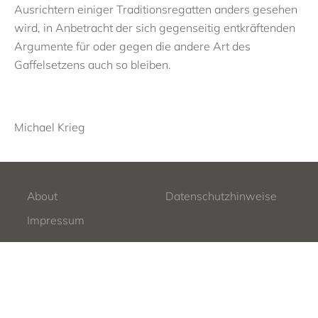
Ausrichtern einiger Traditionsregatten anders gesehen
wird, in Anbetracht der sich gegenseitig entkräftenden
Argumente für oder gegen die andere Art des
Gaffelsetzens auch so bleiben.
Michael Krieg
About
Datenschutzhinweise
Impressum