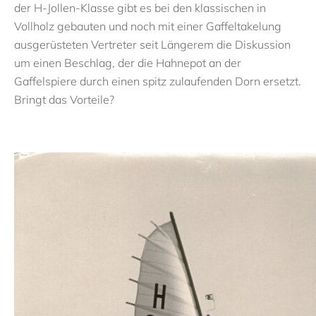
der H-Jollen-Klasse gibt es bei den klassischen in
Vollholz gebauten und noch mit einer Gaffeltakelung
ausgerüsteten Vertreter seit Längerem die Diskussion
um einen Beschlag, der die Hahnepot an der
Gaffelspiere durch einen spitz zulaufenden Dorn ersetzt.
Bringt das Vorteile?