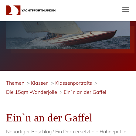
Themen
Klassen
Klassenportraits
Die 15qm Wanderjolle
Ein`n an der Gaffel
Ein`n an der Gaffel
Neuartiger Beschlag? Ein Dorn ersetzt die Hahnepot In