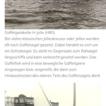
Gaffelgetakelte H-Jolle (H80)
Bei vielen klassischen Jollenkreuzer oder Jollen werden
oft noch Gaffelsegel gesetzt. Dabei handelt es sich um
ein Schratsegel. Es steht im Gegensatz zum Rahsegel
längsschiffs und kann senkrecht gesetzt werden. Das
Gaffelliek wird in eine bewegliche Gaffelspiere
eingezogen bzw. angereiht, die dann zum
Hinausstrecken des oberen Teils des Gaffelsegels dient.