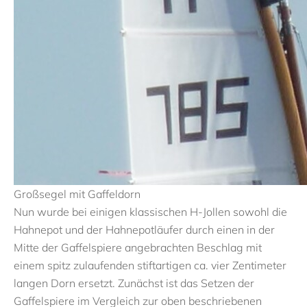
Großsegel mit Gaffeldorn
Nun wurde bei einigen klassischen H-Jollen sowohl die
Hahnepot und der Hahnepotläufer durch einen in der
Mitte der Gaffelspiere angebrachten Beschlag mit
einem spitz zulaufenden stiftartigen ca. vier Zentimeter
langen Dorn ersetzt. Zunächst ist das Setzen der
Gaffelspiere im Vergleich zur oben beschriebenen