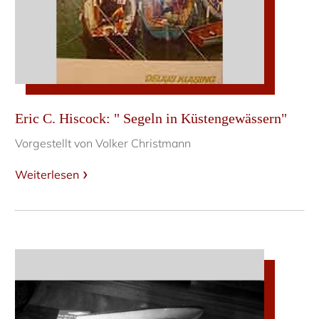
Eric C. Hiscock: " Segeln in Küstengewässern"
Vorgestellt von Volker Christmann
Weiterlesen