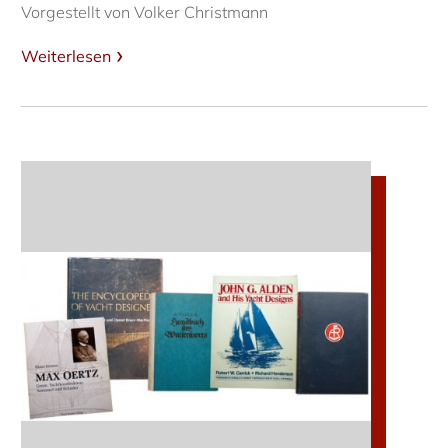
Vorgestellt von Volker Christmann
Weiterlesen