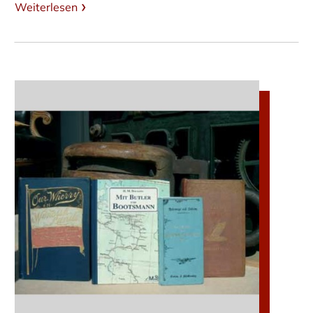
Weiterlesen