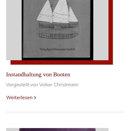
Instandhaltung von Booten
Vorgestellt von Volker Christmann
Weiterlesen