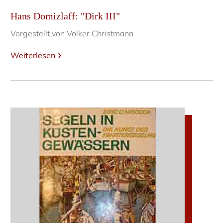
Hans Domizlaff: "Dirk III"
Vorgestellt von Volker Christmann
Weiterlesen