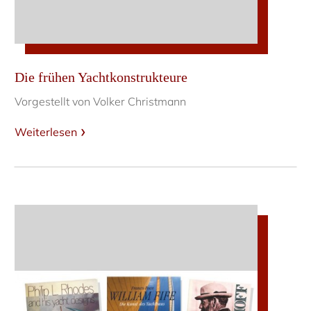
Die frühen Yachtkonstrukteure
Vorgestellt von Volker Christmann
Weiterlesen