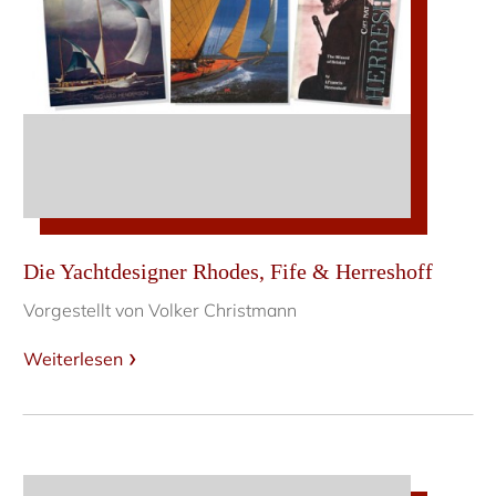
Die Yachtdesigner Rhodes, Fife & Herreshoff
Vorgestellt von Volker Christmann
Weiterlesen