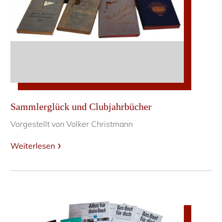
Sammlerglück und Clubjahrbücher
Vorgestellt von Volker Christmann
Weiterlesen