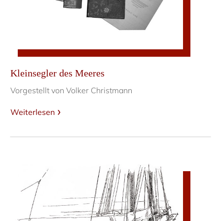
Kleinsegler des Meeres
Vorgestellt von Volker Christmann
Weiterlesen