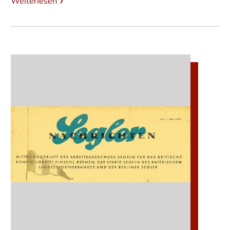
Weiterlesen