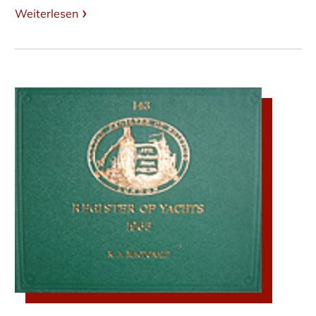
Weiterlesen