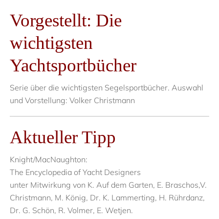
Vorgestellt: Die
wichtigsten
Yachtsportbücher
Serie über die wichtigsten Segelsportbücher. Auswahl
und Vorstellung: Volker Christmann
Aktueller Tipp
Knight/MacNaughton:
The Encyclopedia of Yacht Designers
unter Mitwirkung von K. Auf dem Garten, E. Braschos,V.
Christmann, M. König, Dr. K. Lammerting, H. Rührdanz,
Dr. G. Schön, R. Volmer, E. Wetjen.