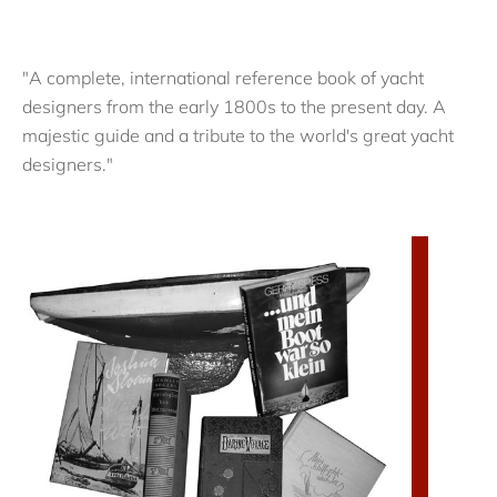
"A complete, international reference book of yacht
designers from the early 1800s to the present day. A
majestic guide and a tribute to the world's great yacht
designers."