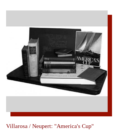
Villarosa / Neupert: "America's Cup"