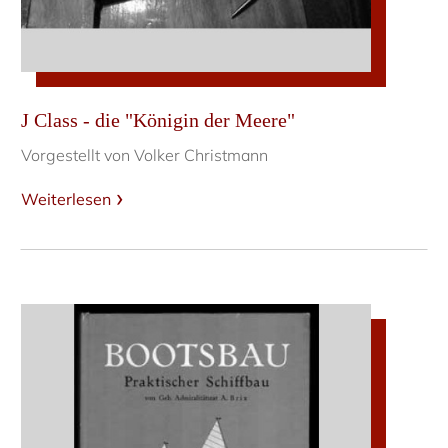
J Class - die "Königin der Meere"
Vorgestellt von Volker Christmann
Weiterlesen