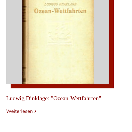
Ludwig Dinklage: "Ozean-Wettfahrten"
Weiterlesen