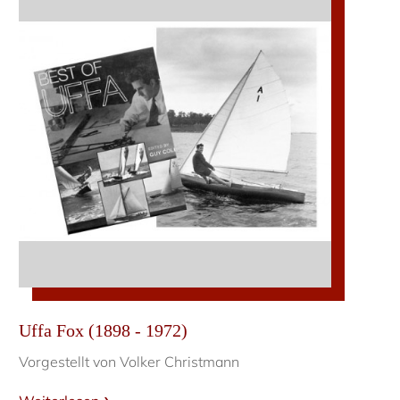
Uffa Fox (1898 - 1972)
Vorgestellt von Volker Christmann