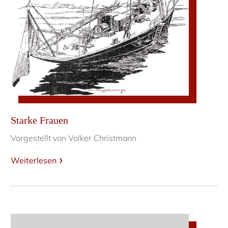
Starke Frauen
Vorgestellt von Volker Christmann
Weiterlesen