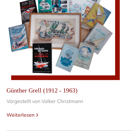
Günther Grell (1912 - 1963)
Vorgestellt von Volker Christmann
Weiterlesen