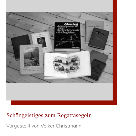
Schöngeistiges zum Regattasegeln
Vorgestellt von Volker Christmann