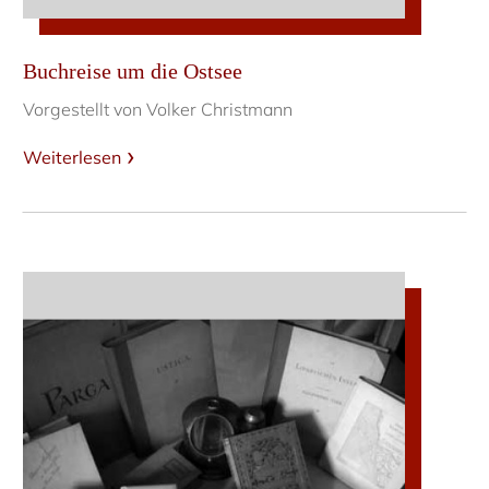
Buchreise um die Ostsee
Vorgestellt von Volker Christmann
Weiterlesen