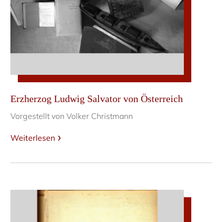
Erzherzog Ludwig Salvator von Österreich
Vorgestellt von Volker Christmann
Weiterlesen