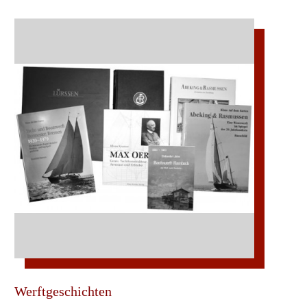
Werftgeschichten