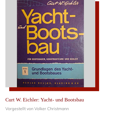
Curt W. Eichler: Yacht- und Bootsbau
Vorgestellt von Volker Christmann