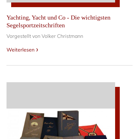
Yachting, Yacht und Co - Die wichtigsten
Segelsportzeitschriften
Vorgestellt von Volker Christmann
Weiterlesen