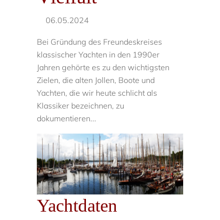
06.05.2024
Bei Gründung des Freundeskreises
klassischer Yachten in den 1990er
Jahren gehörte es zu den wichtigsten
Zielen, die alten Jollen, Boote und
Yachten, die wir heute schlicht als
Klassiker bezeichnen, zu
dokumentieren...
Yachtdaten