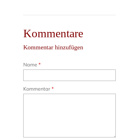
Kommentare
Kommentar hinzufügen
Name
Kommentar