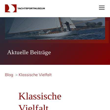
Aktuelle Beiträge
Blog
Klassische Vielfalt
Klassische
Vielfalt