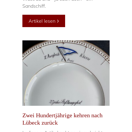
Sandschiff.
Artikel lesen
Zwei Hundertjährige kehren nach
Lübeck zurück