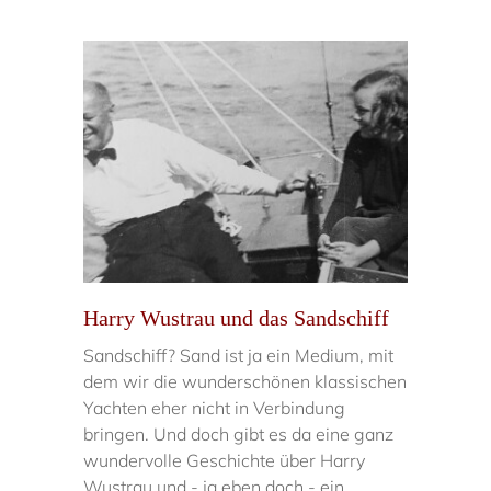
Harry Wustrau und das Sandschiff
Sandschiff? Sand ist ja ein Medium, mit
dem wir die wunderschönen klassischen
Yachten eher nicht in Verbindung
bringen. Und doch gibt es da eine ganz
wundervolle Geschichte über Harry
Wustrau und - ja eben doch - ein