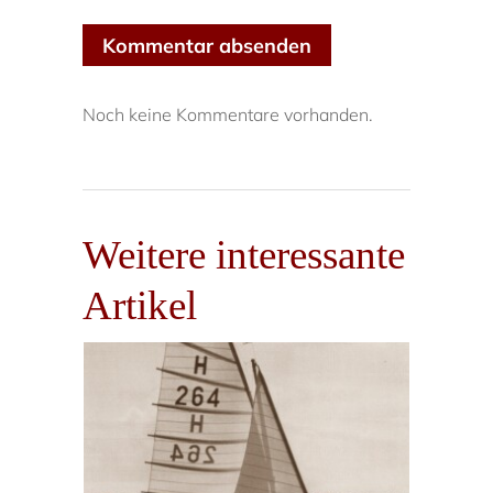
Kommentar absenden
Noch keine Kommentare vorhanden.
Weitere interessante
Artikel