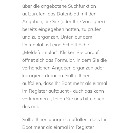
über die angebotene Suchfunktion
aufzurufen, das Datenblatt mit den
Angaben, die Sie (oder Ihre Voreigner)
bereits eingegeben hatten, zu prüfen
und zu ergänzen. Unten auf dem
Datenblatt ist eine Schaltfläche
„Meldeformular": Klicken Sie darauf,
öffnet sich das Formular, in dem Sie die
vorhandenen Angaben ergänzen oder
korrigieren können. Sollte Ihnen
auffallen, dass Ihr Boot mehr als einmal
im Register auftaucht - auch das kann
vorkommen -, teilen Sie uns bitte auch
das mit.
Sollte Ihnen übrigens auffallen, dass Ihr
Boot mehr als einmal im Register