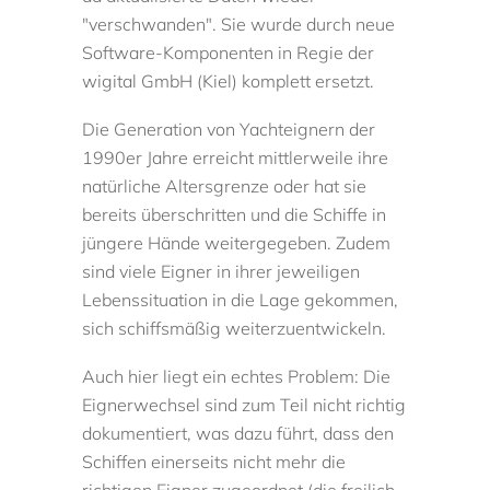
"verschwanden". Sie wurde durch neue
Software-Komponenten in Regie der
wigital GmbH (Kiel) komplett ersetzt.
Die Generation von Yachteignern der
1990er Jahre erreicht mittlerweile ihre
natürliche Altersgrenze oder hat sie
bereits überschritten und die Schiffe in
jüngere Hände weitergegeben. Zudem
sind viele Eigner in ihrer jeweiligen
Lebenssituation in die Lage gekommen,
sich schiffsmäßig weiterzuentwickeln.
Auch hier liegt ein echtes Problem: Die
Eignerwechsel sind zum Teil nicht richtig
dokumentiert, was dazu führt, dass den
Schiffen einerseits nicht mehr die