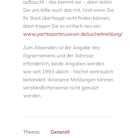
auftaucht - das kommt vor -, dann teilen
Sie uns bitte auch das mit. Und wenn Sie
Ihr Boot überhaupt nicht finden können,
dann tragen Sie es einfach neu ein:
www.yachtsportmuseum.de/suche/meldung/
Zum Absenden ist die Angabe des
Eignernamens und der Adresse
erforderlich, beide Angaben werden -
wie seit 1993 üblich - höchst vertraulich
behandelt. Anonyme Meldungen können
verständlicherweise nicht genutzt
werden.
Thema:
Generell