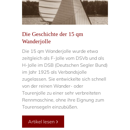
Die Geschichte der 15 qm
Wanderjolle
Die 15 qm Wanderjolle wurde etwa
zeitgleich als F-Jolle vom DSVb und als
H-Jolle im DSB (Deutschen Segler Bund)
im Jahr 1925 als Verbandsjolle
zugelassen. Sie entwickelte sich schnell
von der reinen Wander- oder
Tourenjolle zu einer sehr verbreiteten
Rennmaschine, ohne ihre Eignung zum
Tourensegeln einzubüßen.
Artikel lesen