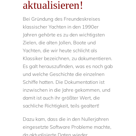
aktualisieren!
Bei Gründung des Freundeskreises
klassischer Yachten in den 1990er
Jahren gehörte es zu den wichtigsten
Zielen, die alten Jollen, Boote und
Yachten, die wir heute schlicht als
Klassiker bezeichnen, zu dokumentieren.
Es galt herauszufinden, was es noch gab
und welche Geschichte die einzelnen
Schiffe hatten. Die Dokumentation ist
inzwischen in die Jahre gekommen, und
damit ist auch ihr größter Wert, die
sachliche Richtigkeit, teils gealtert!
Dazu kam, dass die in den Nullerjahren
eingesetzte Software Probleme machte,
da aktualisierte Daten wieder