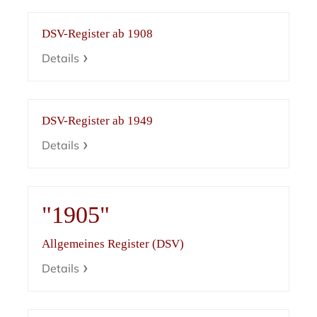
DSV-Register ab 1908
Details
DSV-Register ab 1949
Details
"1905"
Allgemeines Register (DSV)
Details