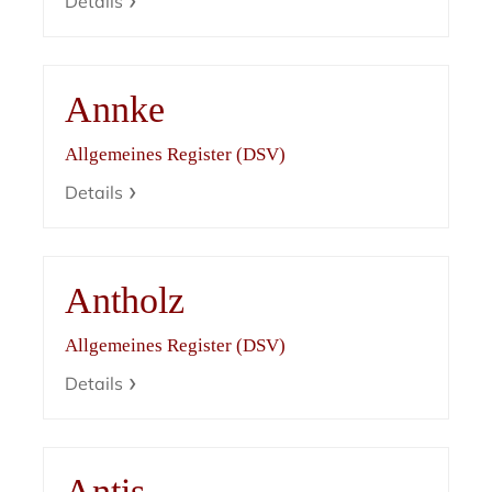
Details
Annke
Allgemeines Register (DSV)
Details
Antholz
Allgemeines Register (DSV)
Details
Antis