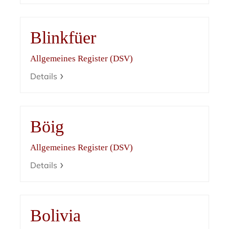
Blinkfüer
Allgemeines Register (DSV)
Details
Böig
Allgemeines Register (DSV)
Details
Bolivia