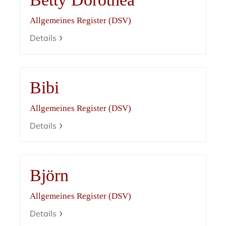
Allgemeines Register (DSV)
Details
Bibi
Allgemeines Register (DSV)
Details
Björn
Allgemeines Register (DSV)
Details