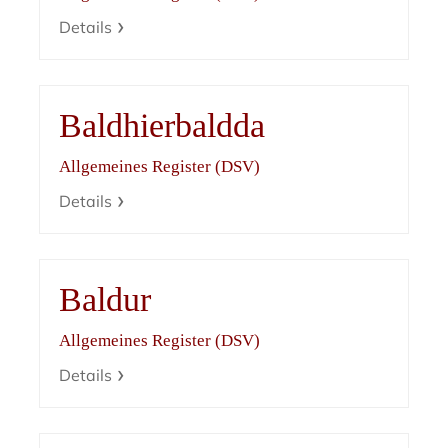
Details
Baldhierbaldda
Allgemeines Register (DSV)
Details
Baldur
Allgemeines Register (DSV)
Details