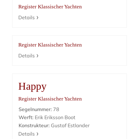
Register Klassischer Yachten
Details
Register Klassischer Yachten
Details
Happy
Register Klassischer Yachten
Segelnummer:
78
Werft:
Erik Eriksson Boot
Konstrukteur:
Gustaf Estlander
Details