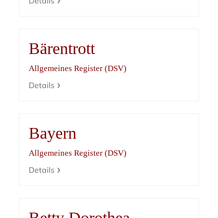
Details
Bärentrott
Allgemeines Register (DSV)
Details
Bayern
Allgemeines Register (DSV)
Details
Betty Dorothea