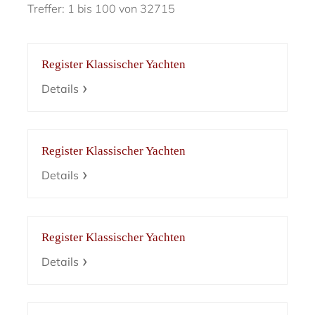
Treffer: 1 bis 100 von 32715
Register Klassischer Yachten
Details
Register Klassischer Yachten
Details
Register Klassischer Yachten
Details