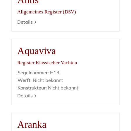
Allgemeines Register (DSV)
Details
Aquaviva
Register Klassischer Yachten
Segelnummer:
H13
Werft:
Nicht bekannt
Konstrukteur:
Nicht bekannt
Details
Aranka