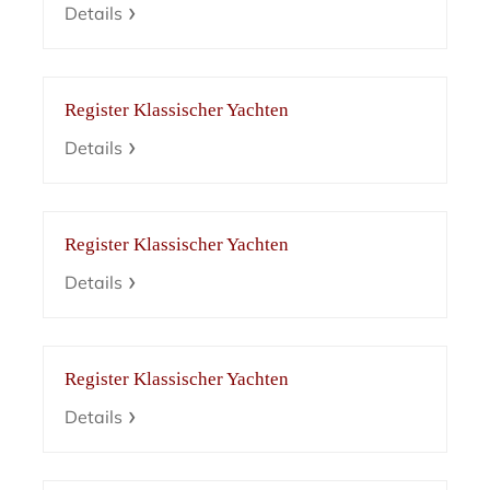
Details
Register Klassischer Yachten
Details
Register Klassischer Yachten
Details
Register Klassischer Yachten
Details