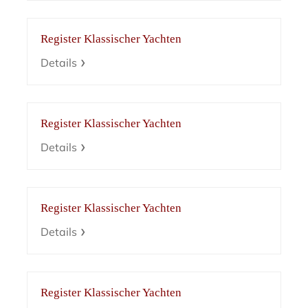
Register Klassischer Yachten
Details
Register Klassischer Yachten
Details
Register Klassischer Yachten
Details
Register Klassischer Yachten