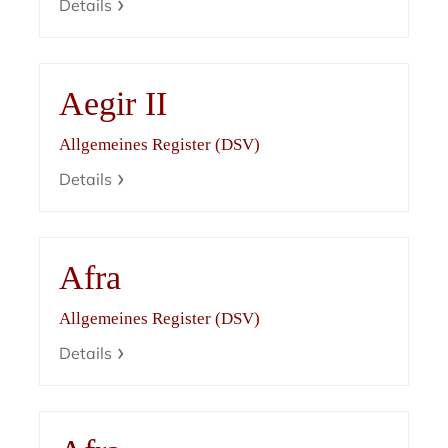
Details
Aegir II
Allgemeines Register (DSV)
Details
Afra
Allgemeines Register (DSV)
Details