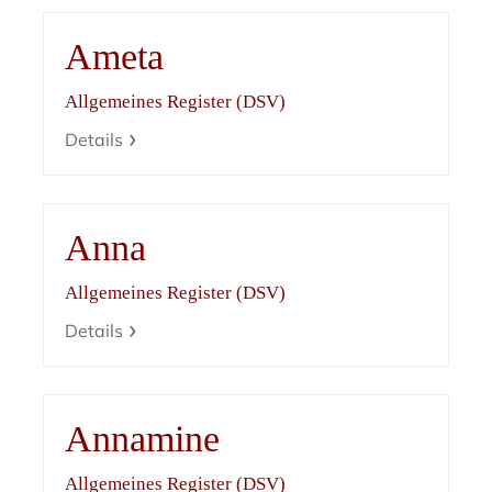
Ameta
Allgemeines Register (DSV)
Details
Anna
Allgemeines Register (DSV)
Details
Annamine
Allgemeines Register (DSV)