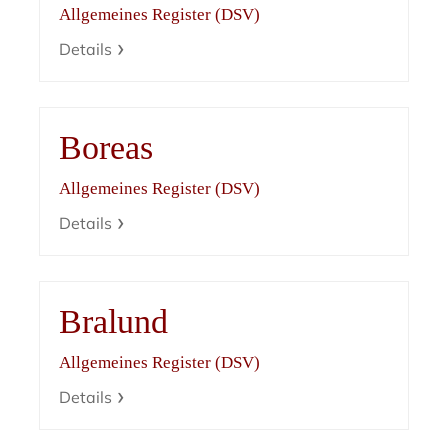
Allgemeines Register (DSV)
Details
Boreas
Allgemeines Register (DSV)
Details
Bralund
Allgemeines Register (DSV)
Details