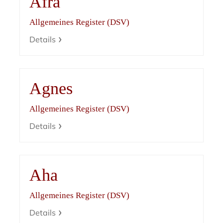
Afra
Allgemeines Register (DSV)
Details
Agnes
Allgemeines Register (DSV)
Details
Aha
Allgemeines Register (DSV)
Details