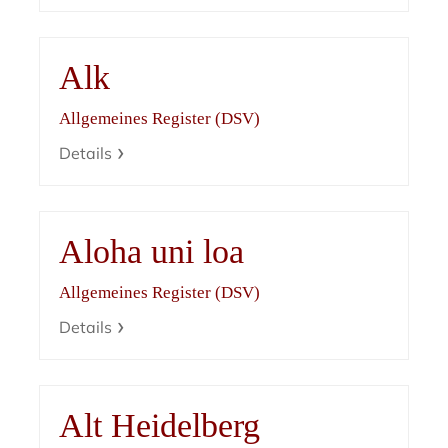
Alk
Allgemeines Register (DSV)
Details
Aloha uni loa
Allgemeines Register (DSV)
Details
Alt Heidelberg