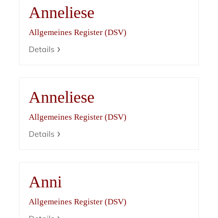
Anneliese
Allgemeines Register (DSV)
Details
Anneliese
Allgemeines Register (DSV)
Details
Anni
Allgemeines Register (DSV)