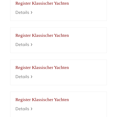
Register Klassischer Yachten
Details
Register Klassischer Yachten
Details
Register Klassischer Yachten
Details
Register Klassischer Yachten
Details