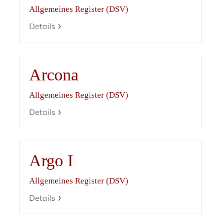
Allgemeines Register (DSV)
Details
Arcona
Allgemeines Register (DSV)
Details
Argo I
Allgemeines Register (DSV)
Details