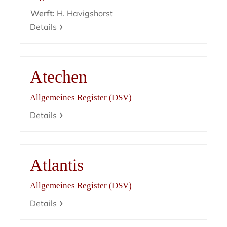
Werft:
H. Havigshorst
Details
Atechen
Allgemeines Register (DSV)
Details
Atlantis
Allgemeines Register (DSV)
Details