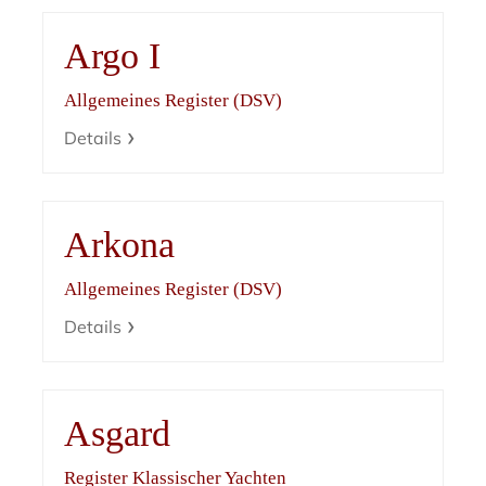
Argo I
Allgemeines Register (DSV)
Details
Arkona
Allgemeines Register (DSV)
Details
Asgard
Register Klassischer Yachten