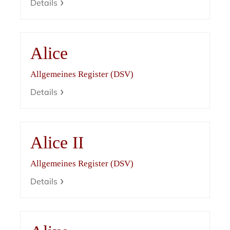
Details
Alice
Allgemeines Register (DSV)
Details
Alice II
Allgemeines Register (DSV)
Details