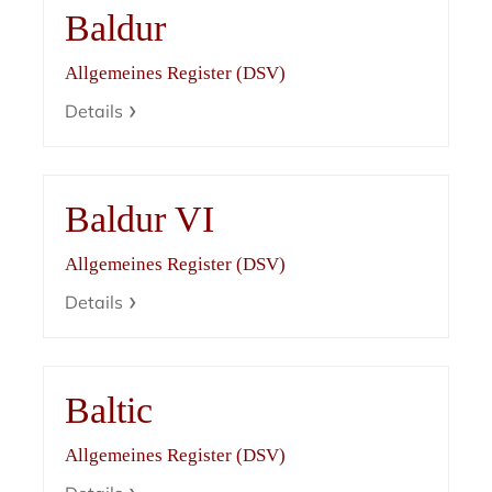
Baldur
Allgemeines Register (DSV)
Details
Baldur VI
Allgemeines Register (DSV)
Details
Baltic
Allgemeines Register (DSV)