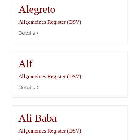
Alegreto
Allgemeines Register (DSV)
Details
Alf
Allgemeines Register (DSV)
Details
Ali Baba
Allgemeines Register (DSV)