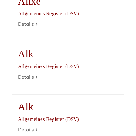
Alixe
Allgemeines Register (DSV)
Details
Alk
Allgemeines Register (DSV)
Details
Alk
Allgemeines Register (DSV)
Details