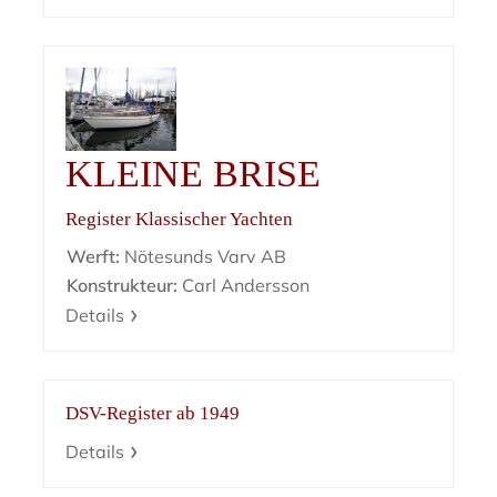
KLEINE BRISE
Register Klassischer Yachten
Werft:
Nötesunds Varv AB
Konstrukteur:
Carl Andersson
Details
DSV-Register ab 1949
Details