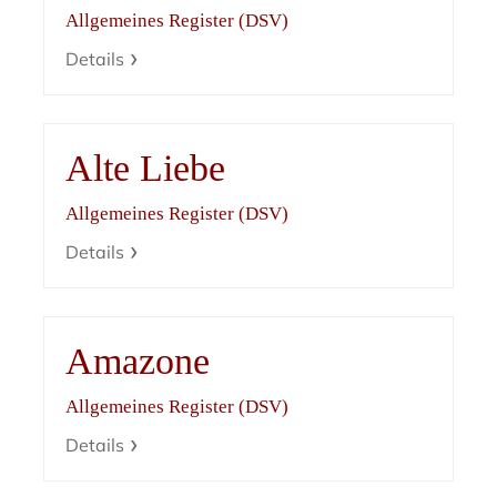
Allgemeines Register (DSV)
Details
Alte Liebe
Allgemeines Register (DSV)
Details
Amazone
Allgemeines Register (DSV)
Details