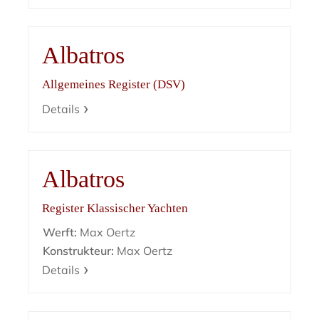
Albatros
Allgemeines Register (DSV)
Details
Albatros
Register Klassischer Yachten
Werft:
Max Oertz
Konstrukteur:
Max Oertz
Details