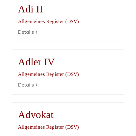
Adi II
Allgemeines Register (DSV)
Details
Adler IV
Allgemeines Register (DSV)
Details
Advokat
Allgemeines Register (DSV)