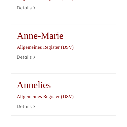
Details
Anne-Marie
Allgemeines Register (DSV)
Details
Annelies
Allgemeines Register (DSV)
Details