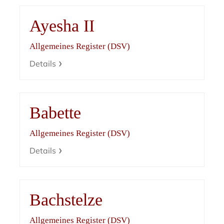
Ayesha II
Allgemeines Register (DSV)
Details
Babette
Allgemeines Register (DSV)
Details
Bachstelze
Allgemeines Register (DSV)