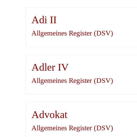
Adi II
Allgemeines Register (DSV)
Adler IV
Allgemeines Register (DSV)
Advokat
Allgemeines Register (DSV)