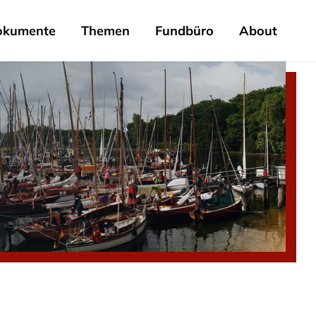
okumente
Themen
Fundbüro
About