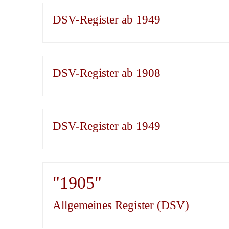
DSV-Register ab 1949
DSV-Register ab 1908
DSV-Register ab 1949
"1905"
Allgemeines Register (DSV)