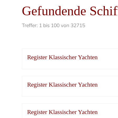
Gefundende Schif
Treffer: 1 bis 100 von 32715
Register Klassischer Yachten
Register Klassischer Yachten
Register Klassischer Yachten