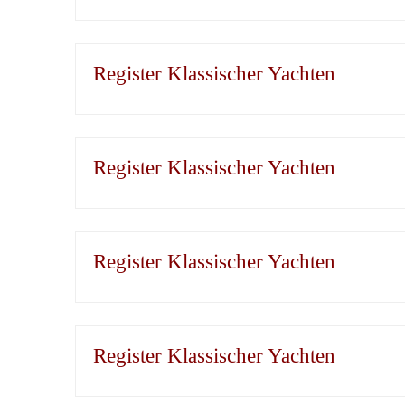
Register Klassischer Yachten
Register Klassischer Yachten
Register Klassischer Yachten
Register Klassischer Yachten