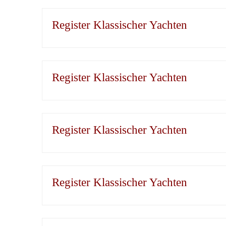
Register Klassischer Yachten
Register Klassischer Yachten
Register Klassischer Yachten
Register Klassischer Yachten