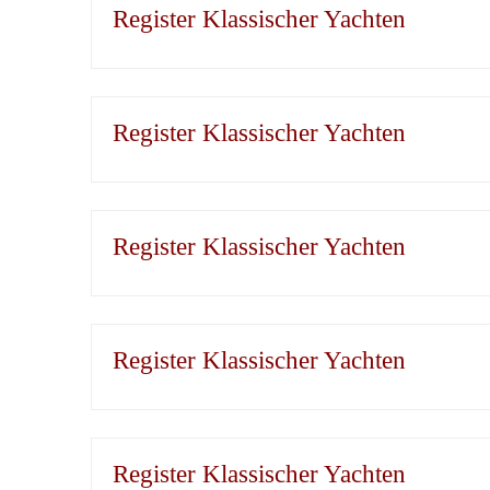
Register Klassischer Yachten
Register Klassischer Yachten
Register Klassischer Yachten
Register Klassischer Yachten
Register Klassischer Yachten