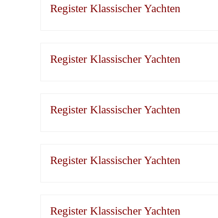
Register Klassischer Yachten
Register Klassischer Yachten
Register Klassischer Yachten
Register Klassischer Yachten
Register Klassischer Yachten