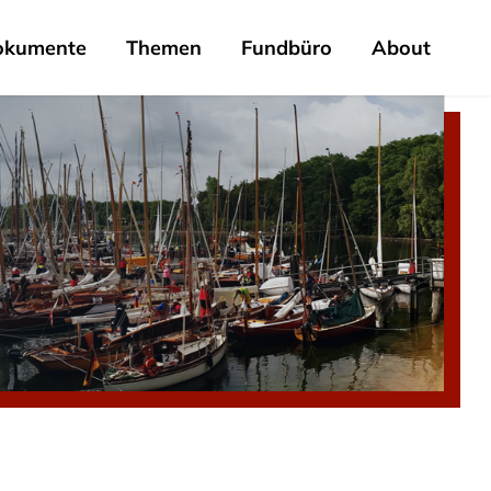
okumente
Themen
Fundbüro
About