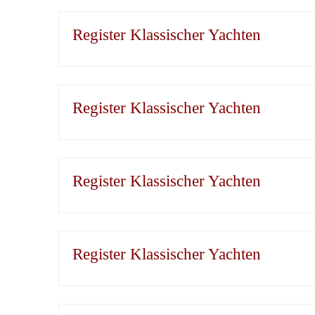
Register Klassischer Yachten
Register Klassischer Yachten
Register Klassischer Yachten
Register Klassischer Yachten