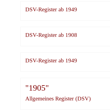
DSV-Register ab 1949
DSV-Register ab 1908
DSV-Register ab 1949
"1905"
Allgemeines Register (DSV)