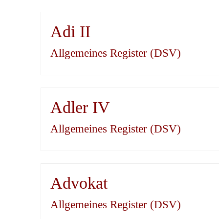
Adi II
Allgemeines Register (DSV)
Adler IV
Allgemeines Register (DSV)
Advokat
Allgemeines Register (DSV)