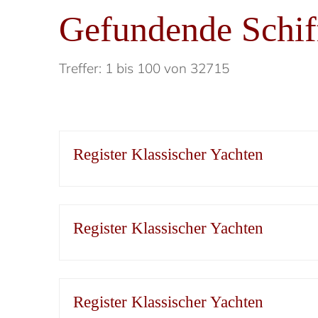
Gefundende Schif
Treffer: 1 bis 100 von 32715
Register Klassischer Yachten
Register Klassischer Yachten
Register Klassischer Yachten