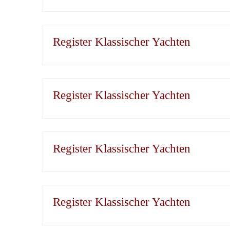
Register Klassischer Yachten
Register Klassischer Yachten
Register Klassischer Yachten
Register Klassischer Yachten