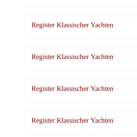
Register Klassischer Yachten
Register Klassischer Yachten
Register Klassischer Yachten
Register Klassischer Yachten