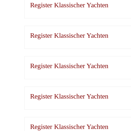
Register Klassischer Yachten
Register Klassischer Yachten
Register Klassischer Yachten
Register Klassischer Yachten
Register Klassischer Yachten