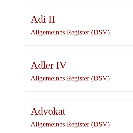
Adi II
Allgemeines Register (DSV)
Adler IV
Allgemeines Register (DSV)
Advokat
Allgemeines Register (DSV)