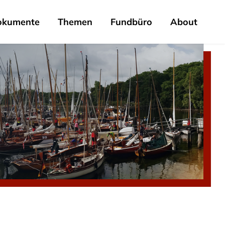
okumente
Themen
Fundbüro
About