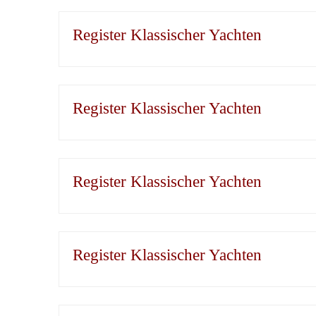
Register Klassischer Yachten
Register Klassischer Yachten
Register Klassischer Yachten
Register Klassischer Yachten