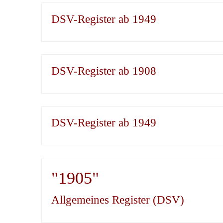
DSV-Register ab 1949
DSV-Register ab 1908
DSV-Register ab 1949
"1905"
Allgemeines Register (DSV)