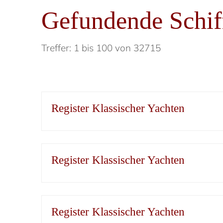
Gefundende Schif
Treffer: 1 bis 100 von 32715
Register Klassischer Yachten
Register Klassischer Yachten
Register Klassischer Yachten