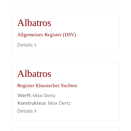
Albatros
Allgemeines Register (DSV)
Details
Albatros
Register Klassischer Yachten
Werft:
Max Oertz
Konstrukteur:
Max Oertz
Details