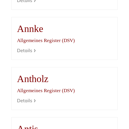
Details
Annke
Allgemeines Register (DSV)
Details
Antholz
Allgemeines Register (DSV)
Details
Antis