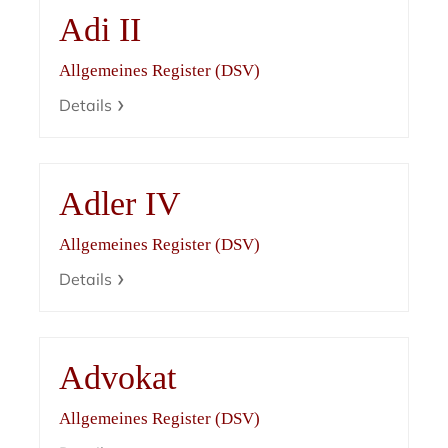
Adi II
Allgemeines Register (DSV)
Details
Adler IV
Allgemeines Register (DSV)
Details
Advokat
Allgemeines Register (DSV)