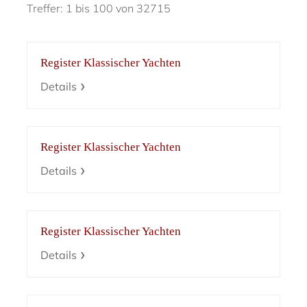
Treffer: 1 bis 100 von 32715
Register Klassischer Yachten
Details
Register Klassischer Yachten
Details
Register Klassischer Yachten
Details