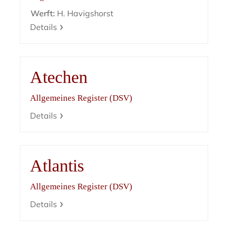
Werft:
H. Havigshorst
Details
Atechen
Allgemeines Register (DSV)
Details
Atlantis
Allgemeines Register (DSV)
Details