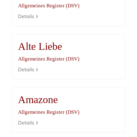
Allgemeines Register (DSV)
Details
Alte Liebe
Allgemeines Register (DSV)
Details
Amazone
Allgemeines Register (DSV)
Details