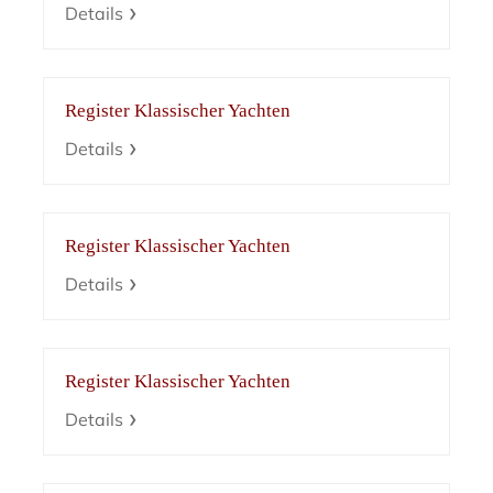
Details
Register Klassischer Yachten
Details
Register Klassischer Yachten
Details
Register Klassischer Yachten
Details