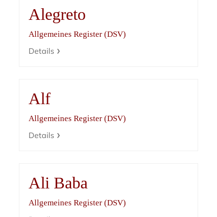
Alegreto
Allgemeines Register (DSV)
Details
Alf
Allgemeines Register (DSV)
Details
Ali Baba
Allgemeines Register (DSV)