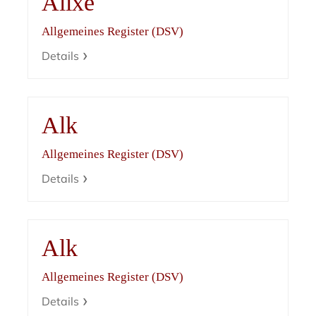
Alixe
Allgemeines Register (DSV)
Details
Alk
Allgemeines Register (DSV)
Details
Alk
Allgemeines Register (DSV)
Details