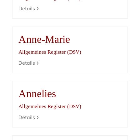
Details
Anne-Marie
Allgemeines Register (DSV)
Details
Annelies
Allgemeines Register (DSV)
Details