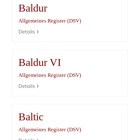
Baldur
Allgemeines Register (DSV)
Details
Baldur VI
Allgemeines Register (DSV)
Details
Baltic
Allgemeines Register (DSV)