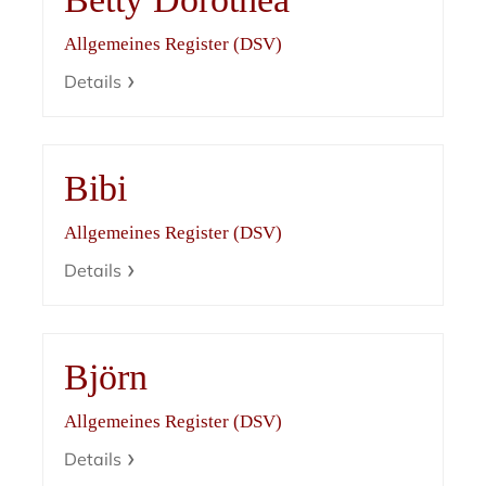
Allgemeines Register (DSV)
Details
Bibi
Allgemeines Register (DSV)
Details
Björn
Allgemeines Register (DSV)
Details