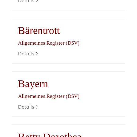
Details
Bärentrott
Allgemeines Register (DSV)
Details
Bayern
Allgemeines Register (DSV)
Details
Betty Dorothea