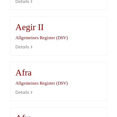
Details
Aegir II
Allgemeines Register (DSV)
Details
Afra
Allgemeines Register (DSV)
Details