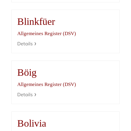
Blinkfüer
Allgemeines Register (DSV)
Details
Böig
Allgemeines Register (DSV)
Details
Bolivia