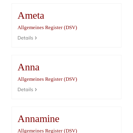
Ameta
Allgemeines Register (DSV)
Details
Anna
Allgemeines Register (DSV)
Details
Annamine
Allgemeines Register (DSV)