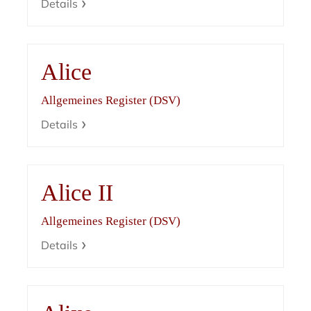
Details
Alice
Allgemeines Register (DSV)
Details
Alice II
Allgemeines Register (DSV)
Details