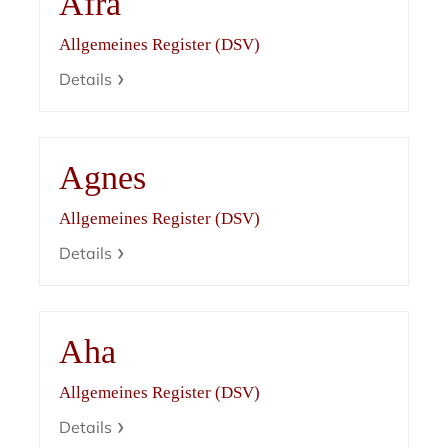
Afra
Allgemeines Register (DSV)
Details
Agnes
Allgemeines Register (DSV)
Details
Aha
Allgemeines Register (DSV)
Details