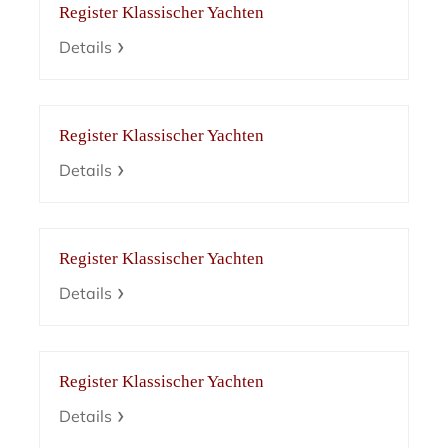
Register Klassischer Yachten
Details
Register Klassischer Yachten
Details
Register Klassischer Yachten
Details
Register Klassischer Yachten
Details