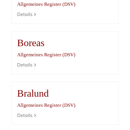
Allgemeines Register (DSV)
Details
Boreas
Allgemeines Register (DSV)
Details
Bralund
Allgemeines Register (DSV)
Details