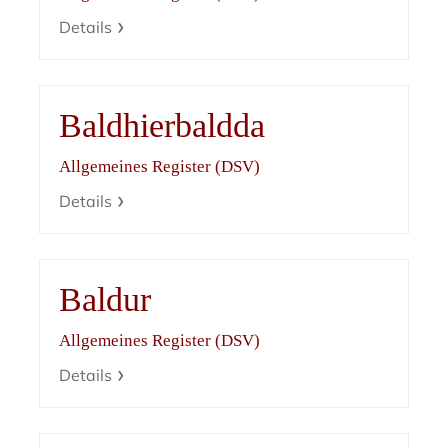
Details
Baldhierbaldda
Allgemeines Register (DSV)
Details
Baldur
Allgemeines Register (DSV)
Details