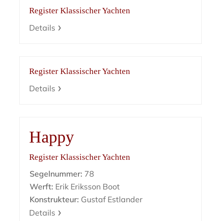
Register Klassischer Yachten
Details
Register Klassischer Yachten
Details
Happy
Register Klassischer Yachten
Segelnummer:
78
Werft:
Erik Eriksson Boot
Konstrukteur:
Gustaf Estlander
Details