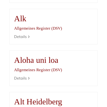
Alk
Allgemeines Register (DSV)
Details
Aloha uni loa
Allgemeines Register (DSV)
Details
Alt Heidelberg