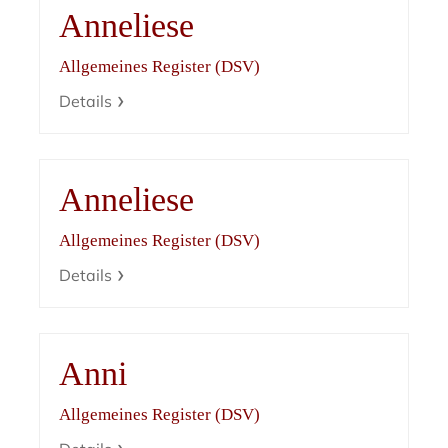
Anneliese
Allgemeines Register (DSV)
Details
Anneliese
Allgemeines Register (DSV)
Details
Anni
Allgemeines Register (DSV)