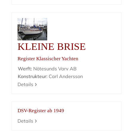
KLEINE BRISE
Register Klassischer Yachten
Werft:
Nötesunds Varv AB
Konstrukteur:
Carl Andersson
Details
DSV-Register ab 1949
Details