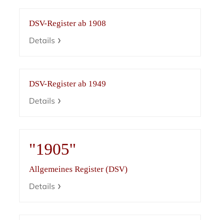
DSV-Register ab 1908
Details
DSV-Register ab 1949
Details
"1905"
Allgemeines Register (DSV)
Details