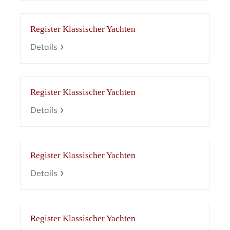
Register Klassischer Yachten
Details
Register Klassischer Yachten
Details
Register Klassischer Yachten
Details
Register Klassischer Yachten