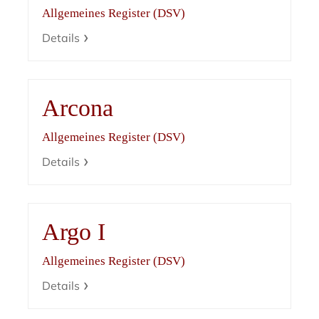
Allgemeines Register (DSV)
Details
Arcona
Allgemeines Register (DSV)
Details
Argo I
Allgemeines Register (DSV)
Details