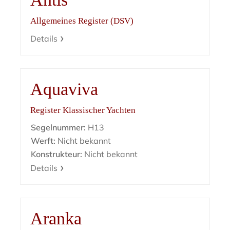
Allgemeines Register (DSV)
Details
Aquaviva
Register Klassischer Yachten
Segelnummer:
H13
Werft:
Nicht bekannt
Konstrukteur:
Nicht bekannt
Details
Aranka