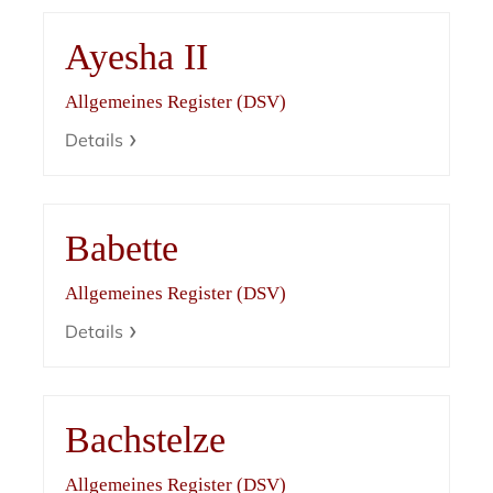
Ayesha II
Allgemeines Register (DSV)
Details
Babette
Allgemeines Register (DSV)
Details
Bachstelze
Allgemeines Register (DSV)