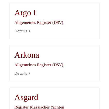
Argo I
Allgemeines Register (DSV)
Details
Arkona
Allgemeines Register (DSV)
Details
Asgard
Register Klassischer Yachten