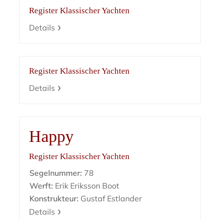
Register Klassischer Yachten
Details
Register Klassischer Yachten
Details
Happy
Register Klassischer Yachten
Segelnummer:
78
Werft:
Erik Eriksson Boot
Konstrukteur:
Gustaf Estlander
Details