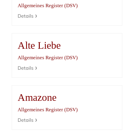
Allgemeines Register (DSV)
Details
Alte Liebe
Allgemeines Register (DSV)
Details
Amazone
Allgemeines Register (DSV)
Details