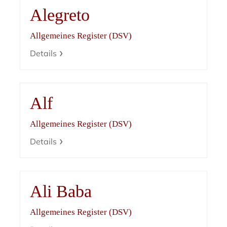
Alegreto
Allgemeines Register (DSV)
Details
Alf
Allgemeines Register (DSV)
Details
Ali Baba
Allgemeines Register (DSV)