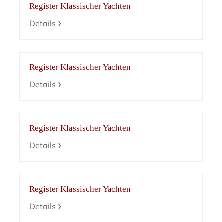
Register Klassischer Yachten
Details
Register Klassischer Yachten
Details
Register Klassischer Yachten
Details
Register Klassischer Yachten
Details