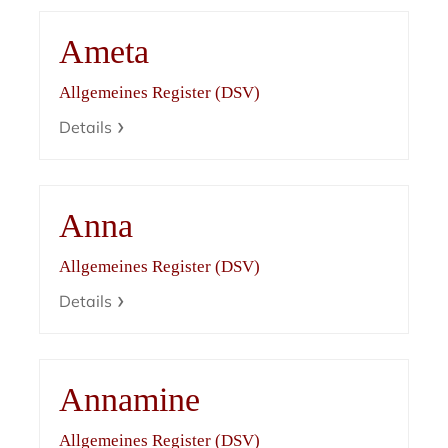
Ameta
Allgemeines Register (DSV)
Details
Anna
Allgemeines Register (DSV)
Details
Annamine
Allgemeines Register (DSV)