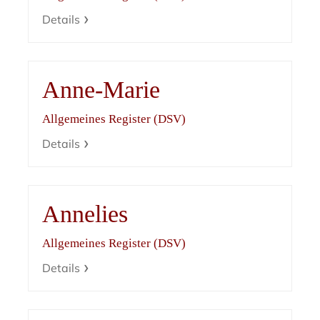
Details
Anne-Marie
Allgemeines Register (DSV)
Details
Annelies
Allgemeines Register (DSV)
Details