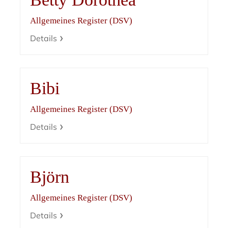
Allgemeines Register (DSV)
Details
Bibi
Allgemeines Register (DSV)
Details
Björn
Allgemeines Register (DSV)
Details