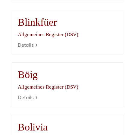
Blinkfüer
Allgemeines Register (DSV)
Details
Böig
Allgemeines Register (DSV)
Details
Bolivia