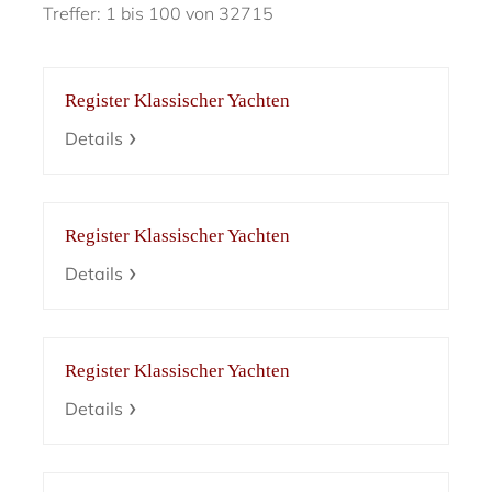
Treffer: 1 bis 100 von 32715
Register Klassischer Yachten
Details
Register Klassischer Yachten
Details
Register Klassischer Yachten
Details