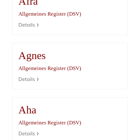
Afra
Allgemeines Register (DSV)
Details
Agnes
Allgemeines Register (DSV)
Details
Aha
Allgemeines Register (DSV)
Details