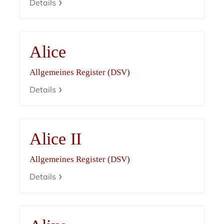
Details
Alice
Allgemeines Register (DSV)
Details
Alice II
Allgemeines Register (DSV)
Details