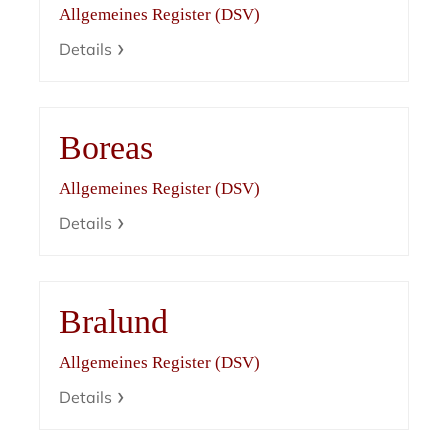
Allgemeines Register (DSV)
Details
Boreas
Allgemeines Register (DSV)
Details
Bralund
Allgemeines Register (DSV)
Details