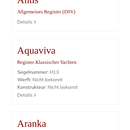
Allgemeines Register (DSV)
Details
Aquaviva
Register Klassischer Yachten
Segelnummer:
H13
Werft:
Nicht bekannt
Konstrukteur:
Nicht bekannt
Details
Aranka