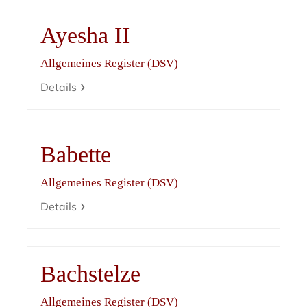
Ayesha II
Allgemeines Register (DSV)
Details
Babette
Allgemeines Register (DSV)
Details
Bachstelze
Allgemeines Register (DSV)