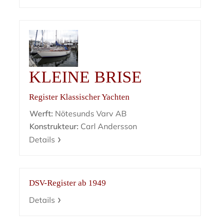
KLEINE BRISE
Register Klassischer Yachten
Werft:
Nötesunds Varv AB
Konstrukteur:
Carl Andersson
Details
DSV-Register ab 1949
Details