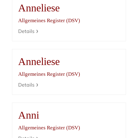
Anneliese
Allgemeines Register (DSV)
Details
Anneliese
Allgemeines Register (DSV)
Details
Anni
Allgemeines Register (DSV)