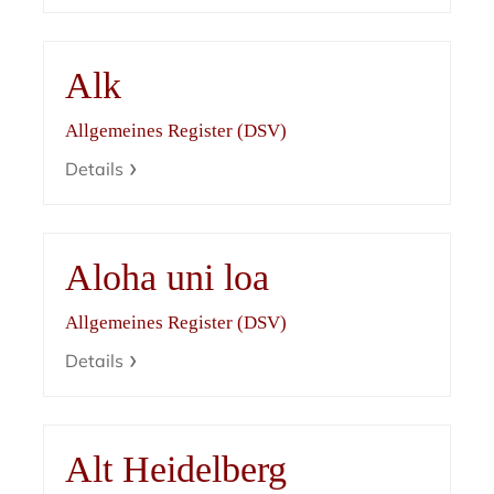
Alk
Allgemeines Register (DSV)
Details
Aloha uni loa
Allgemeines Register (DSV)
Details
Alt Heidelberg