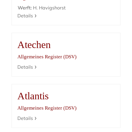
Werft:
H. Havigshorst
Details
Atechen
Allgemeines Register (DSV)
Details
Atlantis
Allgemeines Register (DSV)
Details