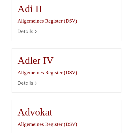
Adi II
Allgemeines Register (DSV)
Details
Adler IV
Allgemeines Register (DSV)
Details
Advokat
Allgemeines Register (DSV)