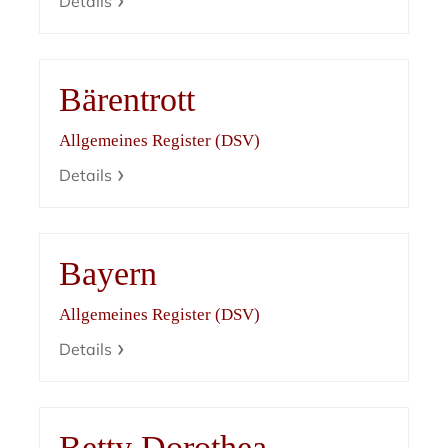
Details
Bärentrott
Allgemeines Register (DSV)
Details
Bayern
Allgemeines Register (DSV)
Details
Betty Dorothea