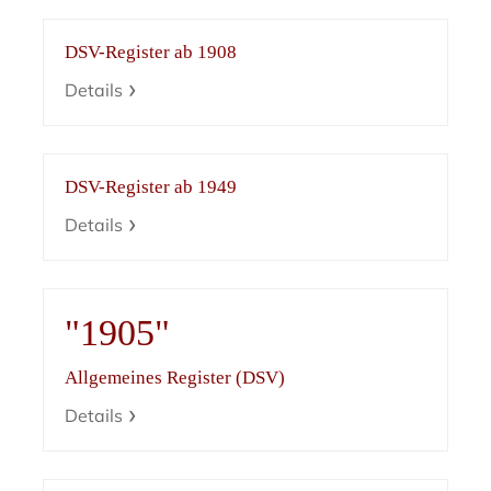
DSV-Register ab 1908
Details
DSV-Register ab 1949
Details
"1905"
Allgemeines Register (DSV)
Details