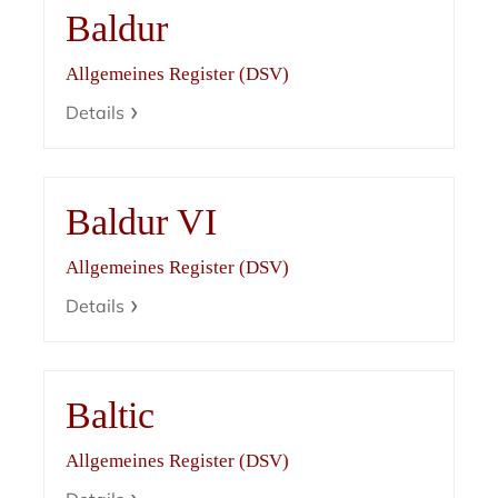
Baldur
Allgemeines Register (DSV)
Details
Baldur VI
Allgemeines Register (DSV)
Details
Baltic
Allgemeines Register (DSV)