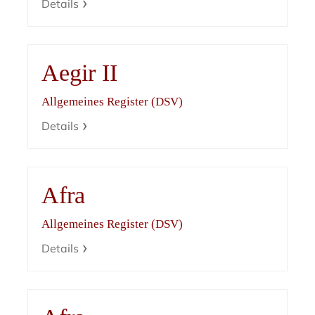
Details
Aegir II
Allgemeines Register (DSV)
Details
Afra
Allgemeines Register (DSV)
Details