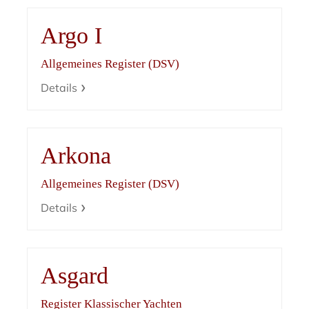
Argo I
Allgemeines Register (DSV)
Details
Arkona
Allgemeines Register (DSV)
Details
Asgard
Register Klassischer Yachten