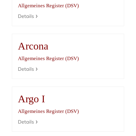
Allgemeines Register (DSV)
Details
Arcona
Allgemeines Register (DSV)
Details
Argo I
Allgemeines Register (DSV)
Details