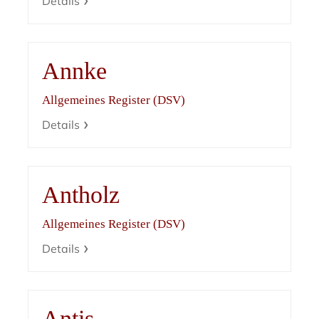
Details
Annke
Allgemeines Register (DSV)
Details
Antholz
Allgemeines Register (DSV)
Details
Antis