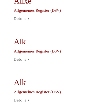
Alixe
Allgemeines Register (DSV)
Details
Alk
Allgemeines Register (DSV)
Details
Alk
Allgemeines Register (DSV)
Details