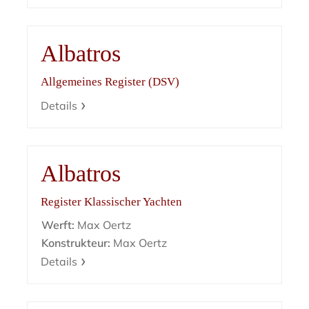
Albatros
Allgemeines Register (DSV)
Details
Albatros
Register Klassischer Yachten
Werft:
Max Oertz
Konstrukteur:
Max Oertz
Details