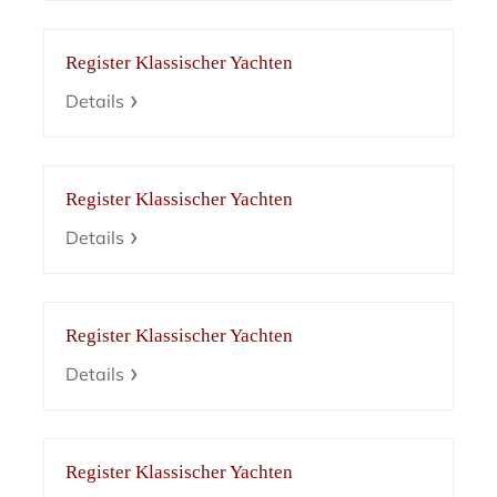
Register Klassischer Yachten
Details
Register Klassischer Yachten
Details
Register Klassischer Yachten
Details
Register Klassischer Yachten