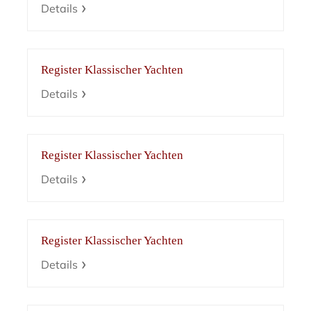
Details
Register Klassischer Yachten
Details
Register Klassischer Yachten
Details
Register Klassischer Yachten
Details