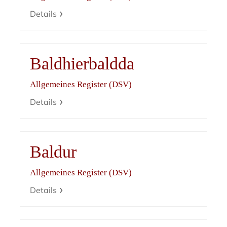
Details
Baldhierbaldda
Allgemeines Register (DSV)
Details
Baldur
Allgemeines Register (DSV)
Details