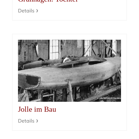
Details
Jolle im Bau
Details