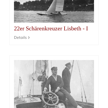
22er Schärenkreuzer Lisbeth - I
Details