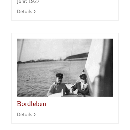
Jahr:
1927
Details
Bordleben
Details