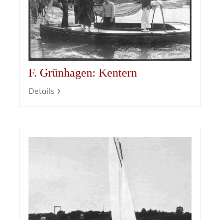
F. Grünhagen: Kentern
Details