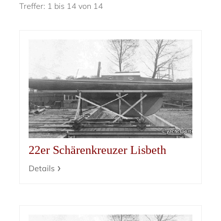
Treffer: 1 bis 14 von 14
22er Schärenkreuzer Lisbeth
Details