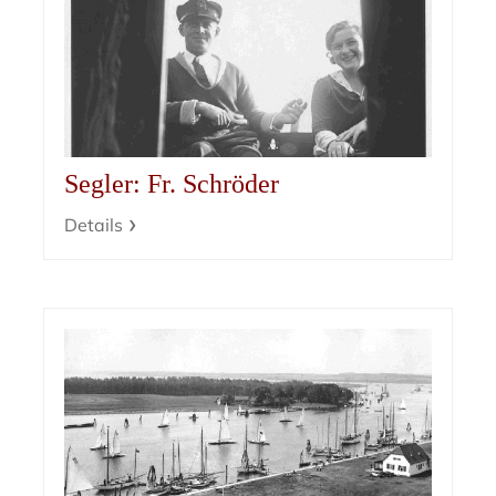
Segler: Fr. Schröder
Details