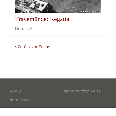
Travemünde: Regatta
Details
Zurück zur Suche
About
Datenschutzhinweise
Impressum