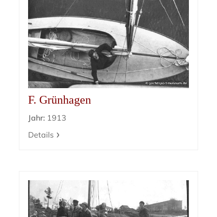
F. Grünhagen
Jahr:
1913
Details