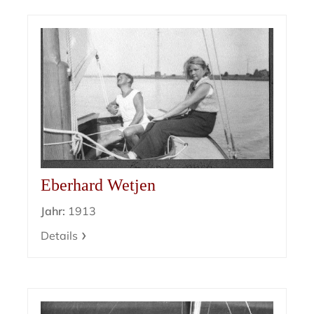
Eberhard Wetjen
Jahr:
1913
Details