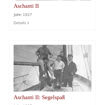
Aschanti II
Jahr:
1927
Details
Aschanti II: Segelspaß