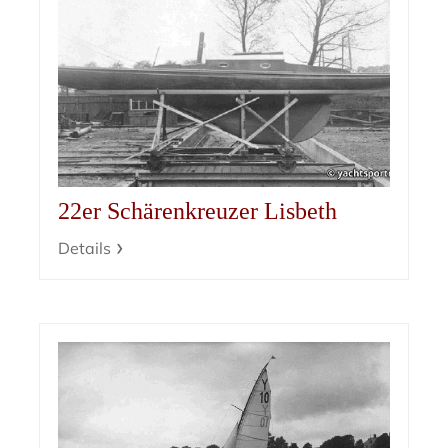
22er Schärenkreuzer Lisbeth
Details