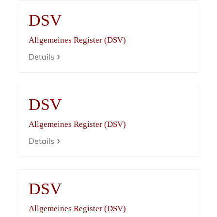
DSV
Allgemeines Register (DSV)
Details
DSV
Allgemeines Register (DSV)
Details
DSV
Allgemeines Register (DSV)