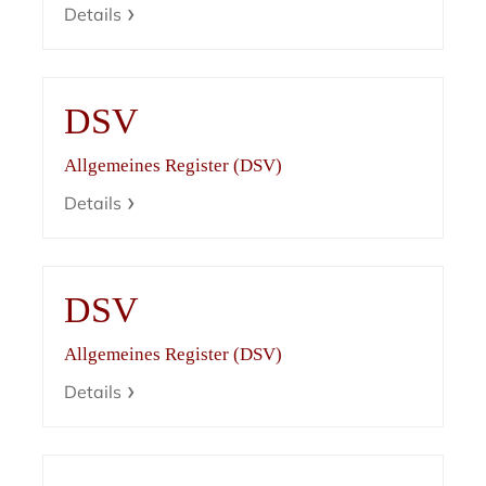
Details
DSV
Allgemeines Register (DSV)
Details
DSV
Allgemeines Register (DSV)
Details