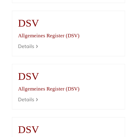
DSV
Allgemeines Register (DSV)
Details
DSV
Allgemeines Register (DSV)
Details
DSV