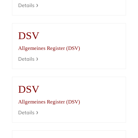
Details
DSV
Allgemeines Register (DSV)
Details
DSV
Allgemeines Register (DSV)
Details