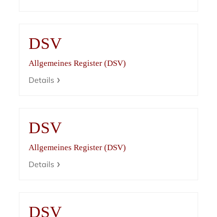
DSV
Allgemeines Register (DSV)
Details
DSV
Allgemeines Register (DSV)
Details
DSV