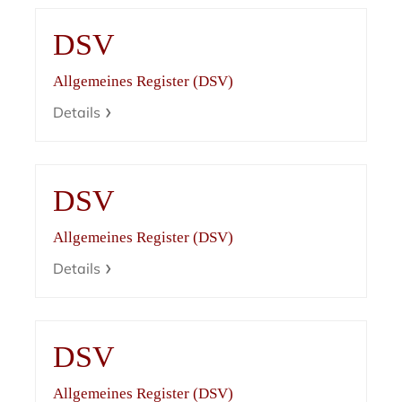
DSV
Allgemeines Register (DSV)
Details
DSV
Allgemeines Register (DSV)
Details
DSV
Allgemeines Register (DSV)