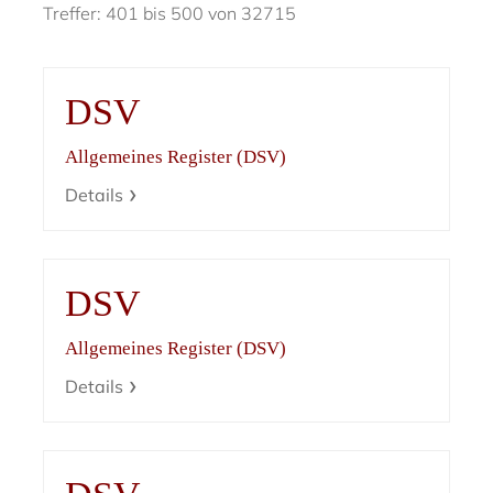
Treffer: 401 bis 500 von 32715
DSV
Allgemeines Register (DSV)
Details
DSV
Allgemeines Register (DSV)
Details