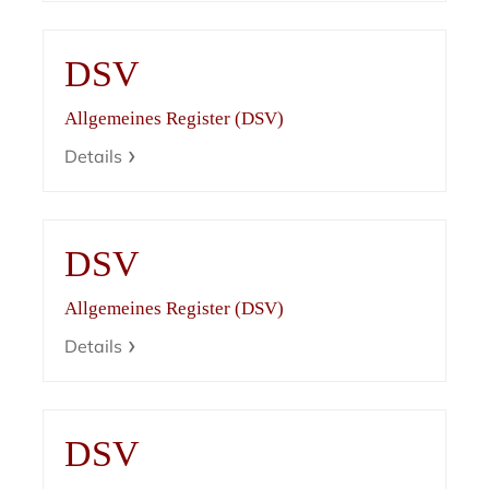
DSV
Allgemeines Register (DSV)
Details
DSV
Allgemeines Register (DSV)
Details
DSV