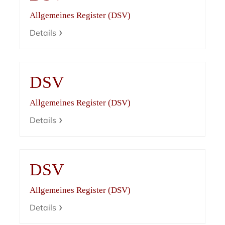
Allgemeines Register (DSV)
Details
DSV
Allgemeines Register (DSV)
Details
DSV
Allgemeines Register (DSV)
Details