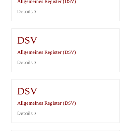
Allgemeines Register (DSV)
Details
DSV
Allgemeines Register (DSV)
Details
DSV
Allgemeines Register (DSV)
Details