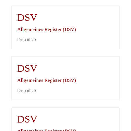
DSV
Allgemeines Register (DSV)
Details
DSV
Allgemeines Register (DSV)
Details
DSV