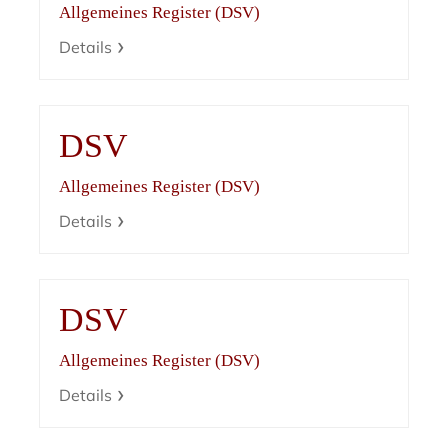
Allgemeines Register (DSV)
Details
DSV
Allgemeines Register (DSV)
Details
DSV
Allgemeines Register (DSV)
Details