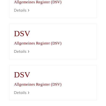
Allgemeines Register (DSV)
Details
DSV
Allgemeines Register (DSV)
Details
DSV
Allgemeines Register (DSV)
Details