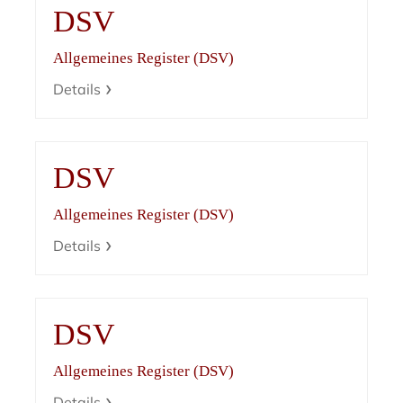
DSV
Allgemeines Register (DSV)
Details
DSV
Allgemeines Register (DSV)
Details
DSV
Allgemeines Register (DSV)
Details