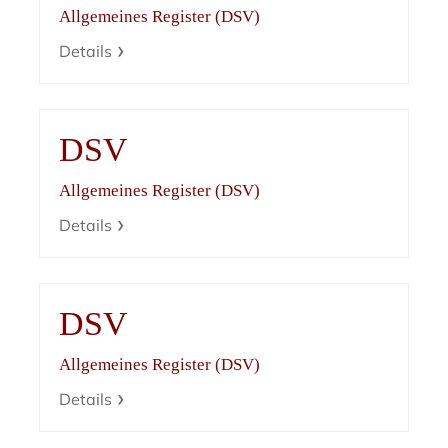
Allgemeines Register (DSV)
Details
DSV
Allgemeines Register (DSV)
Details
DSV
Allgemeines Register (DSV)
Details