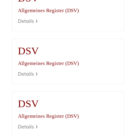
Allgemeines Register (DSV)
Details
DSV
Allgemeines Register (DSV)
Details
DSV
Allgemeines Register (DSV)
Details