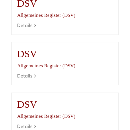
DSV
Allgemeines Register (DSV)
Details
DSV
Allgemeines Register (DSV)
Details
DSV
Allgemeines Register (DSV)
Details