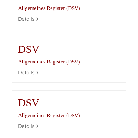
Allgemeines Register (DSV)
Details
DSV
Allgemeines Register (DSV)
Details
DSV
Allgemeines Register (DSV)
Details