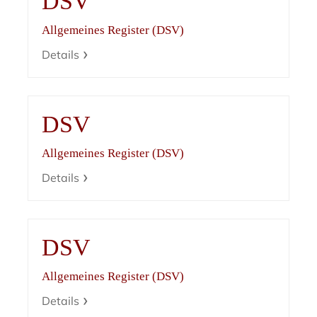
DSV
Allgemeines Register (DSV)
Details
DSV
Allgemeines Register (DSV)
Details
DSV
Allgemeines Register (DSV)
Details