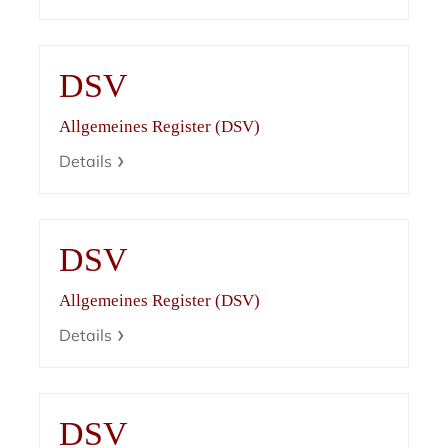
DSV
Allgemeines Register (DSV)
Details
DSV
Allgemeines Register (DSV)
Details
DSV