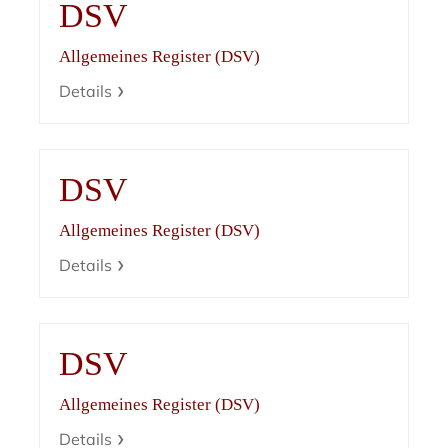
DSV
Allgemeines Register (DSV)
Details
DSV
Allgemeines Register (DSV)
Details
DSV
Allgemeines Register (DSV)
Details