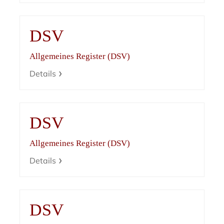
DSV
Allgemeines Register (DSV)
Details
DSV
Allgemeines Register (DSV)
Details
DSV