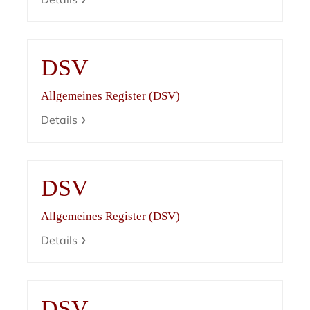
DSV
Allgemeines Register (DSV)
Details
DSV
Allgemeines Register (DSV)
Details
DSV