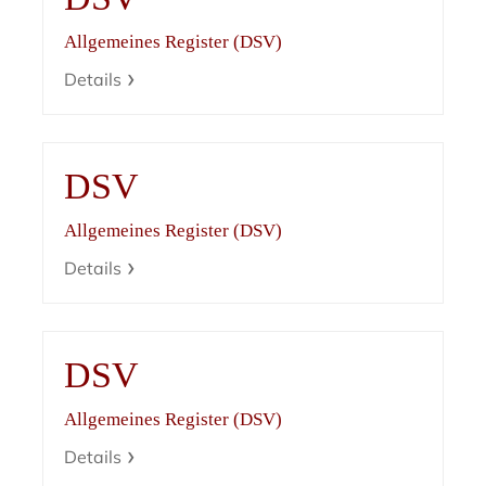
Allgemeines Register (DSV)
Details
DSV
Allgemeines Register (DSV)
Details
DSV
Allgemeines Register (DSV)
Details