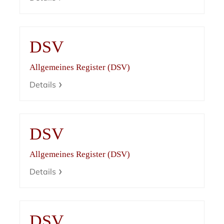
DSV
Allgemeines Register (DSV)
Details
DSV
Allgemeines Register (DSV)
Details
DSV