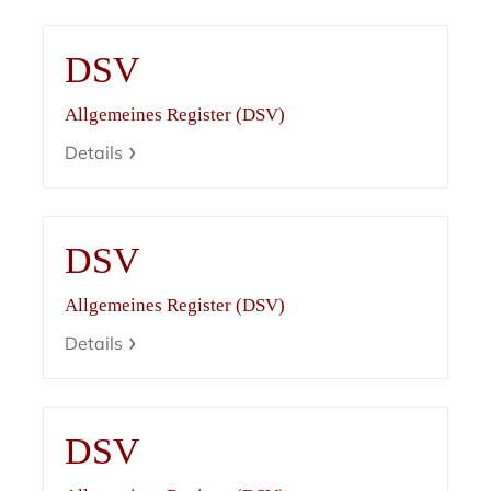
DSV
Allgemeines Register (DSV)
Details
DSV
Allgemeines Register (DSV)
Details
DSV