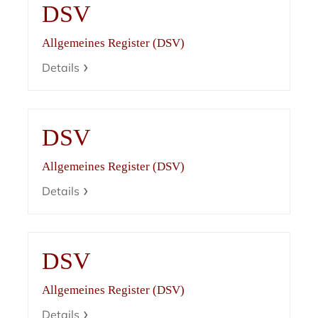
DSV
Allgemeines Register (DSV)
Details
DSV
Allgemeines Register (DSV)
Details
DSV
Allgemeines Register (DSV)
Details