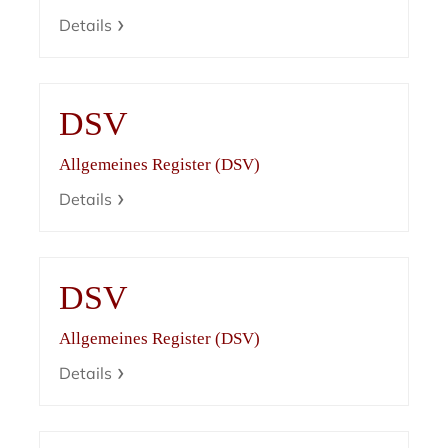
Details
DSV
Allgemeines Register (DSV)
Details
DSV
Allgemeines Register (DSV)
Details