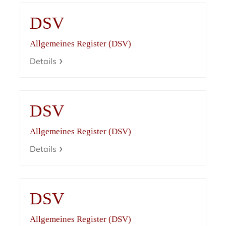
DSV
Allgemeines Register (DSV)
Details
DSV
Allgemeines Register (DSV)
Details
DSV
Allgemeines Register (DSV)