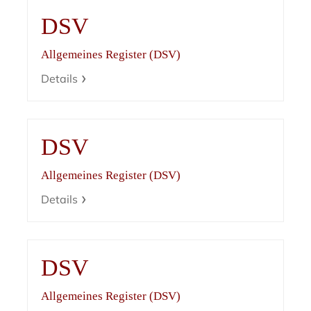
DSV
Allgemeines Register (DSV)
Details
DSV
Allgemeines Register (DSV)
Details
DSV
Allgemeines Register (DSV)