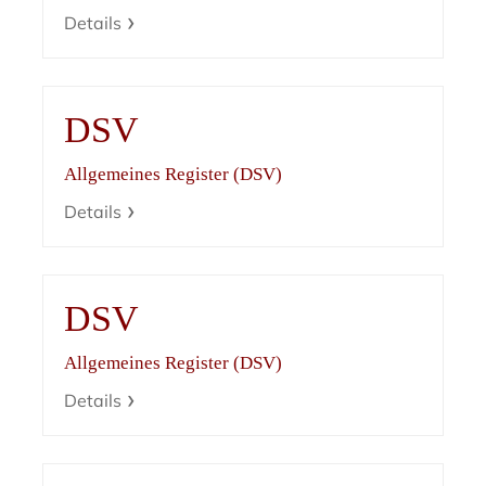
Details
DSV
Allgemeines Register (DSV)
Details
DSV
Allgemeines Register (DSV)
Details