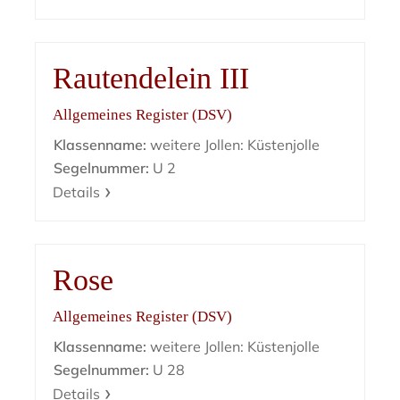
Rautendelein III
Allgemeines Register (DSV)
Klassenname:
weitere Jollen: Küstenjolle
Segelnummer:
U 2
Details
Rose
Allgemeines Register (DSV)
Klassenname:
weitere Jollen: Küstenjolle
Segelnummer:
U 28
Details