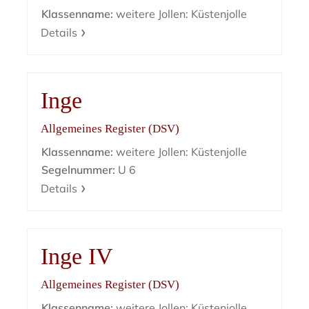
Klassenname:
weitere Jollen: Küstenjolle
Details
Inge
Allgemeines Register (DSV)
Klassenname:
weitere Jollen: Küstenjolle
Segelnummer:
U 6
Details
Inge IV
Allgemeines Register (DSV)
Klassenname:
weitere Jollen: Küstenjolle