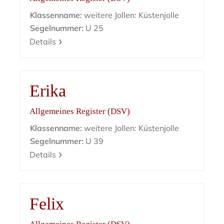
Klassenname:
weitere Jollen: Küstenjolle
Segelnummer:
U 25
Details
Erika
Allgemeines Register (DSV)
Klassenname:
weitere Jollen: Küstenjolle
Segelnummer:
U 39
Details
Felix