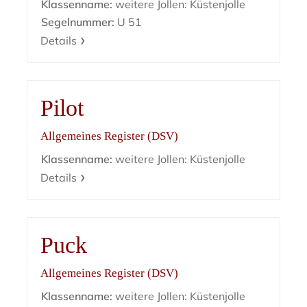
Klassenname:
weitere Jollen: Küstenjolle
Segelnummer:
U 51
Details
Pilot
Allgemeines Register (DSV)
Klassenname:
weitere Jollen: Küstenjolle
Details
Puck
Allgemeines Register (DSV)
Klassenname:
weitere Jollen: Küstenjolle