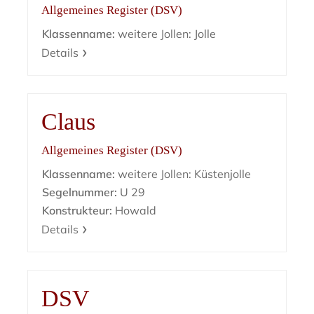
Allgemeines Register (DSV)
Klassenname:
weitere Jollen: Jolle
Details
Claus
Allgemeines Register (DSV)
Klassenname:
weitere Jollen: Küstenjolle
Segelnummer:
U 29
Konstrukteur:
Howald
Details
DSV