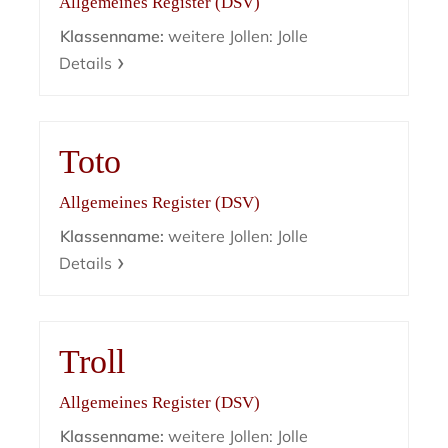
Allgemeines Register (DSV)
Klassenname:
weitere Jollen: Jolle
Details
Toto
Allgemeines Register (DSV)
Klassenname:
weitere Jollen: Jolle
Details
Troll
Allgemeines Register (DSV)
Klassenname:
weitere Jollen: Jolle