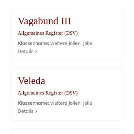
Vagabund III
Allgemeines Register (DSV)
Klassenname:
weitere Jollen: Jolle
Details
Veleda
Allgemeines Register (DSV)
Klassenname:
weitere Jollen: Jolle
Details