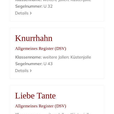
Segelnummer:
U 32
Details
Knurrhahn
Allgemeines Register (DSV)
Klassenname:
weitere Jollen: Küstenjolle
Segelnummer:
U 43
Details
Liebe Tante
Allgemeines Register (DSV)