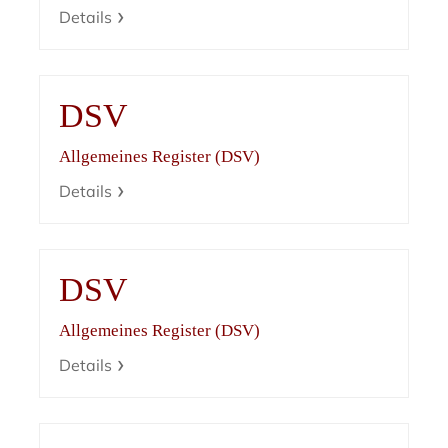
Details
DSV
Allgemeines Register (DSV)
Details
DSV
Allgemeines Register (DSV)
Details