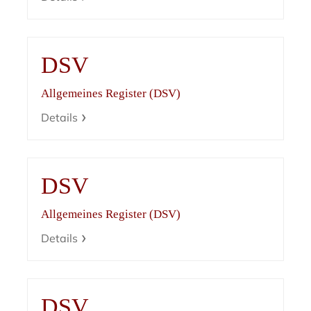
DSV
Allgemeines Register (DSV)
Details
DSV
Allgemeines Register (DSV)
Details
DSV