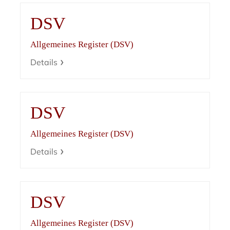
DSV
Allgemeines Register (DSV)
Details
DSV
Allgemeines Register (DSV)
Details
DSV
Allgemeines Register (DSV)