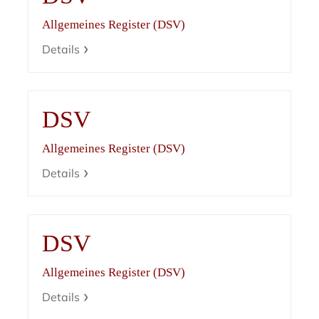
Allgemeines Register (DSV)
Details
DSV
Allgemeines Register (DSV)
Details
DSV
Allgemeines Register (DSV)
Details