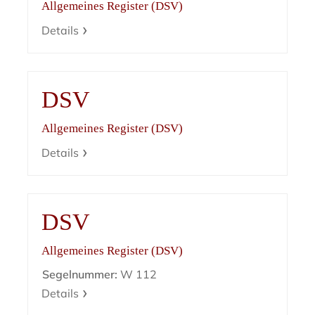
Allgemeines Register (DSV)
Details
DSV
Allgemeines Register (DSV)
Details
DSV
Allgemeines Register (DSV)
Segelnummer:
W 112
Details