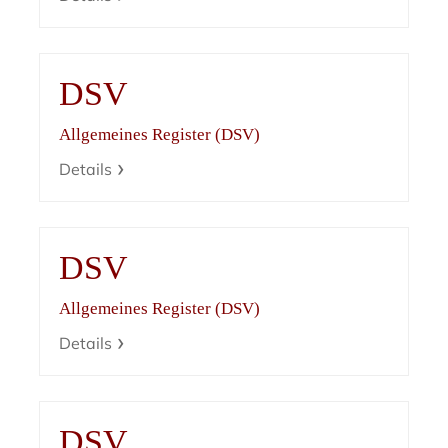
DSV
Allgemeines Register (DSV)
Details
DSV
Allgemeines Register (DSV)
Details
DSV