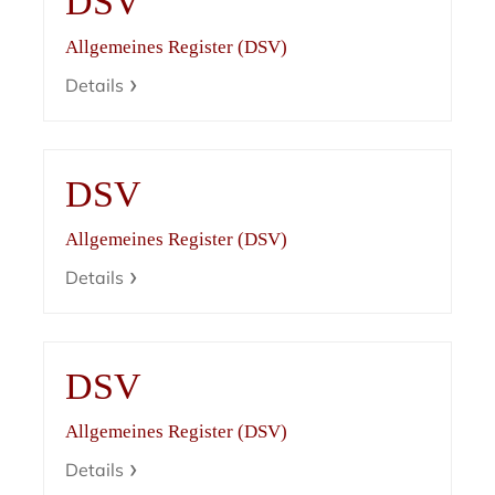
DSV
Allgemeines Register (DSV)
Details
DSV
Allgemeines Register (DSV)
Details
DSV
Allgemeines Register (DSV)
Details