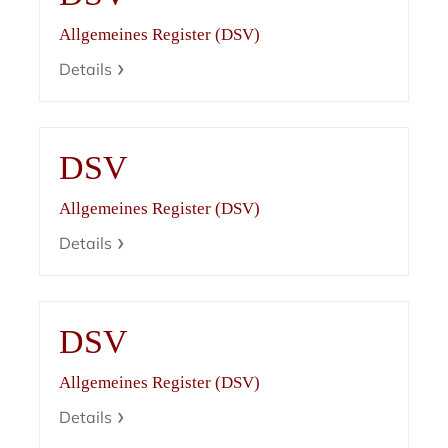
Allgemeines Register (DSV)
Details
DSV
Allgemeines Register (DSV)
Details
DSV
Allgemeines Register (DSV)
Details