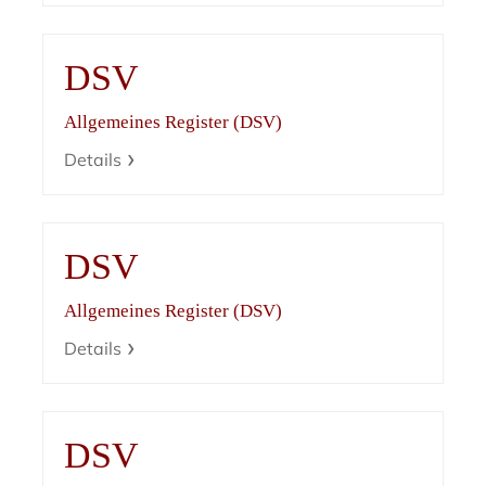
DSV
Allgemeines Register (DSV)
Details
DSV
Allgemeines Register (DSV)
Details
DSV