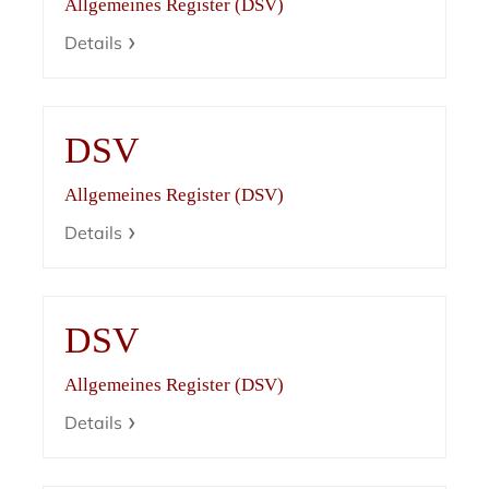
Allgemeines Register (DSV)
Details
DSV
Allgemeines Register (DSV)
Details
DSV
Allgemeines Register (DSV)
Details