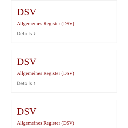
DSV
Allgemeines Register (DSV)
Details
DSV
Allgemeines Register (DSV)
Details
DSV
Allgemeines Register (DSV)