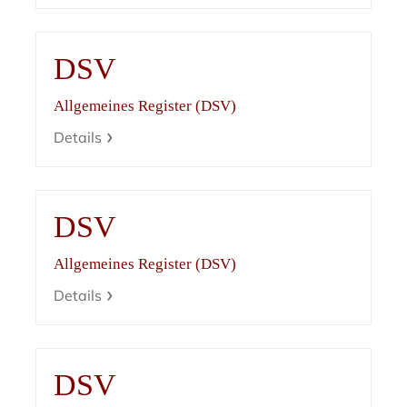
DSV
Allgemeines Register (DSV)
Details
DSV
Allgemeines Register (DSV)
Details
DSV