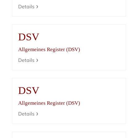
Details
DSV
Allgemeines Register (DSV)
Details
DSV
Allgemeines Register (DSV)
Details