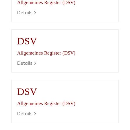
Allgemeines Register (DSV)
Details
DSV
Allgemeines Register (DSV)
Details
DSV
Allgemeines Register (DSV)
Details