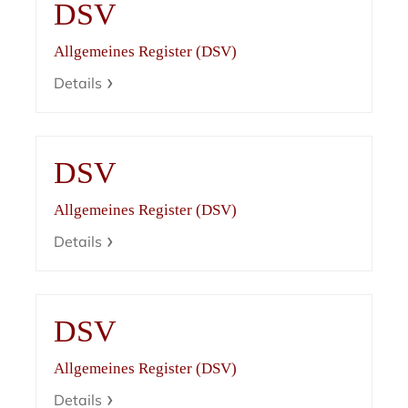
DSV
Allgemeines Register (DSV)
Details
DSV
Allgemeines Register (DSV)
Details
DSV
Allgemeines Register (DSV)
Details