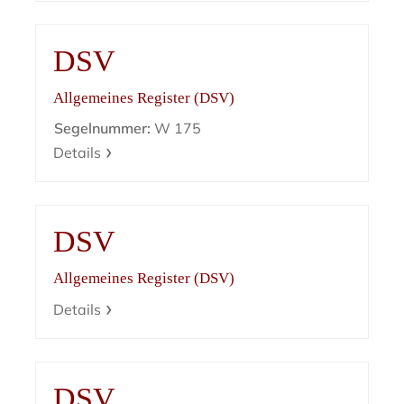
DSV
Allgemeines Register (DSV)
Segelnummer:
W 175
Details
DSV
Allgemeines Register (DSV)
Details
DSV