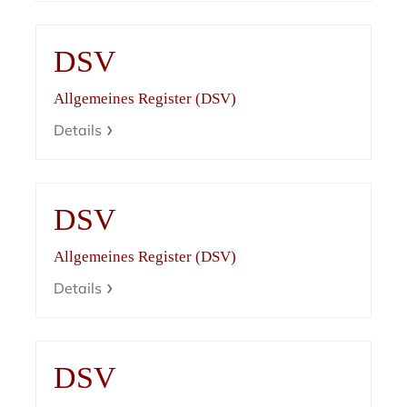
DSV
Allgemeines Register (DSV)
Details
DSV
Allgemeines Register (DSV)
Details
DSV