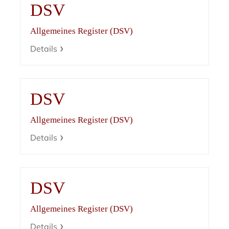
DSV
Allgemeines Register (DSV)
Details
DSV
Allgemeines Register (DSV)
Details
DSV
Allgemeines Register (DSV)
Details