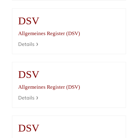
DSV
Allgemeines Register (DSV)
Details
DSV
Allgemeines Register (DSV)
Details
DSV