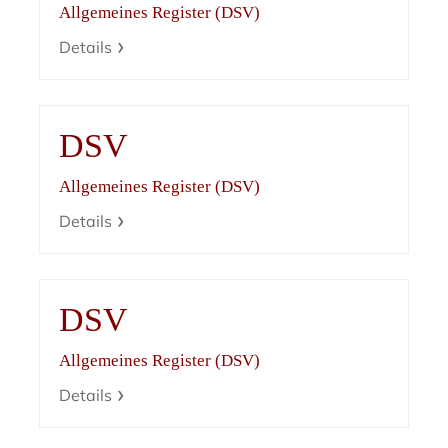
Allgemeines Register (DSV)
Details
DSV
Allgemeines Register (DSV)
Details
DSV
Allgemeines Register (DSV)
Details