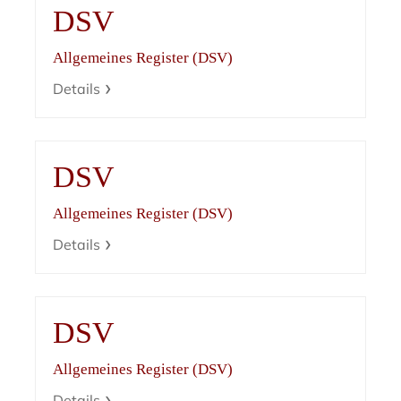
DSV
Allgemeines Register (DSV)
Details
DSV
Allgemeines Register (DSV)
Details
DSV
Allgemeines Register (DSV)
Details