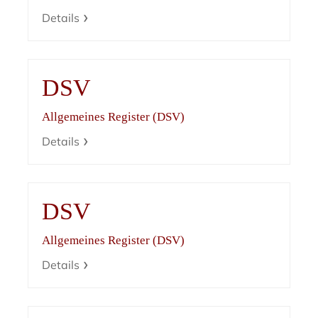
Details
DSV
Allgemeines Register (DSV)
Details
DSV
Allgemeines Register (DSV)
Details