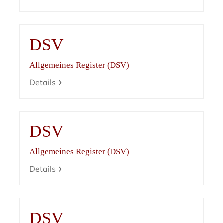
DSV
Allgemeines Register (DSV)
Details
DSV
Allgemeines Register (DSV)
Details
DSV