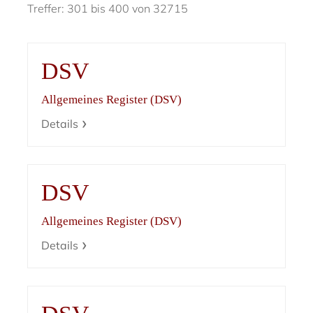
Treffer: 301 bis 400 von 32715
DSV
Allgemeines Register (DSV)
Details
DSV
Allgemeines Register (DSV)
Details