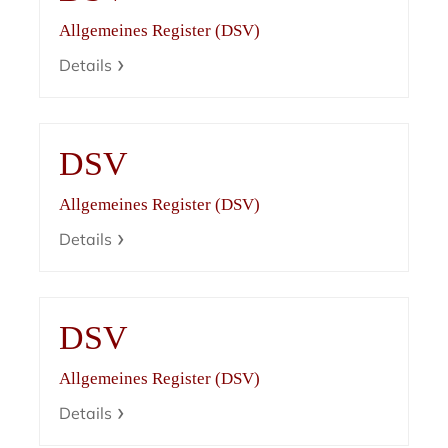
Allgemeines Register (DSV)
Details
DSV
Allgemeines Register (DSV)
Details
DSV
Allgemeines Register (DSV)
Details