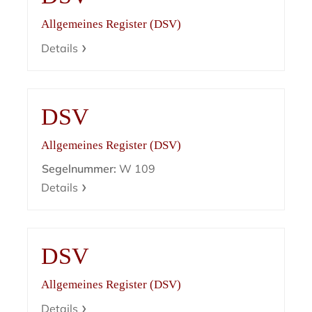
Allgemeines Register (DSV)
Details
DSV
Allgemeines Register (DSV)
Segelnummer:
W 109
Details
DSV
Allgemeines Register (DSV)
Details