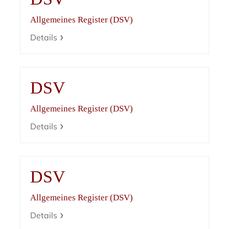
Allgemeines Register (DSV)
Details
DSV
Allgemeines Register (DSV)
Details
DSV
Allgemeines Register (DSV)
Details