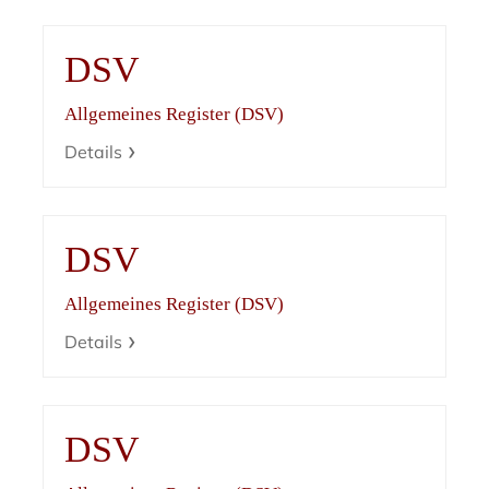
DSV
Allgemeines Register (DSV)
Details
DSV
Allgemeines Register (DSV)
Details
DSV