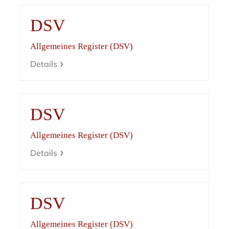
DSV
Allgemeines Register (DSV)
Details
DSV
Allgemeines Register (DSV)
Details
DSV
Allgemeines Register (DSV)