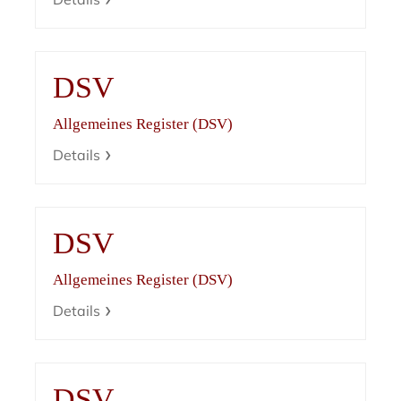
DSV
Allgemeines Register (DSV)
Details
DSV
Allgemeines Register (DSV)
Details
DSV