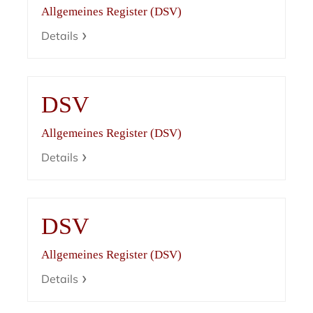
Allgemeines Register (DSV)
Details
DSV
Allgemeines Register (DSV)
Details
DSV
Allgemeines Register (DSV)
Details