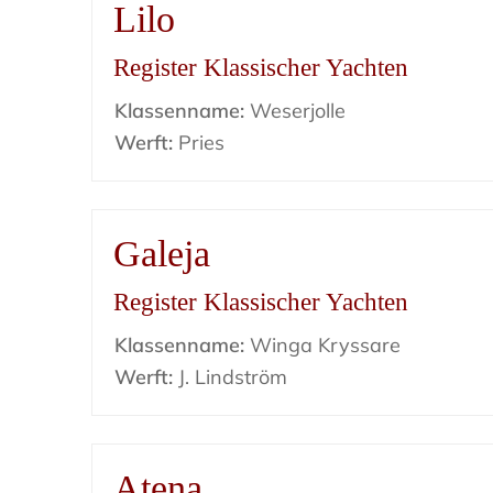
Lilo
Register Klassischer Yachten
Klassenname:
Weserjolle
Werft:
Pries
Galeja
Register Klassischer Yachten
Klassenname:
Winga Kryssare
Werft:
J. Lindström
Atena