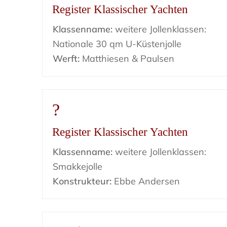
Register Klassischer Yachten
Klassenname:
weitere Jollenklassen:
Nationale 30 qm U-Küstenjolle
Werft:
Matthiesen & Paulsen
?
Register Klassischer Yachten
Klassenname:
weitere Jollenklassen:
Smakkejolle
Konstrukteur:
Ebbe Andersen