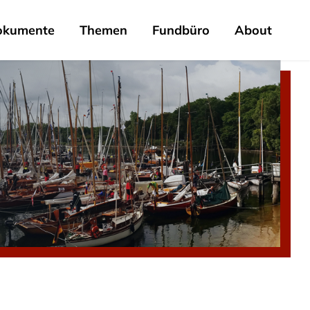
okumente
Themen
Fundbüro
About