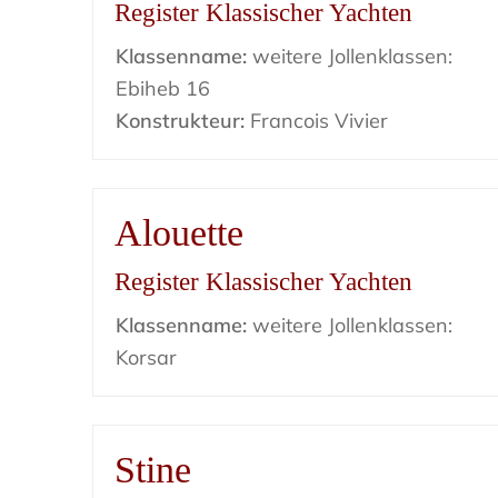
Register Klassischer Yachten
Klassenname:
weitere Jollenklassen:
Ebiheb 16
Konstrukteur:
Francois Vivier
Alouette
Register Klassischer Yachten
Klassenname:
weitere Jollenklassen:
Korsar
Stine