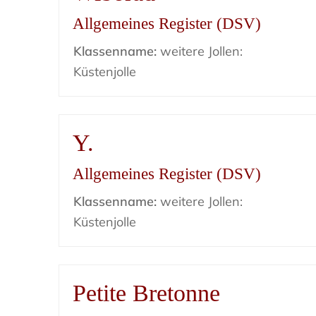
Allgemeines Register (DSV)
Klassenname:
weitere Jollen:
Küstenjolle
Y.
Allgemeines Register (DSV)
Klassenname:
weitere Jollen:
Küstenjolle
Petite Bretonne