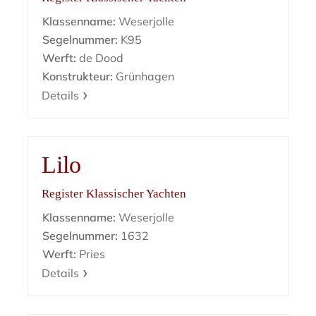
Klassenname:
Weserjolle
Segelnummer:
K95
Werft:
de Dood
Konstrukteur:
Grünhagen
Details
Lilo
Register Klassischer Yachten
Klassenname:
Weserjolle
Segelnummer:
1632
Werft:
Pries
Details