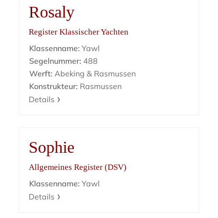
Rosaly
Register Klassischer Yachten
Klassenname:
Yawl
Segelnummer:
488
Werft:
Abeking & Rasmussen
Konstrukteur:
Rasmussen
Details
Sophie
Allgemeines Register (DSV)
Klassenname:
Yawl
Details