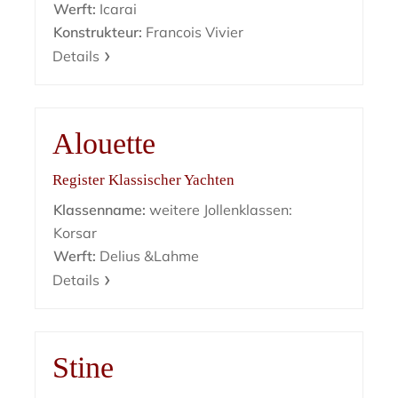
Werft:
Icarai
Konstrukteur:
Francois Vivier
Details
Alouette
Register Klassischer Yachten
Klassenname:
weitere Jollenklassen:
Korsar
Werft:
Delius &Lahme
Details
Stine