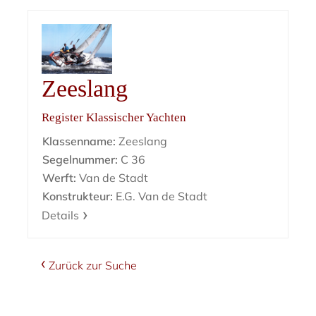
Zeeslang
Register Klassischer Yachten
Klassenname:
Zeeslang
Segelnummer:
C 36
Werft:
Van de Stadt
Konstrukteur:
E.G. Van de Stadt
Details
Zurück zur Suche