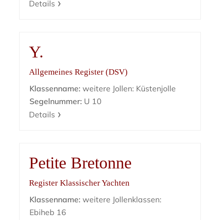
Details
Y.
Allgemeines Register (DSV)
Klassenname:
weitere Jollen: Küstenjolle
Segelnummer:
U 10
Details
Petite Bretonne
Register Klassischer Yachten
Klassenname:
weitere Jollenklassen:
Ebiheb 16