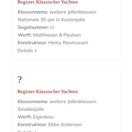
Register Klassischer Yachten
Klassenname:
weitere Jollenklassen:
Nationale 30 qm U-Küstenjolle
Segelnummer:
U
Werft:
Matthiesen & Paulsen
Konstrukteur:
Henry Rasmussen
Details
?
Register Klassischer Yachten
Klassenname:
weitere Jollenklassen:
Smakkejolle
Werft:
Eigenbau
Konstrukteur:
Ebbe Andersen