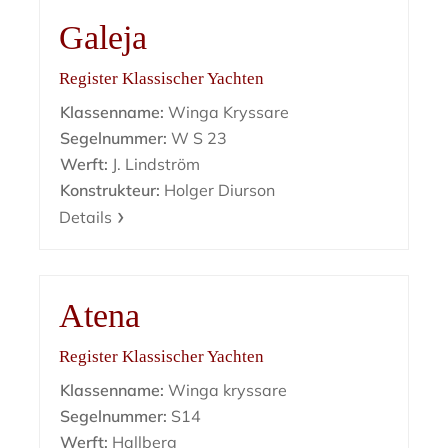
Galeja
Register Klassischer Yachten
Klassenname:
Winga Kryssare
Segelnummer:
W S 23
Werft:
J. Lindström
Konstrukteur:
Holger Diurson
Details
Atena
Register Klassischer Yachten
Klassenname:
Winga kryssare
Segelnummer:
S14
Werft:
Hallberg