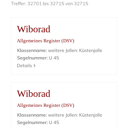
Treffer: 32701 bis 32715 von 32715
Wiborad
Allgemeines Register (DSV)
Klassenname:
weitere Jollen: Küstenjolle
Segelnummer:
U 45
Details
Wiborad
Allgemeines Register (DSV)
Klassenname:
weitere Jollen: Küstenjolle
Segelnummer:
U 45