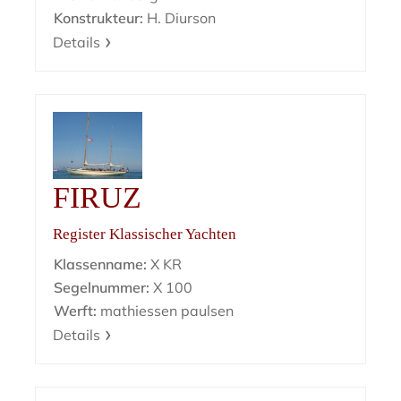
Konstrukteur:
H. Diurson
Details
FIRUZ
Register Klassischer Yachten
Klassenname:
X KR
Segelnummer:
X 100
Werft:
mathiessen paulsen
Details