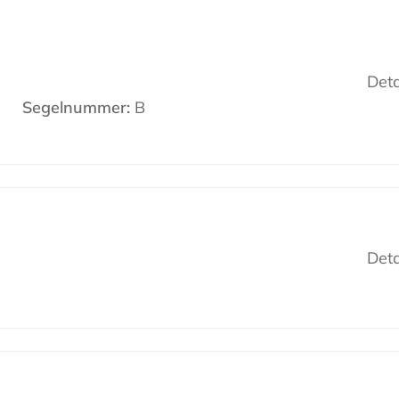
Deta
Segelnummer:
B
Deta