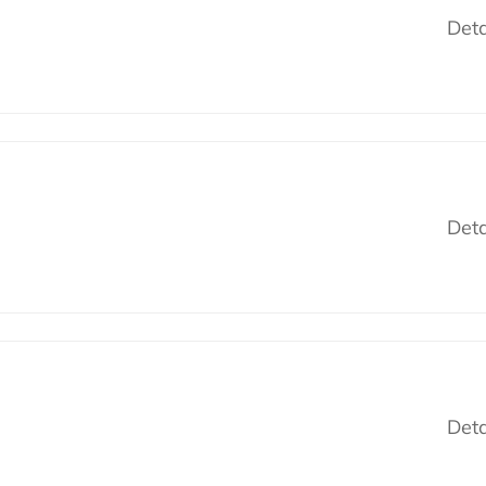
Deta
Deta
Deta