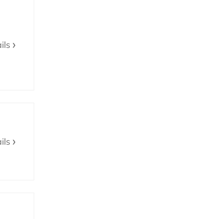
ils
ils