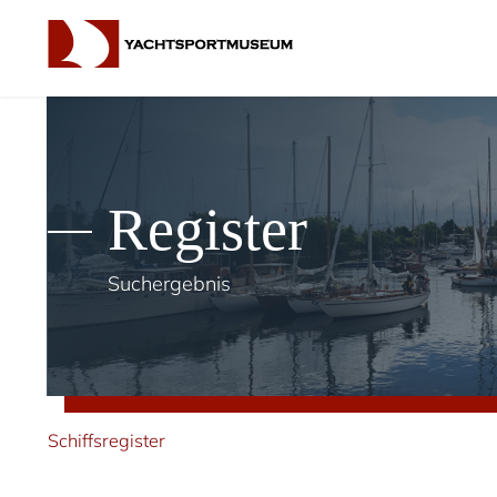
Register
Suchergebnis
Schiffsregister