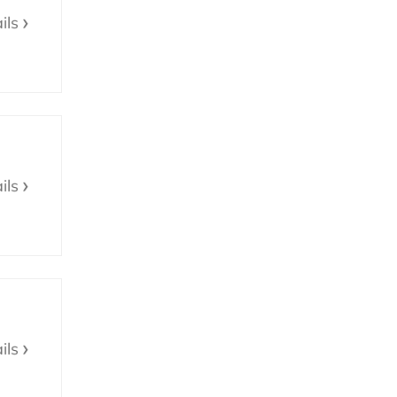
ils
ils
ils