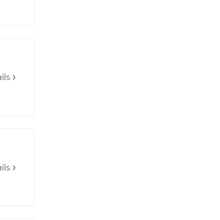
ils
ils