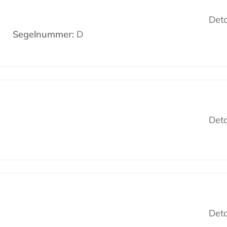
Deta
Segelnummer:
D
Deta
Deta