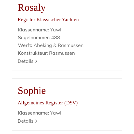
Rosaly
Register Klassischer Yachten
Klassenname:
Yawl
Segelnummer:
488
Werft:
Abeking & Rasmussen
Konstrukteur:
Rasmussen
Details
Sophie
Allgemeines Register (DSV)
Klassenname:
Yawl
Details