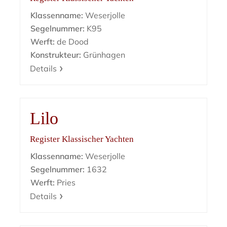
Klassenname:
Weserjolle
Segelnummer:
K95
Werft:
de Dood
Konstrukteur:
Grünhagen
Details
Lilo
Register Klassischer Yachten
Klassenname:
Weserjolle
Segelnummer:
1632
Werft:
Pries
Details