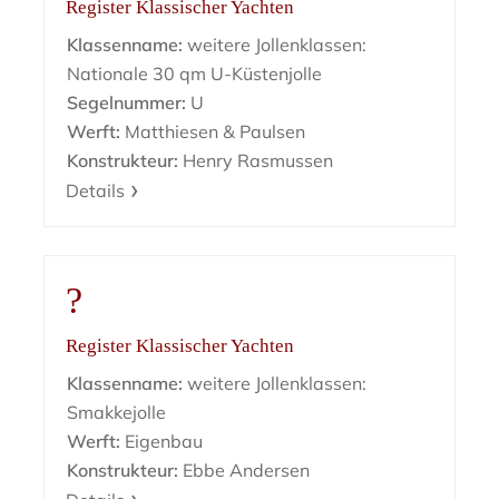
Register Klassischer Yachten
Klassenname:
weitere Jollenklassen:
Nationale 30 qm U-Küstenjolle
Segelnummer:
U
Werft:
Matthiesen & Paulsen
Konstrukteur:
Henry Rasmussen
Details
?
Register Klassischer Yachten
Klassenname:
weitere Jollenklassen:
Smakkejolle
Werft:
Eigenbau
Konstrukteur:
Ebbe Andersen