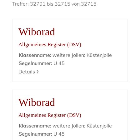
Treffer: 32701 bis 32715 von 32715
Wiborad
Allgemeines Register (DSV)
Klassenname:
weitere Jollen: Küstenjolle
Segelnummer:
U 45
Details
Wiborad
Allgemeines Register (DSV)
Klassenname:
weitere Jollen: Küstenjolle
Segelnummer:
U 45