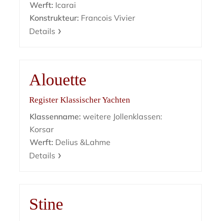
Werft:
Icarai
Konstrukteur:
Francois Vivier
Details
Alouette
Register Klassischer Yachten
Klassenname:
weitere Jollenklassen:
Korsar
Werft:
Delius &Lahme
Details
Stine