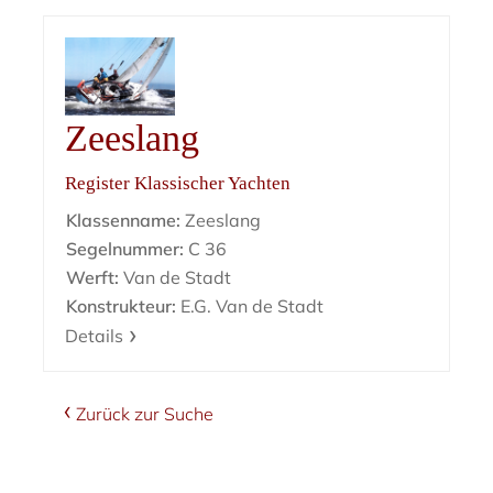
Zeeslang
Register Klassischer Yachten
Klassenname:
Zeeslang
Segelnummer:
C 36
Werft:
Van de Stadt
Konstrukteur:
E.G. Van de Stadt
Details
Zurück zur Suche