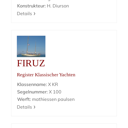
Konstrukteur:
H. Diurson
Details
FIRUZ
Register Klassischer Yachten
Klassenname:
X KR
Segelnummer:
X 100
Werft:
mathiessen paulsen
Details