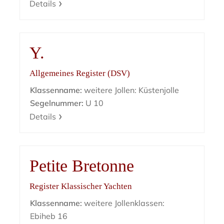
Details
Y.
Allgemeines Register (DSV)
Klassenname:
weitere Jollen: Küstenjolle
Segelnummer:
U 10
Details
Petite Bretonne
Register Klassischer Yachten
Klassenname:
weitere Jollenklassen:
Ebiheb 16