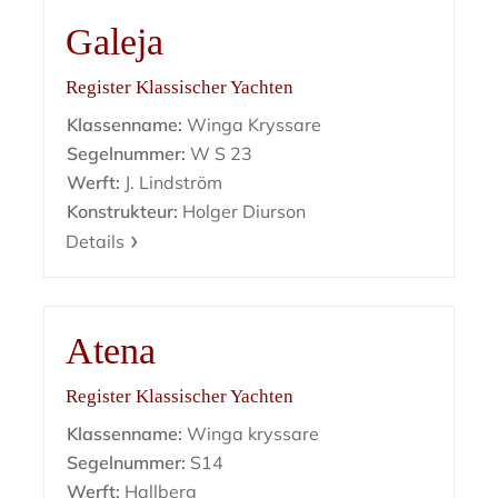
Galeja
Register Klassischer Yachten
Klassenname:
Winga Kryssare
Segelnummer:
W S 23
Werft:
J. Lindström
Konstrukteur:
Holger Diurson
Details
Atena
Register Klassischer Yachten
Klassenname:
Winga kryssare
Segelnummer:
S14
Werft:
Hallberg