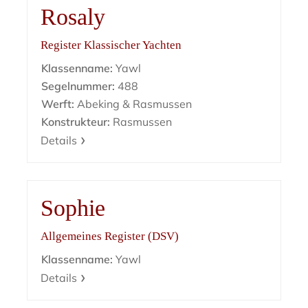
Rosaly
Register Klassischer Yachten
Klassenname:
Yawl
Segelnummer:
488
Werft:
Abeking & Rasmussen
Konstrukteur:
Rasmussen
Details
Sophie
Allgemeines Register (DSV)
Klassenname:
Yawl
Details