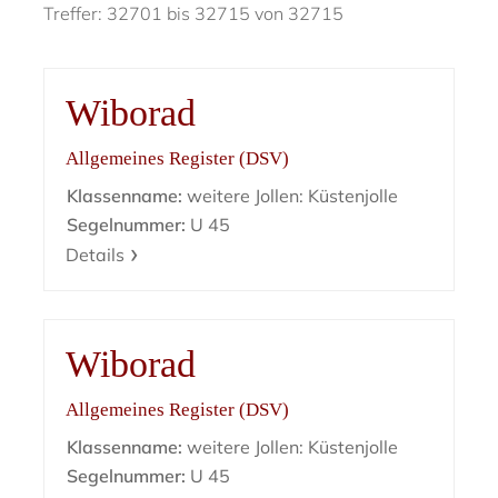
Treffer: 32701 bis 32715 von 32715
Wiborad
Allgemeines Register (DSV)
Klassenname:
weitere Jollen: Küstenjolle
Segelnummer:
U 45
Details
Wiborad
Allgemeines Register (DSV)
Klassenname:
weitere Jollen: Küstenjolle
Segelnummer:
U 45