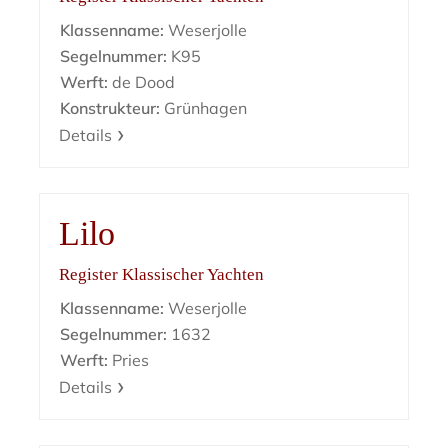
Klassenname:
Weserjolle
Segelnummer:
K95
Werft:
de Dood
Konstrukteur:
Grünhagen
Details
Lilo
Register Klassischer Yachten
Klassenname:
Weserjolle
Segelnummer:
1632
Werft:
Pries
Details