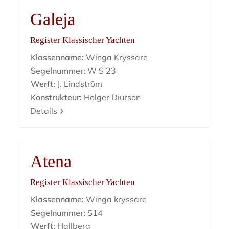
Galeja
Register Klassischer Yachten
Klassenname:
Winga Kryssare
Segelnummer:
W S 23
Werft:
J. Lindström
Konstrukteur:
Holger Diurson
Details
Atena
Register Klassischer Yachten
Klassenname:
Winga kryssare
Segelnummer:
S14
Werft:
Hallberg