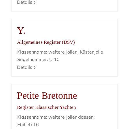
Details
Y.
Allgemeines Register (DSV)
Klassenname:
weitere Jollen: Küstenjolle
Segelnummer:
U 10
Details
Petite Bretonne
Register Klassischer Yachten
Klassenname:
weitere Jollenklassen:
Ebiheb 16