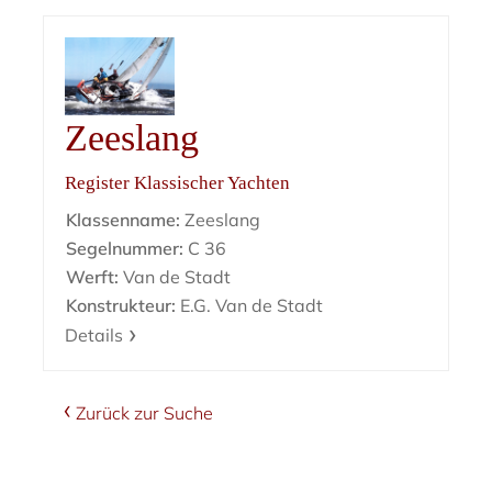
Zeeslang
Register Klassischer Yachten
Klassenname:
Zeeslang
Segelnummer:
C 36
Werft:
Van de Stadt
Konstrukteur:
E.G. Van de Stadt
Details
Zurück zur Suche