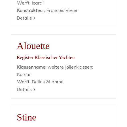
Werft:
Icarai
Konstrukteur:
Francois Vivier
Details
Alouette
Register Klassischer Yachten
Klassenname:
weitere Jollenklassen:
Korsar
Werft:
Delius &Lahme
Details
Stine