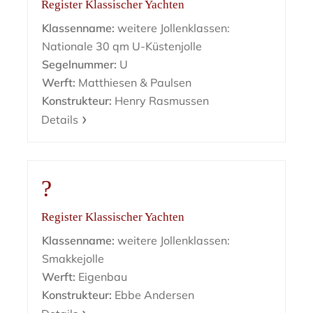
Register Klassischer Yachten
Klassenname:
weitere Jollenklassen:
Nationale 30 qm U-Küstenjolle
Segelnummer:
U
Werft:
Matthiesen & Paulsen
Konstrukteur:
Henry Rasmussen
Details
?
Register Klassischer Yachten
Klassenname:
weitere Jollenklassen:
Smakkejolle
Werft:
Eigenbau
Konstrukteur:
Ebbe Andersen