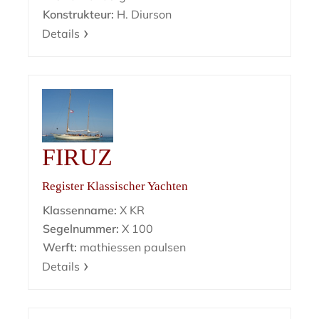
Konstrukteur:
H. Diurson
Details
FIRUZ
Register Klassischer Yachten
Klassenname:
X KR
Segelnummer:
X 100
Werft:
mathiessen paulsen
Details