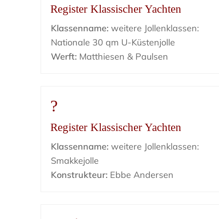
Register Klassischer Yachten
Klassenname:
weitere Jollenklassen:
Nationale 30 qm U-Küstenjolle
Werft:
Matthiesen & Paulsen
?
Register Klassischer Yachten
Klassenname:
weitere Jollenklassen:
Smakkejolle
Konstrukteur:
Ebbe Andersen