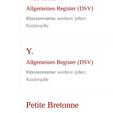
Allgemeines Register (DSV)
Klassenname:
weitere Jollen:
Küstenjolle
Y.
Allgemeines Register (DSV)
Klassenname:
weitere Jollen:
Küstenjolle
Petite Bretonne