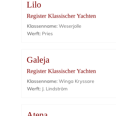
Lilo
Register Klassischer Yachten
Klassenname:
Weserjolle
Werft:
Pries
Galeja
Register Klassischer Yachten
Klassenname:
Winga Kryssare
Werft:
J. Lindström
Atena