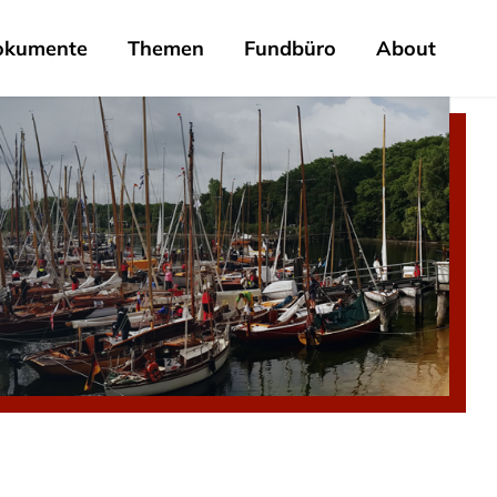
okumente
Themen
Fundbüro
About