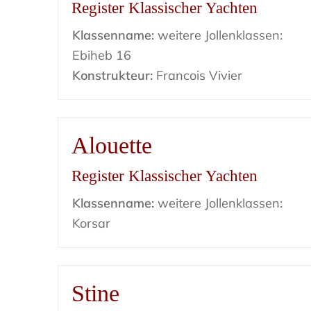
Register Klassischer Yachten
Klassenname:
weitere Jollenklassen:
Ebiheb 16
Konstrukteur:
Francois Vivier
Alouette
Register Klassischer Yachten
Klassenname:
weitere Jollenklassen:
Korsar
Stine