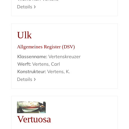
Details
Ulk
Allgemeines Register (DSV)
Klassenname:
Vertenskreuzer
Werft:
Vertens, Carl
Konstrukteur:
Vertens, K.
Details
Vertuosa