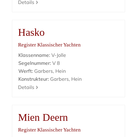
Details
Hasko
Register Klassischer Yachten
Klassenname:
V-Jolle
Segelnummer:
V 8
Werft:
Garbers, Hein
Konstrukteur:
Garbers, Hein
Details
Mien Deern
Register Klassischer Yachten