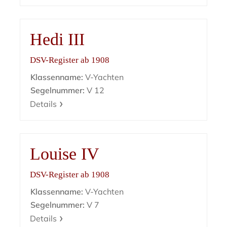
Hedi III
DSV-Register ab 1908
Klassenname:
V-Yachten
Segelnummer:
V 12
Details
Louise IV
DSV-Register ab 1908
Klassenname:
V-Yachten
Segelnummer:
V 7
Details