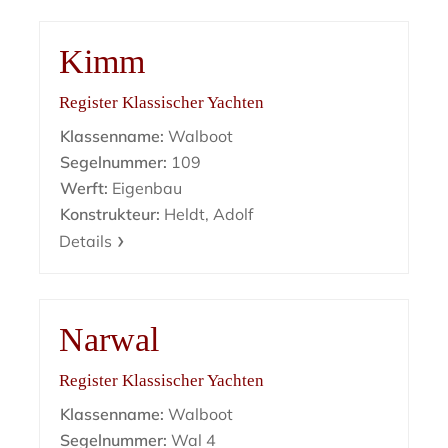
Kimm
Register Klassischer Yachten
Klassenname:
Walboot
Segelnummer:
109
Werft:
Eigenbau
Konstrukteur:
Heldt, Adolf
Details
Narwal
Register Klassischer Yachten
Klassenname:
Walboot
Segelnummer:
Wal 4