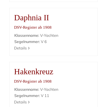
Daphnia II
DSV-Register ab 1908
Klassenname:
V-Yachten
Segelnummer:
V 6
Details
Hakenkreuz
DSV-Register ab 1908
Klassenname:
V-Yachten
Segelnummer:
V 11
Details