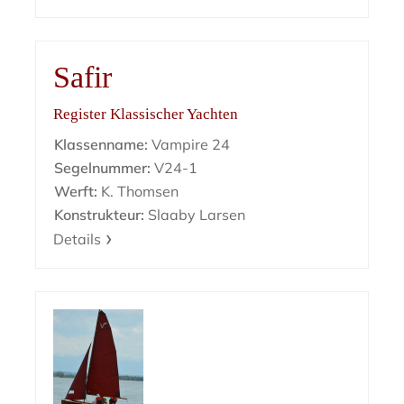
Safir
Register Klassischer Yachten
Klassenname:
Vampire 24
Segelnummer:
V24-1
Werft:
K. Thomsen
Konstrukteur:
Slaaby Larsen
Details