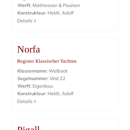
Werft:
Mathiessen & Paulsen
Konstrukteur:
Heldt, Adolf
Details
Norfa
Register Klassischer Yachten
Klassenname:
Walboot
Segelnummer:
Wal 22
Werft:
Eigenbau
Konstrukteur:
Heldt, Adolf
Details
Pigall