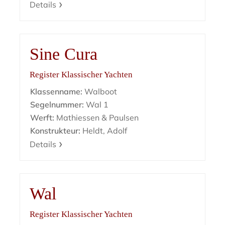
Details
Sine Cura
Register Klassischer Yachten
Klassenname:
Walboot
Segelnummer:
Wal 1
Werft:
Mathiessen & Paulsen
Konstrukteur:
Heldt, Adolf
Details
Wal
Register Klassischer Yachten