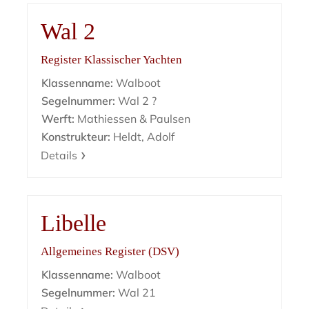
Wal 2
Register Klassischer Yachten
Klassenname:
Walboot
Segelnummer:
Wal 2 ?
Werft:
Mathiessen & Paulsen
Konstrukteur:
Heldt, Adolf
Details
Libelle
Allgemeines Register (DSV)
Klassenname:
Walboot
Segelnummer:
Wal 21