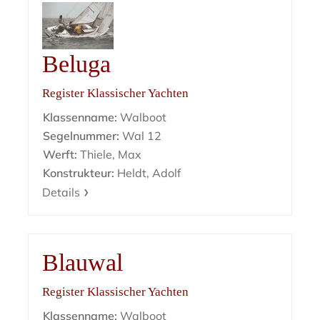
Beluga
Register Klassischer Yachten
Klassenname:
Walboot
Segelnummer:
Wal 12
Werft:
Thiele, Max
Konstrukteur:
Heldt, Adolf
Details
Blauwal
Register Klassischer Yachten
Klassenname:
Walboot