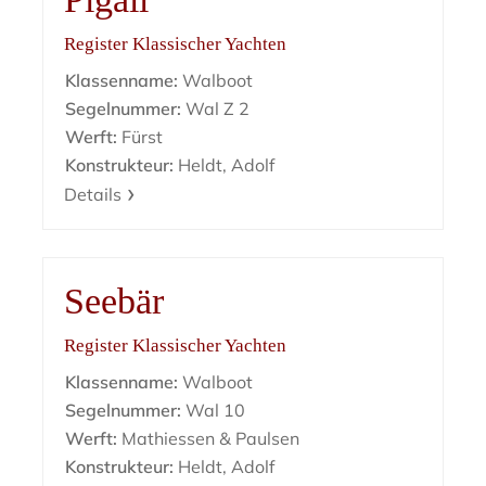
Register Klassischer Yachten
Klassenname:
Walboot
Segelnummer:
Wal Z 2
Werft:
Fürst
Konstrukteur:
Heldt, Adolf
Details
Seebär
Register Klassischer Yachten
Klassenname:
Walboot
Segelnummer:
Wal 10
Werft:
Mathiessen & Paulsen
Konstrukteur:
Heldt, Adolf