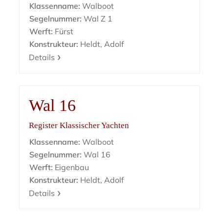
Klassenname:
Walboot
Segelnummer:
Wal Z 1
Werft:
Fürst
Konstrukteur:
Heldt, Adolf
Details
Wal 16
Register Klassischer Yachten
Klassenname:
Walboot
Segelnummer:
Wal 16
Werft:
Eigenbau
Konstrukteur:
Heldt, Adolf
Details