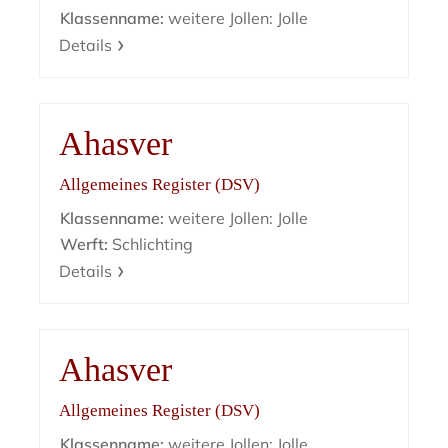
Klassenname:
weitere Jollen: Jolle
Details
Ahasver
Allgemeines Register (DSV)
Klassenname:
weitere Jollen: Jolle
Werft:
Schlichting
Details
Ahasver
Allgemeines Register (DSV)
Klassenname:
weitere Jollen: Jolle