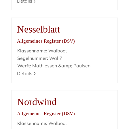
Details
Nesselblatt
Allgemeines Register (DSV)
Klassenname:
Walboot
Segelnummer:
Wal 7
Werft:
Mathiessen &amp; Paulsen
Details
Nordwind
Allgemeines Register (DSV)
Klassenname:
Walboot