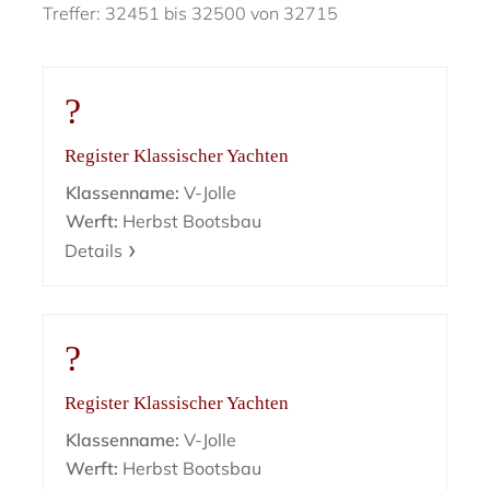
Treffer: 32451 bis 32500 von 32715
?
Register Klassischer Yachten
Klassenname:
V-Jolle
Werft:
Herbst Bootsbau
Details
?
Register Klassischer Yachten
Klassenname:
V-Jolle
Werft:
Herbst Bootsbau