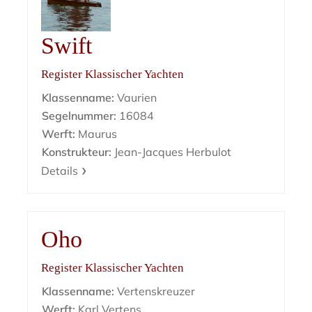
Swift
Register Klassischer Yachten
Klassenname:
Vaurien
Segelnummer:
16084
Werft:
Maurus
Konstrukteur:
Jean-Jacques Herbulot
Details
Oho
Register Klassischer Yachten
Klassenname:
Vertenskreuzer
Werft:
Karl Vertens