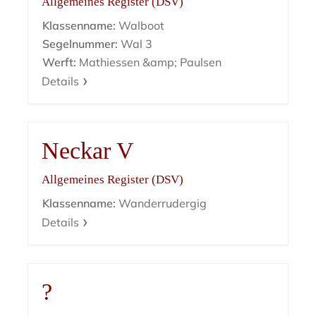
Allgemeines Register (DSV)
Klassenname:
Walboot
Segelnummer:
Wal 3
Werft:
Mathiessen &amp; Paulsen
Details
Neckar V
Allgemeines Register (DSV)
Klassenname:
Wanderrudergig
Details
?