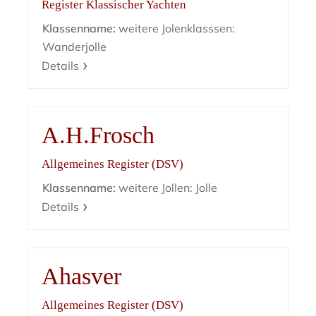
Register Klassischer Yachten
Klassenname:
weitere Jolenklasssen:
Wanderjolle
Details
A.H.Frosch
Allgemeines Register (DSV)
Klassenname:
weitere Jollen: Jolle
Details
Ahasver
Allgemeines Register (DSV)