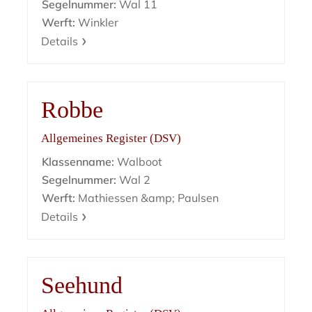
Segelnummer:
Wal 11
Werft:
Winkler
Details
Robbe
Allgemeines Register (DSV)
Klassenname:
Walboot
Segelnummer:
Wal 2
Werft:
Mathiessen &amp; Paulsen
Details
Seehund