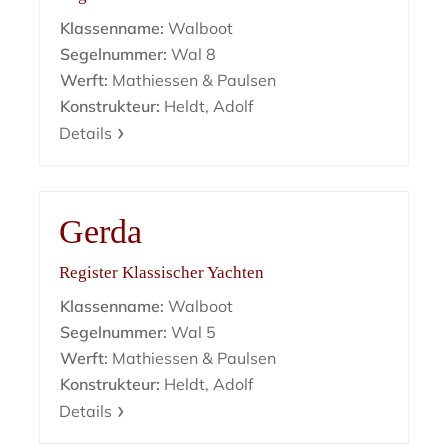
Klassenname:
Walboot
Segelnummer:
Wal 8
Werft:
Mathiessen & Paulsen
Konstrukteur:
Heldt, Adolf
Details
Gerda
Register Klassischer Yachten
Klassenname:
Walboot
Segelnummer:
Wal 5
Werft:
Mathiessen & Paulsen
Konstrukteur:
Heldt, Adolf
Details