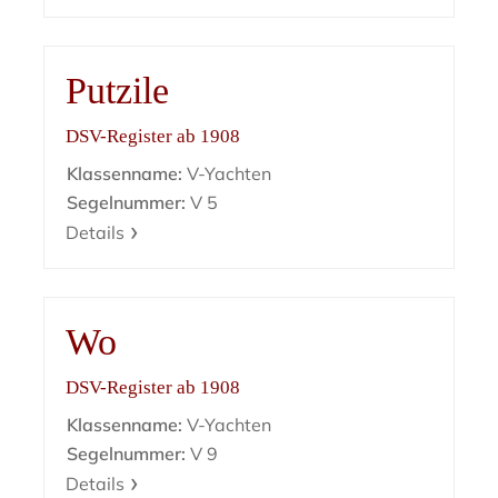
Putzile
DSV-Register ab 1908
Klassenname:
V-Yachten
Segelnummer:
V 5
Details
Wo
DSV-Register ab 1908
Klassenname:
V-Yachten
Segelnummer:
V 9
Details