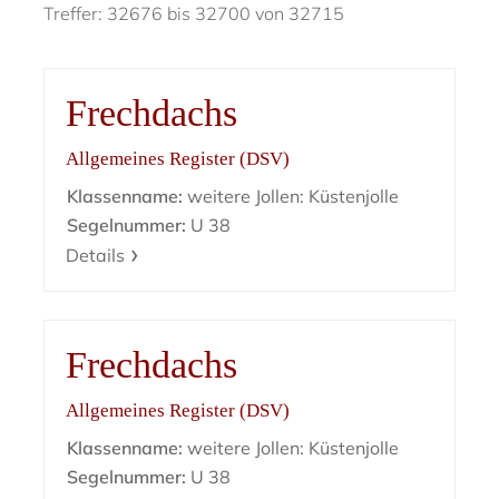
Treffer: 32676 bis 32700 von 32715
Frechdachs
Allgemeines Register (DSV)
Klassenname:
weitere Jollen: Küstenjolle
Segelnummer:
U 38
Details
Frechdachs
Allgemeines Register (DSV)
Klassenname:
weitere Jollen: Küstenjolle
Segelnummer:
U 38