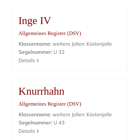
Inge IV
Allgemeines Register (DSV)
Klassenname:
weitere Jollen: Küstenjolle
Segelnummer:
U 32
Details
Knurrhahn
Allgemeines Register (DSV)
Klassenname:
weitere Jollen: Küstenjolle
Segelnummer:
U 43
Details