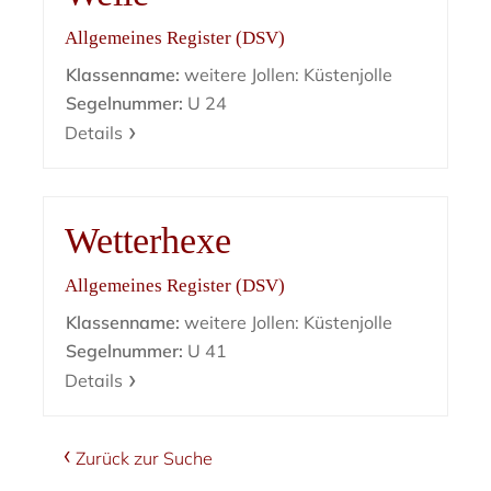
Allgemeines Register (DSV)
Klassenname:
weitere Jollen: Küstenjolle
Segelnummer:
U 24
Details
Wetterhexe
Allgemeines Register (DSV)
Klassenname:
weitere Jollen: Küstenjolle
Segelnummer:
U 41
Details
Zurück zur Suche