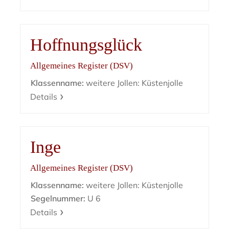
Hoffnungsglück
Allgemeines Register (DSV)
Klassenname:
weitere Jollen: Küstenjolle
Details
Inge
Allgemeines Register (DSV)
Klassenname:
weitere Jollen: Küstenjolle
Segelnummer:
U 6
Details