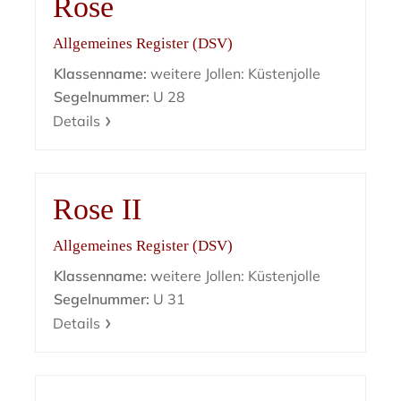
Rose
Allgemeines Register (DSV)
Klassenname:
weitere Jollen: Küstenjolle
Segelnummer:
U 28
Details
Rose II
Allgemeines Register (DSV)
Klassenname:
weitere Jollen: Küstenjolle
Segelnummer:
U 31
Details