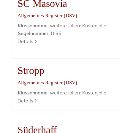
SC Masovia
Allgemeines Register (DSV)
Klassenname:
weitere Jollen: Küstenjolle
Segelnummer:
U 35
Details
Stropp
Allgemeines Register (DSV)
Klassenname:
weitere Jollen: Küstenjolle
Details
Süderhaff