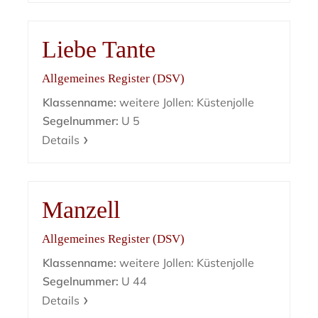
Liebe Tante
Allgemeines Register (DSV)
Klassenname:
weitere Jollen: Küstenjolle
Segelnummer:
U 5
Details
Manzell
Allgemeines Register (DSV)
Klassenname:
weitere Jollen: Küstenjolle
Segelnummer:
U 44
Details