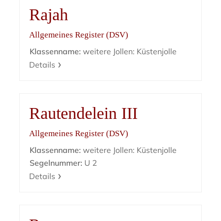
Rajah
Allgemeines Register (DSV)
Klassenname:
weitere Jollen: Küstenjolle
Details
Rautendelein III
Allgemeines Register (DSV)
Klassenname:
weitere Jollen: Küstenjolle
Segelnummer:
U 2
Details