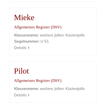
Mieke
Allgemeines Register (DSV)
Klassenname:
weitere Jollen: Küstenjolle
Segelnummer:
U 51
Details
Pilot
Allgemeines Register (DSV)
Klassenname:
weitere Jollen: Küstenjolle
Details