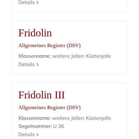
Details
Fridolin
Allgemeines Register (DSV)
Klassenname:
weitere Jollen: Küstenjolle
Details
Fridolin III
Allgemeines Register (DSV)
Klassenname:
weitere Jollen: Küstenjolle
Segelnummer:
U 36
Details