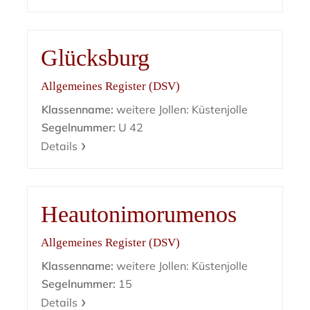
Glücksburg
Allgemeines Register (DSV)
Klassenname:
weitere Jollen: Küstenjolle
Segelnummer:
U 42
Details
Heautonimorumenos
Allgemeines Register (DSV)
Klassenname:
weitere Jollen: Küstenjolle
Segelnummer:
15
Details