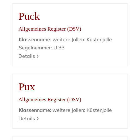
Puck
Allgemeines Register (DSV)
Klassenname:
weitere Jollen: Küstenjolle
Segelnummer:
U 33
Details
Pux
Allgemeines Register (DSV)
Klassenname:
weitere Jollen: Küstenjolle
Details