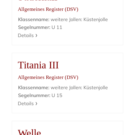
Allgemeines Register (DSV)
Klassenname:
weitere Jollen: Küstenjolle
Segelnummer:
U 11
Details
Titania III
Allgemeines Register (DSV)
Klassenname:
weitere Jollen: Küstenjolle
Segelnummer:
U 15
Details
Welle