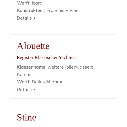
Werft:
Icarai
Konstrukteur:
Francois Vivier
Details
Alouette
Register Klassischer Yachten
Klassenname:
weitere Jollenklassen:
Korsar
Werft:
Delius &Lahme
Details
Stine