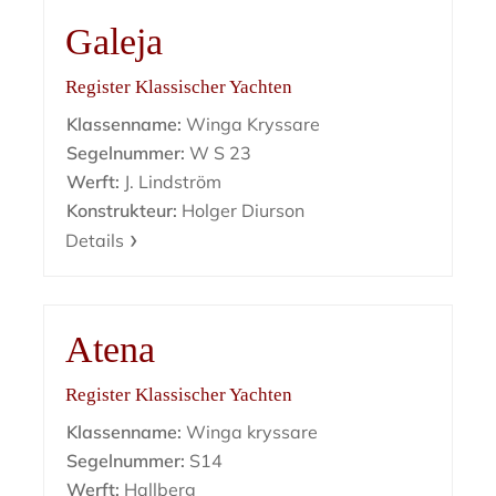
Galeja
Register Klassischer Yachten
Klassenname:
Winga Kryssare
Segelnummer:
W S 23
Werft:
J. Lindström
Konstrukteur:
Holger Diurson
Details
Atena
Register Klassischer Yachten
Klassenname:
Winga kryssare
Segelnummer:
S14
Werft:
Hallberg