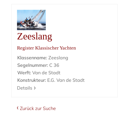
Zeeslang
Register Klassischer Yachten
Klassenname:
Zeeslang
Segelnummer:
C 36
Werft:
Van de Stadt
Konstrukteur:
E.G. Van de Stadt
Details
Zurück zur Suche