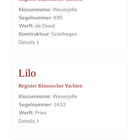
Klassenname:
Weserjolle
Segelnummer:
K95
Werft:
de Dood
Konstrukteur:
Grünhagen
Details
Lilo
Register Klassischer Yachten
Klassenname:
Weserjolle
Segelnummer:
1632
Werft:
Pries
Details