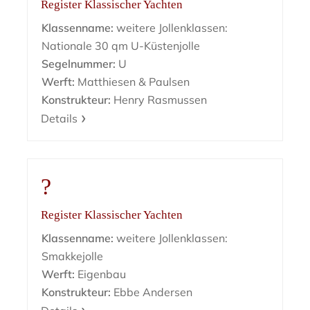
Register Klassischer Yachten
Klassenname:
weitere Jollenklassen:
Nationale 30 qm U-Küstenjolle
Segelnummer:
U
Werft:
Matthiesen & Paulsen
Konstrukteur:
Henry Rasmussen
Details
?
Register Klassischer Yachten
Klassenname:
weitere Jollenklassen:
Smakkejolle
Werft:
Eigenbau
Konstrukteur:
Ebbe Andersen