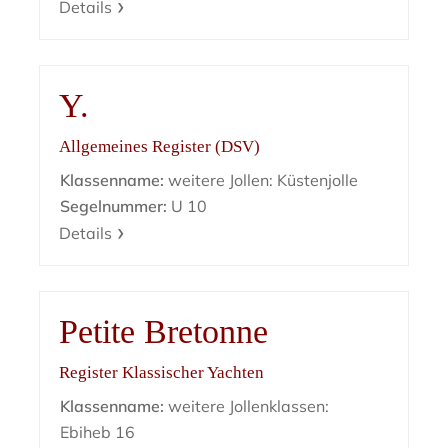
Details
Y.
Allgemeines Register (DSV)
Klassenname:
weitere Jollen: Küstenjolle
Segelnummer:
U 10
Details
Petite Bretonne
Register Klassischer Yachten
Klassenname:
weitere Jollenklassen:
Ebiheb 16