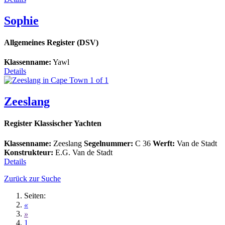
Sophie
Allgemeines Register (DSV)
Klassenname:
Yawl
Details
Zeeslang
Register Klassischer Yachten
Klassenname:
Zeeslang
Segelnummer:
C 36
Werft:
Van de Stadt
Konstrukteur:
E.G. Van de Stadt
Details
Zurück zur Suche
Seiten:
«
»
1