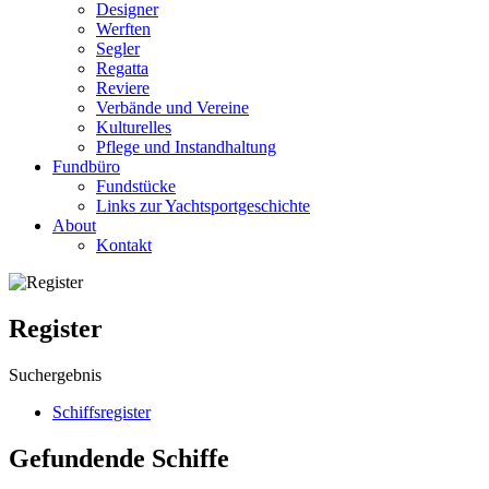
Designer
Werften
Segler
Regatta
Reviere
Verbände und Vereine
Kulturelles
Pflege und Instandhaltung
Fundbüro
Fundstücke
Links zur Yachtsportgeschichte
About
Kontakt
Register
Suchergebnis
Schiffsregister
Gefundende Schiffe