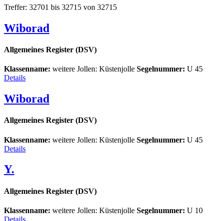
Treffer: 32701 bis 32715 von 32715
Wiborad
Allgemeines Register (DSV)
Klassenname:
weitere Jollen: Küstenjolle
Segelnummer:
U 45
Details
Wiborad
Allgemeines Register (DSV)
Klassenname:
weitere Jollen: Küstenjolle
Segelnummer:
U 45
Details
Y.
Allgemeines Register (DSV)
Klassenname:
weitere Jollen: Küstenjolle
Segelnummer:
U 10
Details