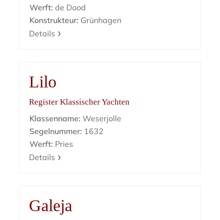
Werft:
de Dood
Konstrukteur:
Grünhagen
Details
Lilo
Register Klassischer Yachten
Klassenname:
Weserjolle
Segelnummer:
1632
Werft:
Pries
Details
Galeja