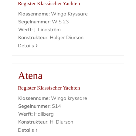
Register Klassischer Yachten
Klassenname:
Winga Kryssare
Segelnummer:
W S 23
Werft:
J. Lindström
Konstrukteur:
Holger Diurson
Details
Atena
Register Klassischer Yachten
Klassenname:
Winga kryssare
Segelnummer:
S14
Werft:
Hallberg
Konstrukteur:
H. Diurson
Details