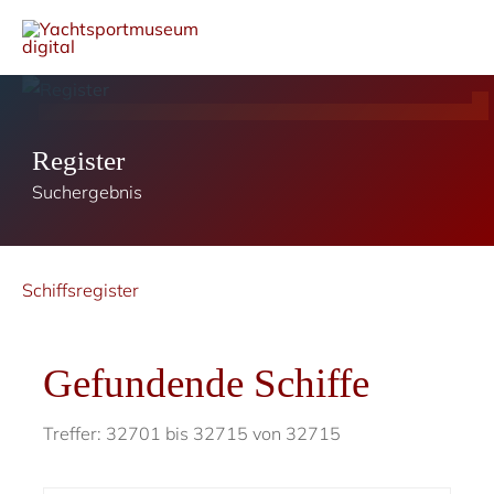
Register
Suchergebnis
Schiffsregister
Gefundende Schiffe
Treffer: 32701 bis 32715 von 32715