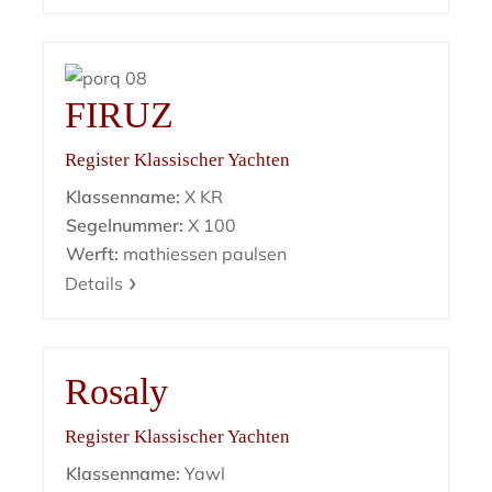
FIRUZ
Register Klassischer Yachten
Klassenname:
X KR
Segelnummer:
X 100
Werft:
mathiessen paulsen
Details
Rosaly
Register Klassischer Yachten
Klassenname:
Yawl