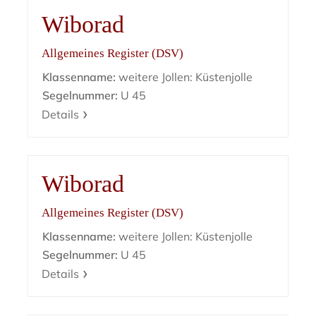
Wiborad
Allgemeines Register (DSV)
Klassenname:
weitere Jollen: Küstenjolle
Segelnummer:
U 45
Details
Wiborad
Allgemeines Register (DSV)
Klassenname:
weitere Jollen: Küstenjolle
Segelnummer:
U 45
Details