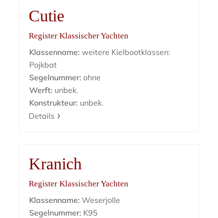
Cutie
Register Klassischer Yachten
Klassenname:
weitere Kielbootklassen:
Pojkbat
Segelnummer:
ohne
Werft:
unbek.
Konstrukteur:
unbek.
Details
Kranich
Register Klassischer Yachten
Klassenname:
Weserjolle
Segelnummer:
K95