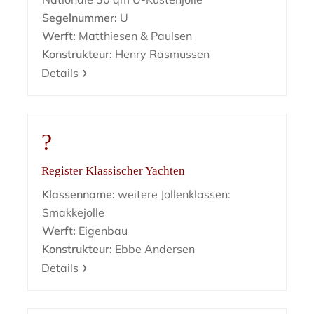
Segelnummer:
U
Werft:
Matthiesen & Paulsen
Konstrukteur:
Henry Rasmussen
Details
?
Register Klassischer Yachten
Klassenname:
weitere Jollenklassen:
Smakkejolle
Werft:
Eigenbau
Konstrukteur:
Ebbe Andersen
Details