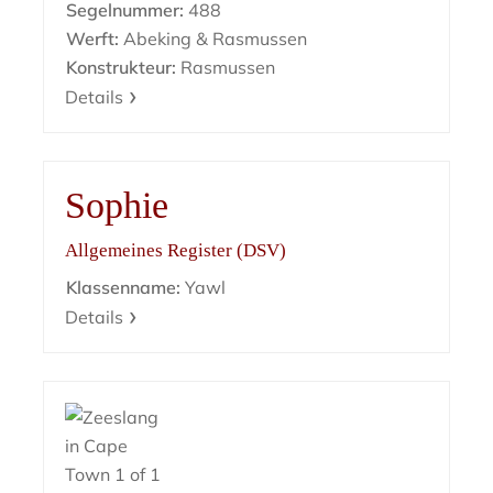
Segelnummer:
488
Werft:
Abeking & Rasmussen
Konstrukteur:
Rasmussen
Details
Sophie
Allgemeines Register (DSV)
Klassenname:
Yawl
Details