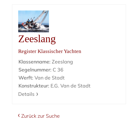
Zeeslang
Register Klassischer Yachten
Klassenname:
Zeeslang
Segelnummer:
C 36
Werft:
Van de Stadt
Konstrukteur:
E.G. Van de Stadt
Details
Zurück zur Suche