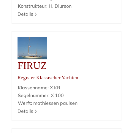
Konstrukteur:
H. Diurson
Details
FIRUZ
Register Klassischer Yachten
Klassenname:
X KR
Segelnummer:
X 100
Werft:
mathiessen paulsen
Details