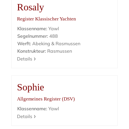
Rosaly
Register Klassischer Yachten
Klassenname:
Yawl
Segelnummer:
488
Werft:
Abeking & Rasmussen
Konstrukteur:
Rasmussen
Details
Sophie
Allgemeines Register (DSV)
Klassenname:
Yawl
Details