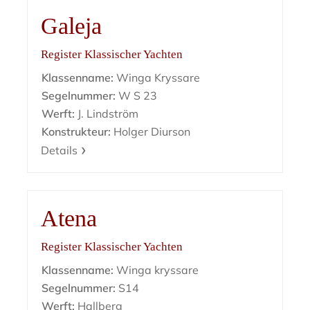
Galeja
Register Klassischer Yachten
Klassenname:
Winga Kryssare
Segelnummer:
W S 23
Werft:
J. Lindström
Konstrukteur:
Holger Diurson
Details
Atena
Register Klassischer Yachten
Klassenname:
Winga kryssare
Segelnummer:
S14
Werft:
Hallberg