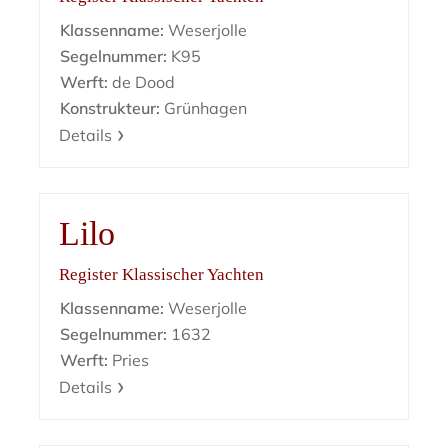
Klassenname:
Weserjolle
Segelnummer:
K95
Werft:
de Dood
Konstrukteur:
Grünhagen
Details
Lilo
Register Klassischer Yachten
Klassenname:
Weserjolle
Segelnummer:
1632
Werft:
Pries
Details