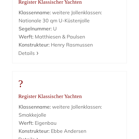
Register Klassischer Yachten
Klassenname:
weitere Jollenklassen:
Nationale 30 qm U-Küstenjolle
Segelnummer:
U
Werft:
Matthiesen & Paulsen
Konstrukteur:
Henry Rasmussen
Details
?
Register Klassischer Yachten
Klassenname:
weitere Jollenklassen:
Smakkejolle
Werft:
Eigenbau
Konstrukteur:
Ebbe Andersen