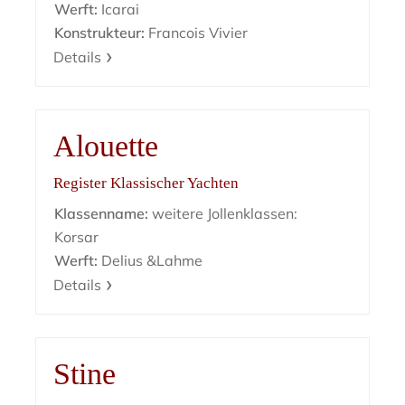
Werft:
Icarai
Konstrukteur:
Francois Vivier
Details
Alouette
Register Klassischer Yachten
Klassenname:
weitere Jollenklassen:
Korsar
Werft:
Delius &Lahme
Details
Stine