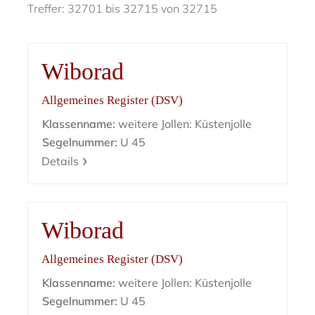
Treffer: 32701 bis 32715 von 32715
Wiborad
Allgemeines Register (DSV)
Klassenname:
weitere Jollen: Küstenjolle
Segelnummer:
U 45
Details
Wiborad
Allgemeines Register (DSV)
Klassenname:
weitere Jollen: Küstenjolle
Segelnummer:
U 45