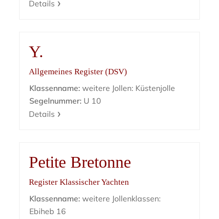
Details
Y.
Allgemeines Register (DSV)
Klassenname:
weitere Jollen: Küstenjolle
Segelnummer:
U 10
Details
Petite Bretonne
Register Klassischer Yachten
Klassenname:
weitere Jollenklassen:
Ebiheb 16