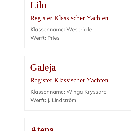
Lilo
Register Klassischer Yachten
Klassenname:
Weserjolle
Werft:
Pries
Galeja
Register Klassischer Yachten
Klassenname:
Winga Kryssare
Werft:
J. Lindström
Atena