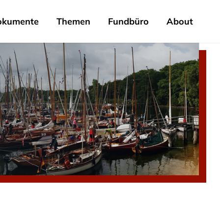
okumente
Themen
Fundbüro
About