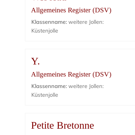
Allgemeines Register (DSV)
Klassenname:
weitere Jollen:
Küstenjolle
Y.
Allgemeines Register (DSV)
Klassenname:
weitere Jollen:
Küstenjolle
Petite Bretonne