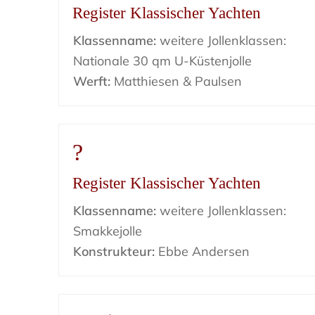
Register Klassischer Yachten
Klassenname:
weitere Jollenklassen:
Nationale 30 qm U-Küstenjolle
Werft:
Matthiesen & Paulsen
?
Register Klassischer Yachten
Klassenname:
weitere Jollenklassen:
Smakkejolle
Konstrukteur:
Ebbe Andersen