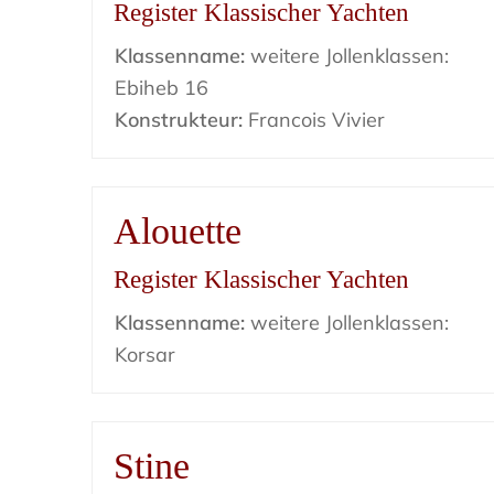
Register Klassischer Yachten
Klassenname:
weitere Jollenklassen:
Ebiheb 16
Konstrukteur:
Francois Vivier
Alouette
Register Klassischer Yachten
Klassenname:
weitere Jollenklassen:
Korsar
Stine