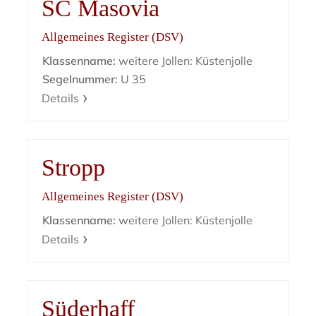
SC Masovia
Allgemeines Register (DSV)
Klassenname:
weitere Jollen: Küstenjolle
Segelnummer:
U 35
Details
Stropp
Allgemeines Register (DSV)
Klassenname:
weitere Jollen: Küstenjolle
Details
Süderhaff