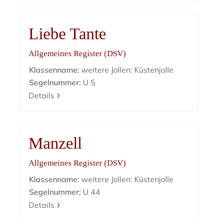
Liebe Tante
Allgemeines Register (DSV)
Klassenname:
weitere Jollen: Küstenjolle
Segelnummer:
U 5
Details
Manzell
Allgemeines Register (DSV)
Klassenname:
weitere Jollen: Küstenjolle
Segelnummer:
U 44
Details