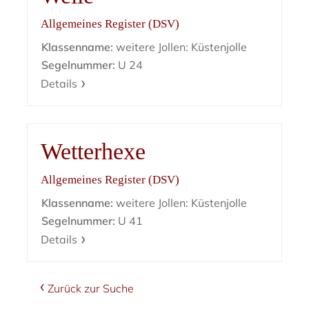
Allgemeines Register (DSV)
Klassenname:
weitere Jollen: Küstenjolle
Segelnummer:
U 24
Details
Wetterhexe
Allgemeines Register (DSV)
Klassenname:
weitere Jollen: Küstenjolle
Segelnummer:
U 41
Details
Zurück zur Suche