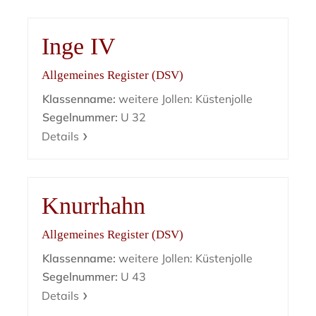
Inge IV
Allgemeines Register (DSV)
Klassenname:
weitere Jollen: Küstenjolle
Segelnummer:
U 32
Details
Knurrhahn
Allgemeines Register (DSV)
Klassenname:
weitere Jollen: Küstenjolle
Segelnummer:
U 43
Details