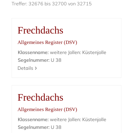
Treffer: 32676 bis 32700 von 32715
Frechdachs
Allgemeines Register (DSV)
Klassenname:
weitere Jollen: Küstenjolle
Segelnummer:
U 38
Details
Frechdachs
Allgemeines Register (DSV)
Klassenname:
weitere Jollen: Küstenjolle
Segelnummer:
U 38