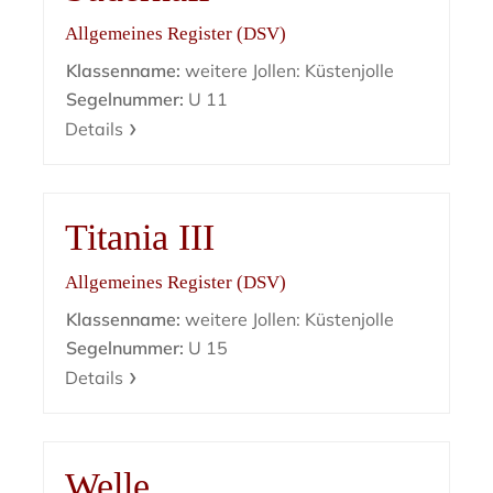
Allgemeines Register (DSV)
Klassenname:
weitere Jollen: Küstenjolle
Segelnummer:
U 11
Details
Titania III
Allgemeines Register (DSV)
Klassenname:
weitere Jollen: Küstenjolle
Segelnummer:
U 15
Details
Welle