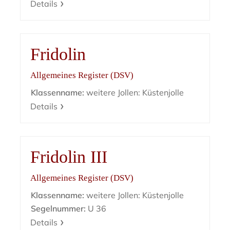
Details
Fridolin
Allgemeines Register (DSV)
Klassenname:
weitere Jollen: Küstenjolle
Details
Fridolin III
Allgemeines Register (DSV)
Klassenname:
weitere Jollen: Küstenjolle
Segelnummer:
U 36
Details