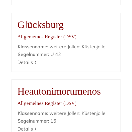
Glücksburg
Allgemeines Register (DSV)
Klassenname:
weitere Jollen: Küstenjolle
Segelnummer:
U 42
Details
Heautonimorumenos
Allgemeines Register (DSV)
Klassenname:
weitere Jollen: Küstenjolle
Segelnummer:
15
Details