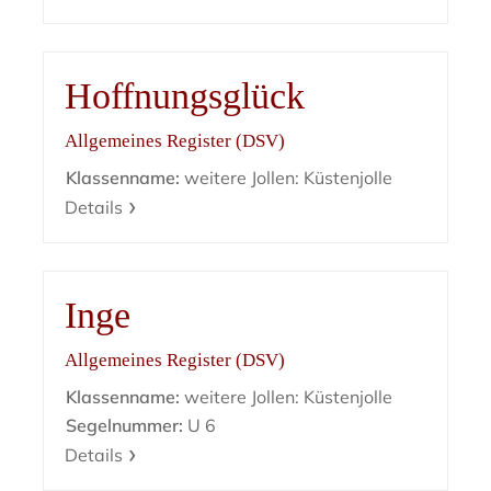
Hoffnungsglück
Allgemeines Register (DSV)
Klassenname:
weitere Jollen: Küstenjolle
Details
Inge
Allgemeines Register (DSV)
Klassenname:
weitere Jollen: Küstenjolle
Segelnummer:
U 6
Details