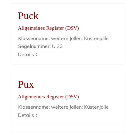
Puck
Allgemeines Register (DSV)
Klassenname:
weitere Jollen: Küstenjolle
Segelnummer:
U 33
Details
Pux
Allgemeines Register (DSV)
Klassenname:
weitere Jollen: Küstenjolle
Details