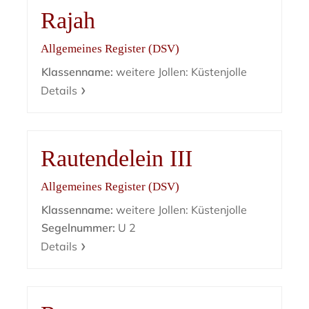
Rajah
Allgemeines Register (DSV)
Klassenname:
weitere Jollen: Küstenjolle
Details
Rautendelein III
Allgemeines Register (DSV)
Klassenname:
weitere Jollen: Küstenjolle
Segelnummer:
U 2
Details