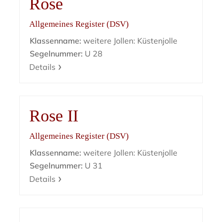
Rose
Allgemeines Register (DSV)
Klassenname:
weitere Jollen: Küstenjolle
Segelnummer:
U 28
Details
Rose II
Allgemeines Register (DSV)
Klassenname:
weitere Jollen: Küstenjolle
Segelnummer:
U 31
Details