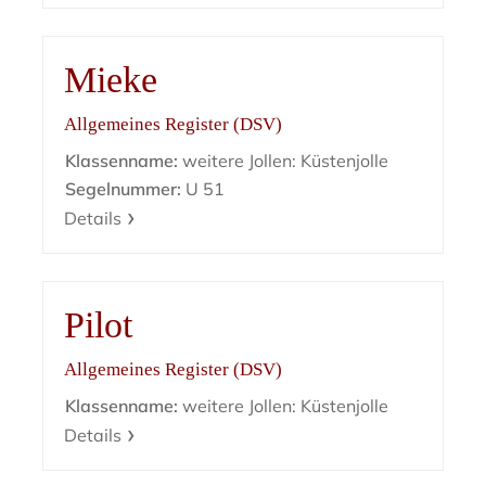
Mieke
Allgemeines Register (DSV)
Klassenname:
weitere Jollen: Küstenjolle
Segelnummer:
U 51
Details
Pilot
Allgemeines Register (DSV)
Klassenname:
weitere Jollen: Küstenjolle
Details