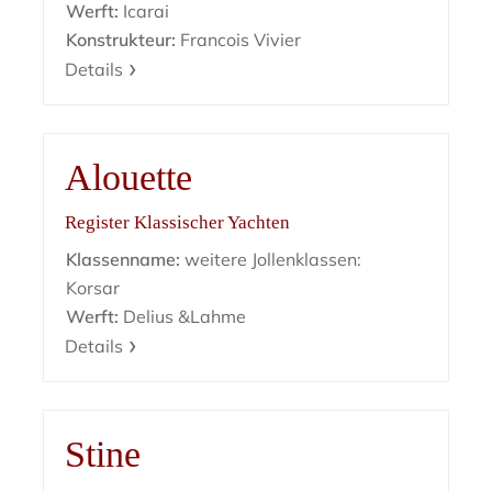
Werft:
Icarai
Konstrukteur:
Francois Vivier
Details
Alouette
Register Klassischer Yachten
Klassenname:
weitere Jollenklassen:
Korsar
Werft:
Delius &Lahme
Details
Stine