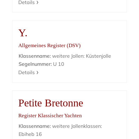
Details
Y.
Allgemeines Register (DSV)
Klassenname:
weitere Jollen: Küstenjolle
Segelnummer:
U 10
Details
Petite Bretonne
Register Klassischer Yachten
Klassenname:
weitere Jollenklassen:
Ebiheb 16