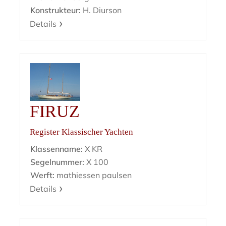
Konstrukteur:
H. Diurson
Details
FIRUZ
Register Klassischer Yachten
Klassenname:
X KR
Segelnummer:
X 100
Werft:
mathiessen paulsen
Details