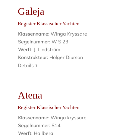
Galeja
Register Klassischer Yachten
Klassenname:
Winga Kryssare
Segelnummer:
W S 23
Werft:
J. Lindström
Konstrukteur:
Holger Diurson
Details
Atena
Register Klassischer Yachten
Klassenname:
Winga kryssare
Segelnummer:
S14
Werft:
Hallberg