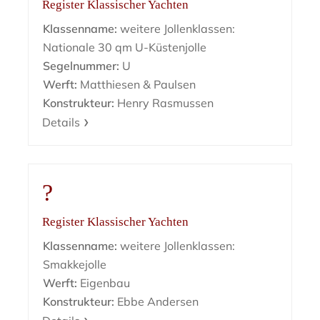
Register Klassischer Yachten
Klassenname:
weitere Jollenklassen:
Nationale 30 qm U-Küstenjolle
Segelnummer:
U
Werft:
Matthiesen & Paulsen
Konstrukteur:
Henry Rasmussen
Details
?
Register Klassischer Yachten
Klassenname:
weitere Jollenklassen:
Smakkejolle
Werft:
Eigenbau
Konstrukteur:
Ebbe Andersen