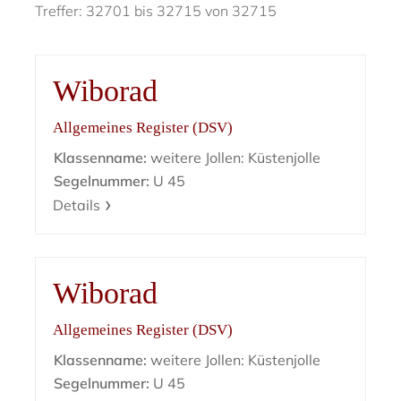
Treffer: 32701 bis 32715 von 32715
Wiborad
Allgemeines Register (DSV)
Klassenname:
weitere Jollen: Küstenjolle
Segelnummer:
U 45
Details
Wiborad
Allgemeines Register (DSV)
Klassenname:
weitere Jollen: Küstenjolle
Segelnummer:
U 45