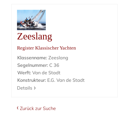
Zeeslang
Register Klassischer Yachten
Klassenname:
Zeeslang
Segelnummer:
C 36
Werft:
Van de Stadt
Konstrukteur:
E.G. Van de Stadt
Details
Zurück zur Suche