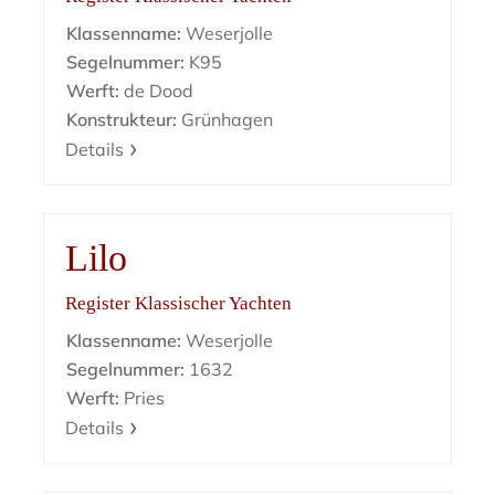
Klassenname:
Weserjolle
Segelnummer:
K95
Werft:
de Dood
Konstrukteur:
Grünhagen
Details
Lilo
Register Klassischer Yachten
Klassenname:
Weserjolle
Segelnummer:
1632
Werft:
Pries
Details