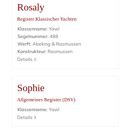
Rosaly
Register Klassischer Yachten
Klassenname:
Yawl
Segelnummer:
488
Werft:
Abeking & Rasmussen
Konstrukteur:
Rasmussen
Details
Sophie
Allgemeines Register (DSV)
Klassenname:
Yawl
Details