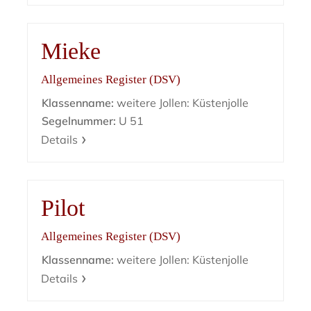
Mieke
Allgemeines Register (DSV)
Klassenname:
weitere Jollen: Küstenjolle
Segelnummer:
U 51
Details
Pilot
Allgemeines Register (DSV)
Klassenname:
weitere Jollen: Küstenjolle
Details