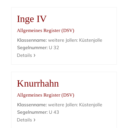
Inge IV
Allgemeines Register (DSV)
Klassenname:
weitere Jollen: Küstenjolle
Segelnummer:
U 32
Details
Knurrhahn
Allgemeines Register (DSV)
Klassenname:
weitere Jollen: Küstenjolle
Segelnummer:
U 43
Details