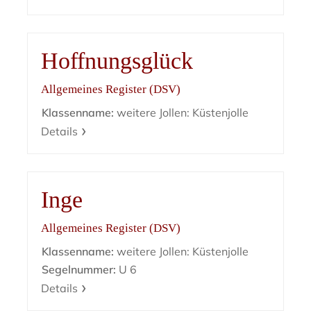
Hoffnungsglück
Allgemeines Register (DSV)
Klassenname:
weitere Jollen: Küstenjolle
Details
Inge
Allgemeines Register (DSV)
Klassenname:
weitere Jollen: Küstenjolle
Segelnummer:
U 6
Details