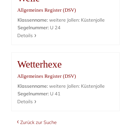
Allgemeines Register (DSV)
Klassenname:
weitere Jollen: Küstenjolle
Segelnummer:
U 24
Details
Wetterhexe
Allgemeines Register (DSV)
Klassenname:
weitere Jollen: Küstenjolle
Segelnummer:
U 41
Details
Zurück zur Suche