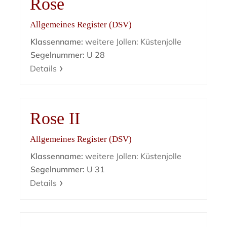
Rose
Allgemeines Register (DSV)
Klassenname:
weitere Jollen: Küstenjolle
Segelnummer:
U 28
Details
Rose II
Allgemeines Register (DSV)
Klassenname:
weitere Jollen: Küstenjolle
Segelnummer:
U 31
Details