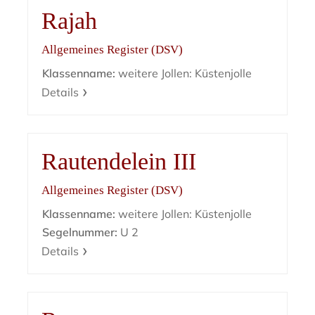
Rajah
Allgemeines Register (DSV)
Klassenname:
weitere Jollen: Küstenjolle
Details
Rautendelein III
Allgemeines Register (DSV)
Klassenname:
weitere Jollen: Küstenjolle
Segelnummer:
U 2
Details