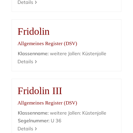
Details
Fridolin
Allgemeines Register (DSV)
Klassenname:
weitere Jollen: Küstenjolle
Details
Fridolin III
Allgemeines Register (DSV)
Klassenname:
weitere Jollen: Küstenjolle
Segelnummer:
U 36
Details