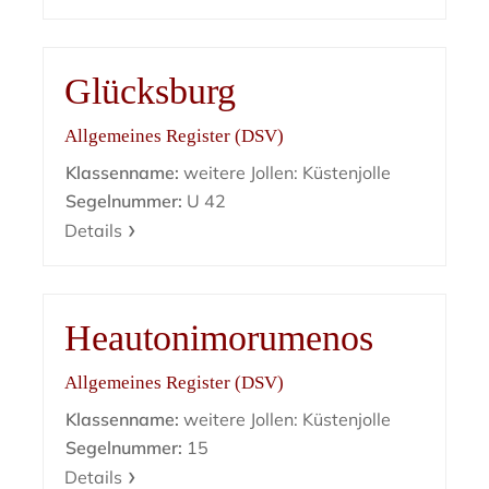
Glücksburg
Allgemeines Register (DSV)
Klassenname:
weitere Jollen: Küstenjolle
Segelnummer:
U 42
Details
Heautonimorumenos
Allgemeines Register (DSV)
Klassenname:
weitere Jollen: Küstenjolle
Segelnummer:
15
Details