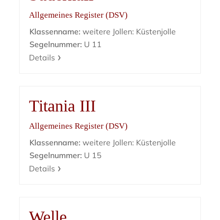
Allgemeines Register (DSV)
Klassenname:
weitere Jollen: Küstenjolle
Segelnummer:
U 11
Details
Titania III
Allgemeines Register (DSV)
Klassenname:
weitere Jollen: Küstenjolle
Segelnummer:
U 15
Details
Welle