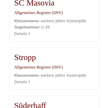
SC Masovia
Allgemeines Register (DSV)
Klassenname:
weitere Jollen: Küstenjolle
Segelnummer:
U 35
Details
Stropp
Allgemeines Register (DSV)
Klassenname:
weitere Jollen: Küstenjolle
Details
Süderhaff