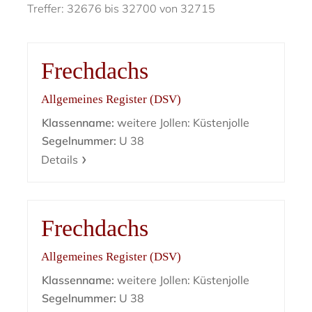
Treffer: 32676 bis 32700 von 32715
Frechdachs
Allgemeines Register (DSV)
Klassenname:
weitere Jollen: Küstenjolle
Segelnummer:
U 38
Details
Frechdachs
Allgemeines Register (DSV)
Klassenname:
weitere Jollen: Küstenjolle
Segelnummer:
U 38