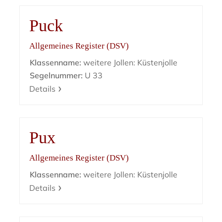
Puck
Allgemeines Register (DSV)
Klassenname:
weitere Jollen: Küstenjolle
Segelnummer:
U 33
Details
Pux
Allgemeines Register (DSV)
Klassenname:
weitere Jollen: Küstenjolle
Details