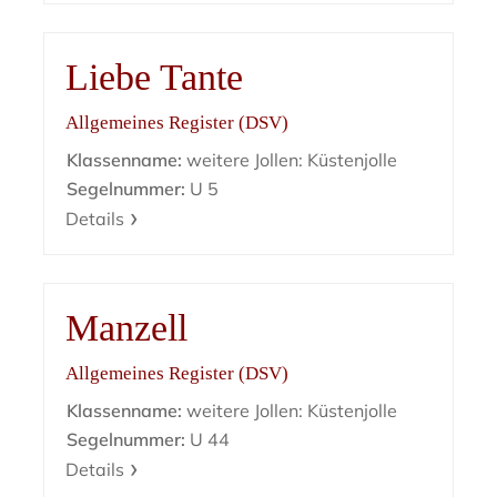
Liebe Tante
Allgemeines Register (DSV)
Klassenname:
weitere Jollen: Küstenjolle
Segelnummer:
U 5
Details
Manzell
Allgemeines Register (DSV)
Klassenname:
weitere Jollen: Küstenjolle
Segelnummer:
U 44
Details