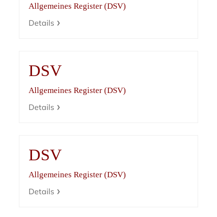
Allgemeines Register (DSV)
Details
DSV
Allgemeines Register (DSV)
Details
DSV
Allgemeines Register (DSV)
Details