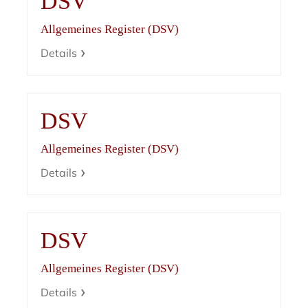
DSV
Allgemeines Register (DSV)
Details
DSV
Allgemeines Register (DSV)
Details
DSV
Allgemeines Register (DSV)
Details