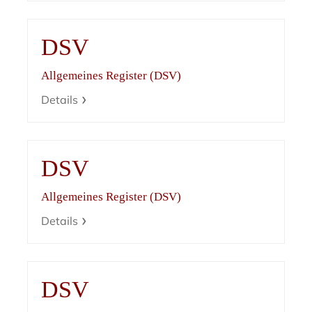
DSV
Allgemeines Register (DSV)
Details
DSV
Allgemeines Register (DSV)
Details
DSV