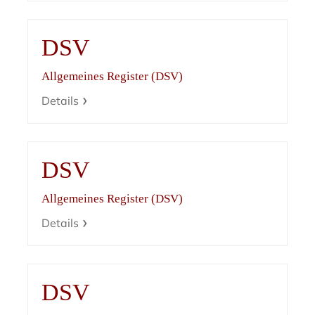
DSV
Allgemeines Register (DSV)
Details
DSV
Allgemeines Register (DSV)
Details
DSV