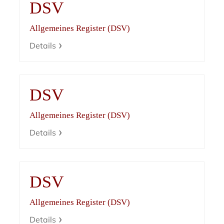
DSV
Allgemeines Register (DSV)
Details
DSV
Allgemeines Register (DSV)
Details
DSV
Allgemeines Register (DSV)
Details