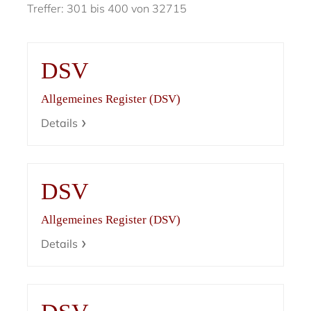
Treffer: 301 bis 400 von 32715
DSV
Allgemeines Register (DSV)
Details
DSV
Allgemeines Register (DSV)
Details