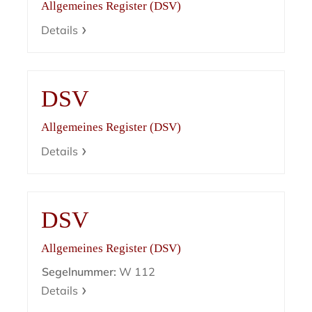
Allgemeines Register (DSV)
Details
DSV
Allgemeines Register (DSV)
Details
DSV
Allgemeines Register (DSV)
Segelnummer:
W 112
Details