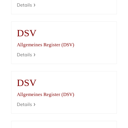
Details
DSV
Allgemeines Register (DSV)
Details
DSV
Allgemeines Register (DSV)
Details