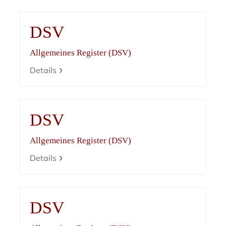
DSV
Allgemeines Register (DSV)
Details
DSV
Allgemeines Register (DSV)
Details
DSV