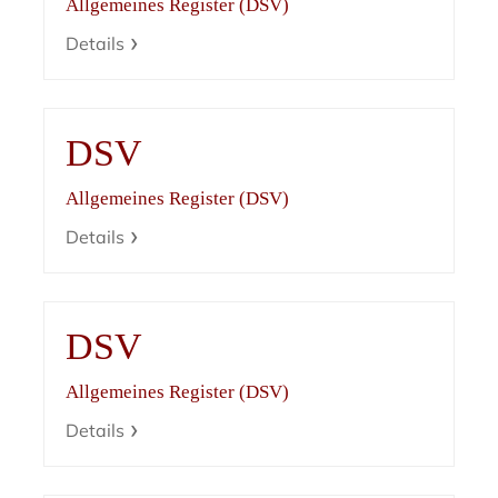
Allgemeines Register (DSV)
Details
DSV
Allgemeines Register (DSV)
Details
DSV
Allgemeines Register (DSV)
Details