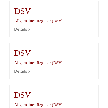
DSV
Allgemeines Register (DSV)
Details
DSV
Allgemeines Register (DSV)
Details
DSV
Allgemeines Register (DSV)