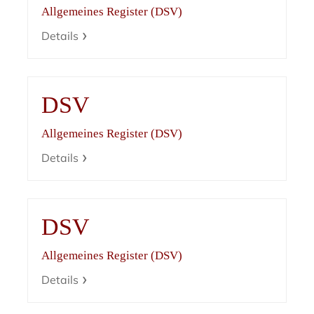
Allgemeines Register (DSV)
Details
DSV
Allgemeines Register (DSV)
Details
DSV
Allgemeines Register (DSV)
Details