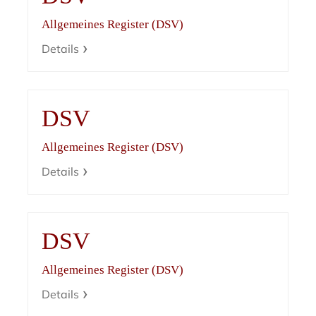
Allgemeines Register (DSV)
Details
DSV
Allgemeines Register (DSV)
Details
DSV
Allgemeines Register (DSV)
Details