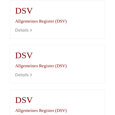
DSV
Allgemeines Register (DSV)
Details
DSV
Allgemeines Register (DSV)
Details
DSV
Allgemeines Register (DSV)