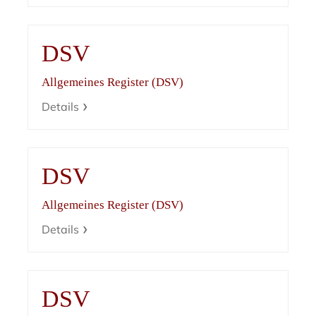
DSV
Allgemeines Register (DSV)
Details
DSV
Allgemeines Register (DSV)
Details
DSV