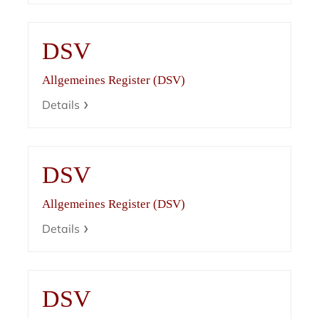
DSV
Allgemeines Register (DSV)
Details
DSV
Allgemeines Register (DSV)
Details
DSV