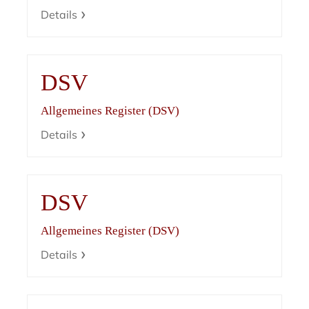
Details
DSV
Allgemeines Register (DSV)
Details
DSV
Allgemeines Register (DSV)
Details