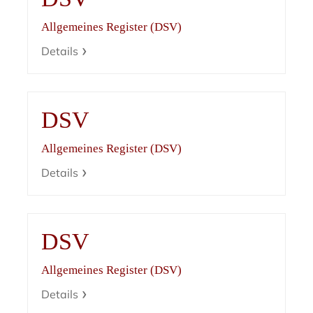
Allgemeines Register (DSV)
Details
DSV
Allgemeines Register (DSV)
Details
DSV
Allgemeines Register (DSV)
Details