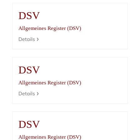
DSV
Allgemeines Register (DSV)
Details
DSV
Allgemeines Register (DSV)
Details
DSV
Allgemeines Register (DSV)