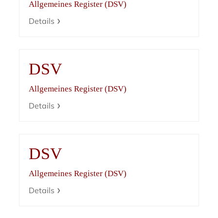
Allgemeines Register (DSV)
Details
DSV
Allgemeines Register (DSV)
Details
DSV
Allgemeines Register (DSV)
Details