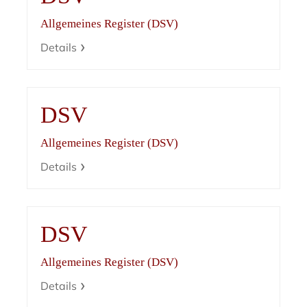
Allgemeines Register (DSV)
Details
DSV
Allgemeines Register (DSV)
Details
DSV
Allgemeines Register (DSV)
Details