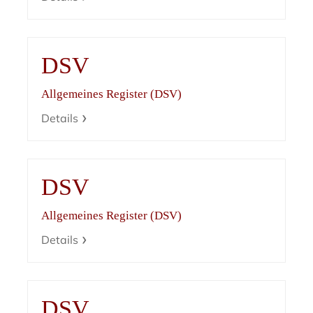
DSV
Allgemeines Register (DSV)
Details
DSV
Allgemeines Register (DSV)
Details
DSV