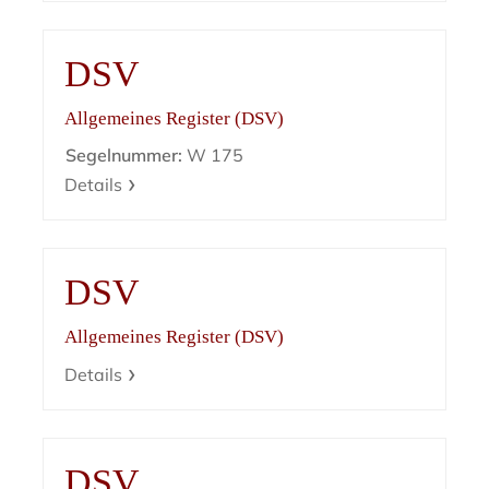
DSV
Allgemeines Register (DSV)
Segelnummer:
W 175
Details
DSV
Allgemeines Register (DSV)
Details
DSV