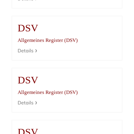
DSV
Allgemeines Register (DSV)
Details
DSV
Allgemeines Register (DSV)
Details
DSV