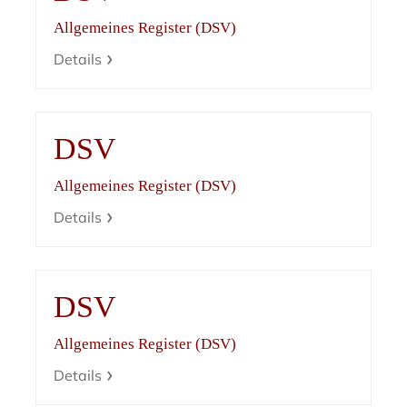
Allgemeines Register (DSV)
Details
DSV
Allgemeines Register (DSV)
Details
DSV
Allgemeines Register (DSV)
Details