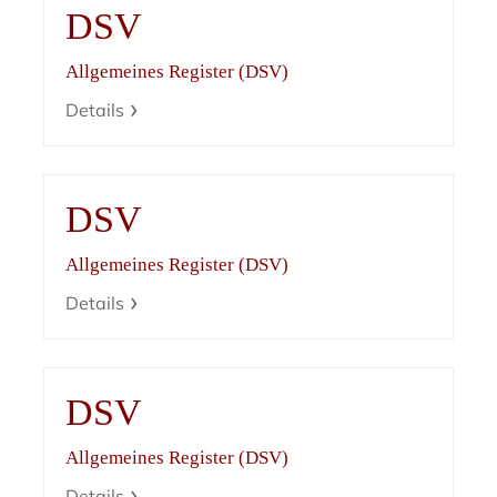
DSV
Allgemeines Register (DSV)
Details
DSV
Allgemeines Register (DSV)
Details
DSV
Allgemeines Register (DSV)
Details