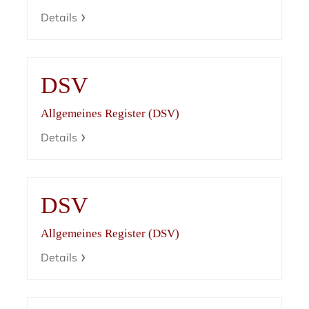
Details
DSV
Allgemeines Register (DSV)
Details
DSV
Allgemeines Register (DSV)
Details