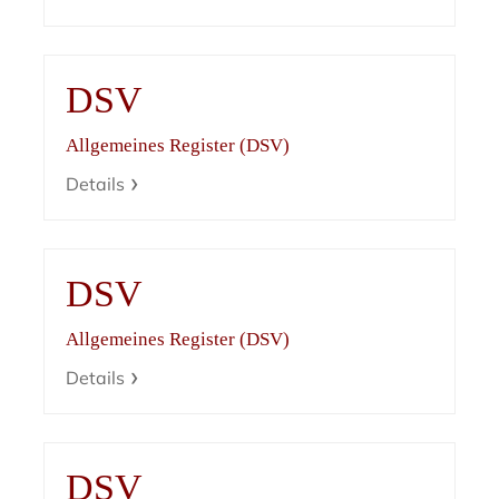
DSV
Allgemeines Register (DSV)
Details
DSV
Allgemeines Register (DSV)
Details
DSV