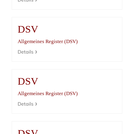
DSV
Allgemeines Register (DSV)
Details
DSV
Allgemeines Register (DSV)
Details
DSV