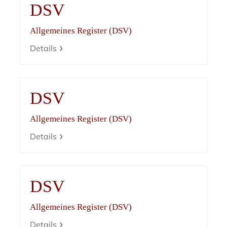
DSV
Allgemeines Register (DSV)
Details
DSV
Allgemeines Register (DSV)
Details
DSV
Allgemeines Register (DSV)
Details