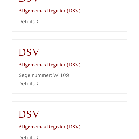
Allgemeines Register (DSV)
Details
DSV
Allgemeines Register (DSV)
Segelnummer:
W 109
Details
DSV
Allgemeines Register (DSV)
Details