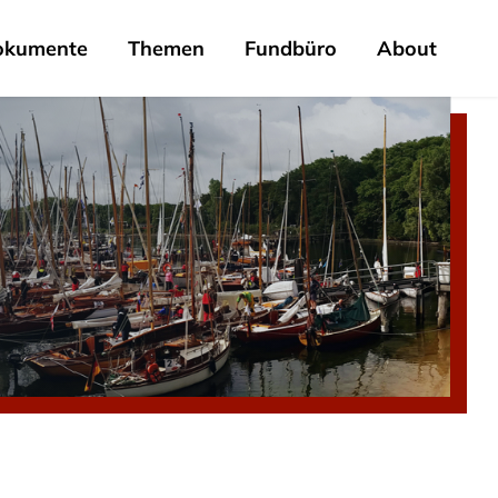
okumente
Themen
Fundbüro
About