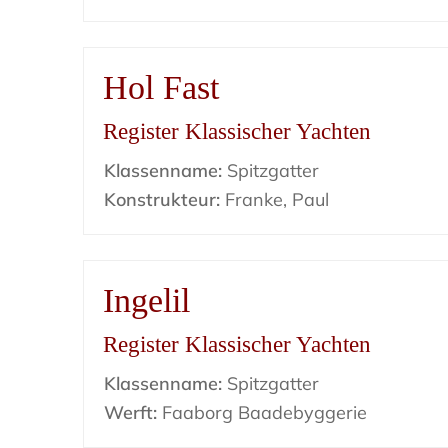
Hol Fast
Register Klassischer Yachten
Klassenname:
Spitzgatter
Konstrukteur:
Franke, Paul
Ingelil
Register Klassischer Yachten
Klassenname:
Spitzgatter
Werft:
Faaborg Baadebyggerie