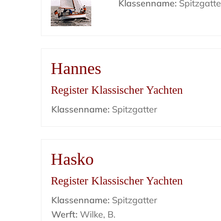
Klassenname:
Spitzgatte
Hannes
Register Klassischer Yachten
Klassenname:
Spitzgatter
Hasko
Register Klassischer Yachten
Klassenname:
Spitzgatter
Werft:
Wilke, B.