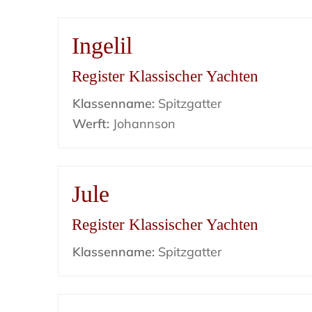
Ingelil
Register Klassischer Yachten
Klassenname:
Spitzgatter
Werft:
Johannson
Jule
Register Klassischer Yachten
Klassenname:
Spitzgatter