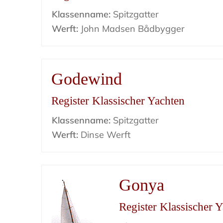
Klassenname:
Spitzgatter
Werft:
John Madsen Bådbygger
Godewind
Register Klassischer Yachten
Klassenname:
Spitzgatter
Werft:
Dinse Werft
Gonya
Register Klassischer 