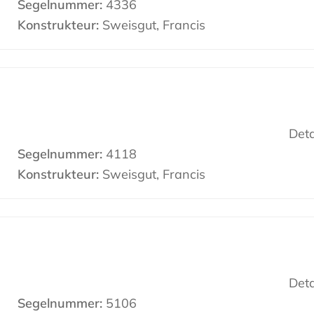
Segelnummer:
4336
Konstrukteur:
Sweisgut, Francis
Deta
Segelnummer:
4118
Konstrukteur:
Sweisgut, Francis
Deta
Segelnummer:
5106