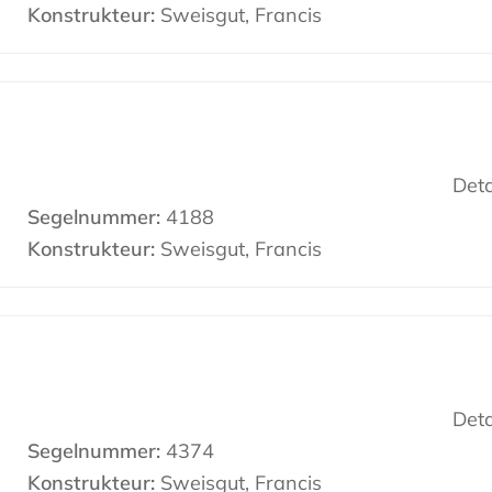
Konstrukteur:
Sweisgut, Francis
Deta
Segelnummer:
4188
Konstrukteur:
Sweisgut, Francis
Deta
Segelnummer:
4374
Konstrukteur:
Sweisgut, Francis