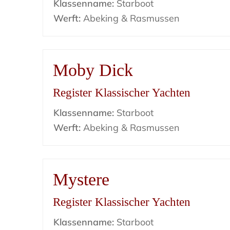
Klassenname:
Starboot
Werft:
Abeking & Rasmussen
Moby Dick
Register Klassischer Yachten
Klassenname:
Starboot
Werft:
Abeking & Rasmussen
Mystere
Register Klassischer Yachten
Klassenname:
Starboot