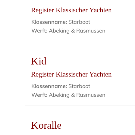
Register Klassischer Yachten
Klassenname:
Starboot
Werft:
Abeking & Rasmussen
Kid
Register Klassischer Yachten
Klassenname:
Starboot
Werft:
Abeking & Rasmussen
Koralle