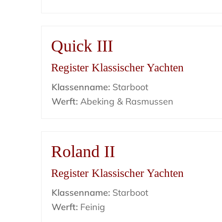
Quick III
Register Klassischer Yachten
Klassenname:
Starboot
Werft:
Abeking & Rasmussen
Roland II
Register Klassischer Yachten
Klassenname:
Starboot
Werft:
Feinig