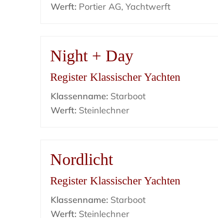
Werft:
Portier AG, Yachtwerft
Night + Day
Register Klassischer Yachten
Klassenname:
Starboot
Werft:
Steinlechner
Nordlicht
Register Klassischer Yachten
Klassenname:
Starboot
Werft:
Steinlechner