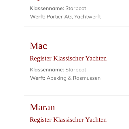
Klassenname:
Starboot
Werft:
Portier AG, Yachtwerft
Mac
Register Klassischer Yachten
Klassenname:
Starboot
Werft:
Abeking & Rasmussen
Maran
Register Klassischer Yachten