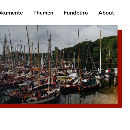
okumente
Themen
Fundbüro
About