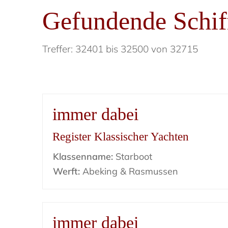
Gefundende Schif
Treffer: 32401 bis 32500 von 32715
immer dabei
Register Klassischer Yachten
Klassenname:
Starboot
Werft:
Abeking & Rasmussen
immer dabei