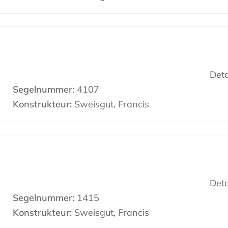
Deta
Segelnummer:
4107
Konstrukteur:
Sweisgut, Francis
Deta
Segelnummer:
1415
Konstrukteur:
Sweisgut, Francis