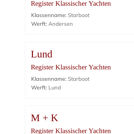
Register Klassischer Yachten
Klassenname:
Starboot
Werft:
Andersen
Lund
Register Klassischer Yachten
Klassenname:
Starboot
Werft:
Lund
M + K
Register Klassischer Yachten